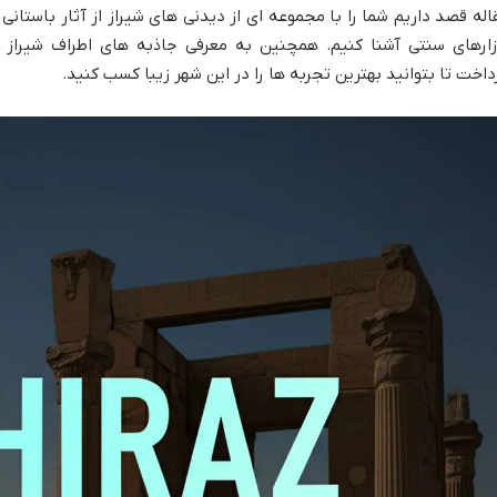
اله قصد داریم شما را با مجموعه ای از دیدنی های شیراز از آثار باستانی
زارهای سنتی آشنا کنیم. همچنین به معرفی جاذبه های اطراف شیراز و
داخت تا بتوانید بهترین تجربه ها را در این شهر زیبا کسب کنید.