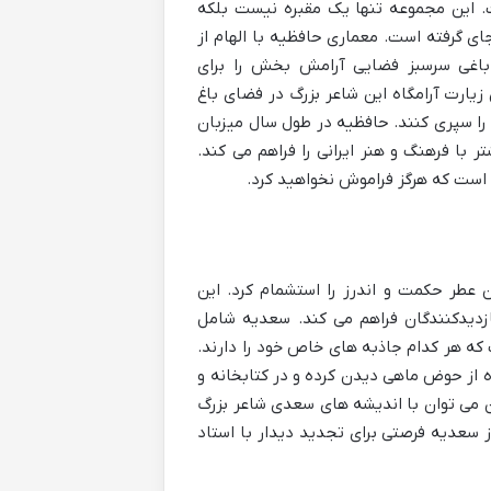
. این مجموعه تنها یک مقبره نیست بلکه
ی گرفته است. معماری حافظیه با الهام از
 باغی سرسبز فضایی آرامش بخش را برای
زیارت آرامگاه این شاعر بزرگ در فضای باغ
 را سپری کنند. حافظیه در طول سال میزبان
با فرهنگ و هنر ایرانی را فراهم می کند.
ن است که هرگز فراموش نخواهید کرد.
عطر حکمت و اندرز را استشمام کرد. این
بازدیدکنندگان فراهم می کند. سعدیه شامل
ه هر کدام جاذبه های خاص خود را دارند.
ه از حوض ماهی دیدن کرده و در کتابخانه و
آن می توان با اندیشه های سعدی شاعر بزرگ
ز سعدیه فرصتی برای تجدید دیدار با استاد