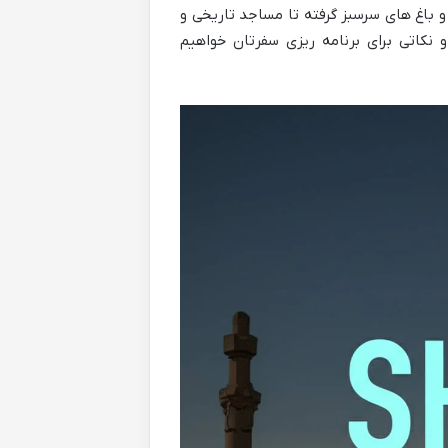
 و باغ های سرسبز گرفته تا مساجد تاریخی و
 نکاتی برای برنامه ریزی سفرتان خواهیم