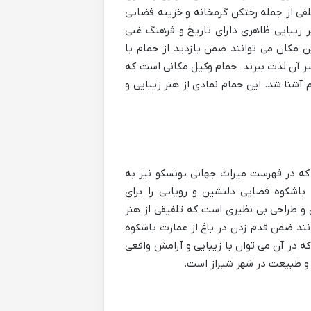
فی از جمله رختکن گرمخانه و خزینه فضایی
ر زیبایی ظاهری دارای تاریخ و فرهنگ غنی
مکان می توانند ضمن بازدید از حمام با
یر آن لذت ببرند. حمام وکیل مکانی است که
 آشنا شد. این حمام نمادی از هنر زیبایی و
ت که در فهرست میراث جهانی یونسکو نیز به
باشکوه فضایی دلنشین و رویایی را برای
ی و طراحی بی نظیری است که تلفیقی از هنر
وانند ضمن قدم زدن در باغ از عمارت باشکوه
که در آن می توان با زیبایی و آرامش واقعی
ی و طبیعت در شهر شیراز است.