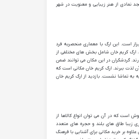
د نمادی از هنر زیبایی و معنویت در شهر
راز است. این ارگ با معماری منحصربه فرد
ت. ارگ کریم خان شامل بخش های مختلفی از
ند. گردشگران در این مکان می توانند ضمن
 آن لذت ببرند. ارگ کریم خان مکانی است که
ه به تماشا نشست. بازدید از ارگ کریم خان
ش است که در آن می توان انواع کالاها از
اری زیبا طاق های بلند و حجره های متعدد
علاوه بر خرید مکانی برای آشنایی با فرهنگ