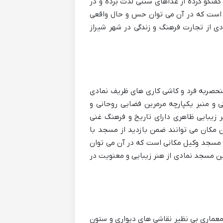
گفتگو کرده از غذاهای سنتی لذت برده و در
نی است که در آن می توان حس و حال واقعی
ادی از تجارت فرهنگ و زندگی در شهر شیراز
منحصربه فرد و کاشی کاری های ظریف نمادی
 و منبر یکپارچه مرمرین فضایی روحانی و
 زیبایی ظاهری دارای تاریخ و فرهنگ غنی
مکان می توانند ضمن بازدید از مسجد با
د. مسجد وکیل مکانی است که در آن می توان
ین مسجد نمادی از هنر زیبایی و معنویت در
 معماری بی نظیر نقاشی های دیواری و ستون