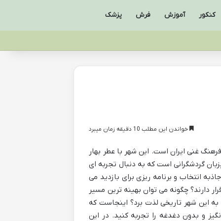
کنکور
آموزش
فرش
پزشک
خواندن این مطلب 10 دقیقه زمان میبرد
فرهنگ غنی ایران است. این شهر با عطر بهار
یزبان گردشگرانی است که به دنبال تجربه ای
ذبه انتخاب و برنامه ریزی برای بازدید می
قرار دارند؟ چگونه می توان بهینه ترین مسیر
ر به این شهر تاریخی لذت برد؟ اینجاست که
گیز و بدون دغدغه را تجربه کنید. در این