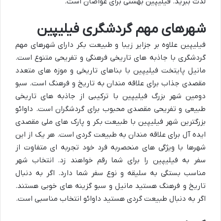
لذت ببرید. فیلیپین بهشتی برای غواصان است.
شهرهای مهم گردشگری فیلیپین
فیلیپین علاوه بر جزایر زیبا و طبیعت بکر دارای شهرهای مهم
گردشگری با جاذبه های تاریخی فرهنگی و تفریحی متنوع است.
مانیل پایتخت فیلیپین با بناهای تاریخی و موزه های متعدد
مقصدی جذاب برای علاقه مندان به تاریخ و فرهنگ است. سبو
دومین شهر بزرگ فیلیپین با ترکیبی از جاذبه های تاریخی
طبیعی و تفریحی مقصدی محبوب برای گردشگران است. داوائو
بزرگترین شهر فیلیپین با طبیعت بکر و پارک های ملی مقصدی
ایده آل برای علاقه مندان به طبیعت گردی است. هر یک از این
شهرها با ویژگی های منحصربه فرد خود تجربه ای متفاوت از
سفر به فیلیپین را برای شما رقم خواهند زد. انتخاب شهر
مناسب بستگی به سلیقه و نوع سفر شما دارد. اگر به دنبال
تاریخ و فرهنگ هستید مانیل و سبو گزینه های خوبی هستند.
اگر به دنبال طبیعت گردی هستید داوائو انتخاب مناسبی است.