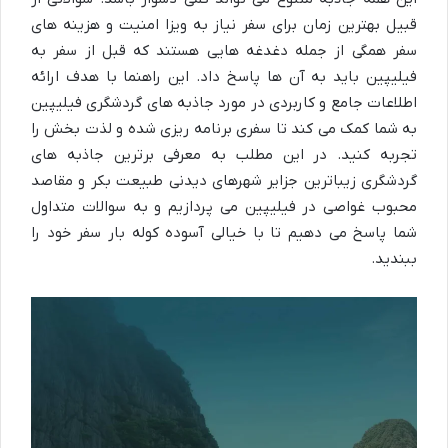
قبیل بهترین زمان برای سفر نیاز به ویزا امنیت و هزینه های
سفر همگی از جمله دغدغه هایی هستند که قبل از سفر به
فیلیپین باید به آن ها پاسخ داد. این راهنما با هدف ارائه
اطلاعات جامع و کاربردی در مورد جاذبه های گردشگری فیلیپین
به شما کمک می کند تا سفری برنامه ریزی شده و لذت بخش را
تجربه کنید. در این مطلب به معرفی برترین جاذبه های
گردشگری زیباترین جزایر شهرهای دیدنی طبیعت بکر و مقاصد
محبوب غواصی در فیلیپین می پردازیم و به سوالات متداول
شما پاسخ می دهیم تا با خیالی آسوده کوله بار سفر خود را
ببندید.