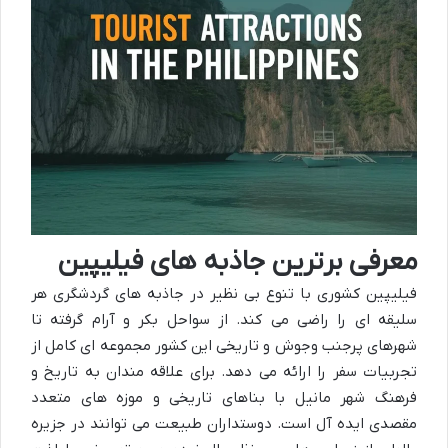
معرفی برترین جاذبه های فیلیپین
فیلیپین کشوری با تنوع بی نظیر در جاذبه های گردشگری هر
سلیقه ای را راضی می کند. از سواحل بکر و آرام گرفته تا
شهرهای پرجنب وجوش و تاریخی این کشور مجموعه ای کامل از
تجربیات سفر را ارائه می دهد. برای علاقه مندان به تاریخ و
فرهنگ شهر مانیل با بناهای تاریخی و موزه های متعدد
مقصدی ایده آل است. دوستداران طبیعت می توانند در جزیره