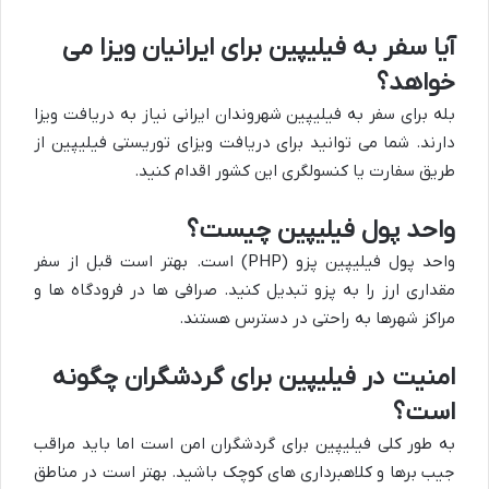
آیا سفر به فیلیپین برای ایرانیان ویزا می
خواهد؟
بله برای سفر به فیلیپین شهروندان ایرانی نیاز به دریافت ویزا
دارند. شما می توانید برای دریافت ویزای توریستی فیلیپین از
طریق سفارت یا کنسولگری این کشور اقدام کنید.
واحد پول فیلیپین چیست؟
واحد پول فیلیپین پزو (PHP) است. بهتر است قبل از سفر
مقداری ارز را به پزو تبدیل کنید. صرافی ها در فرودگاه ها و
مراکز شهرها به راحتی در دسترس هستند.
امنیت در فیلیپین برای گردشگران چگونه
است؟
به طور کلی فیلیپین برای گردشگران امن است اما باید مراقب
جیب برها و کلاهبرداری های کوچک باشید. بهتر است در مناطق