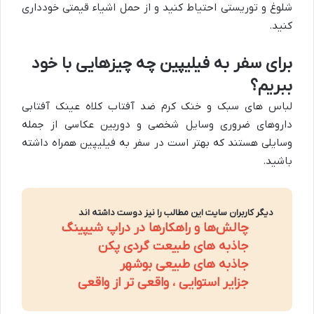
شلوغ و توریستی احتیاط کنید و از حمل اشیاء قیمتی خودداری
کنید.
برای سفر به فیلیپین چه چیزهایی با خود
ببریم؟
لباس های سبک و خنک کرم ضد آفتاب کلاه عینک آفتابی
داروهای ضروری وسایل شخصی و دوربین عکاسی از جمله
وسایلی هستند که بهتر است در سفر به فیلیپین همراه داشته
باشید.
دیگر کاربران سایت این مطالب را نیز دوست داشته اند
چالش‌ها و راهکارها در دراپ شیپینگ
جاذبه های طبیعت گردی پکن
جاذبه های طبیعی بوشهر
جزایر استوایی ، واقعی تر از واقعی