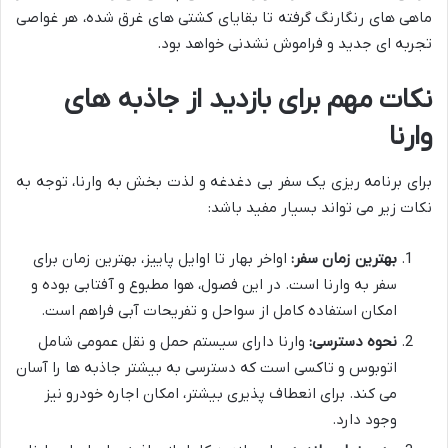
ماهی های رنگارنگ گرفته تا بقایای کشتی های غرق شده، هر غواصی
تجربه ای جدید و فراموش نشدنی خواهد بود.
نکات مهم برای بازدید از جاذبه های
وارنا
برای برنامه ریزی یک سفر بی دغدغه و لذت بخش به وارنا، توجه به
نکات زیر می تواند بسیار مفید باشد:
بهترین زمان سفر:
اواخر بهار تا اوایل پاییز، بهترین زمان برای
سفر به وارنا است. در این فصول، هوا مطبوع و آفتابی بوده و
امکان استفاده کامل از سواحل و تفریحات آبی فراهم است.
نحوه دسترسی:
وارنا دارای سیستم حمل و نقل عمومی شامل
اتوبوس و تاکسی است که دسترسی به بیشتر جاذبه ها را آسان
می کند. برای انعطاف پذیری بیشتر، امکان اجاره خودرو نیز
وجود دارد.