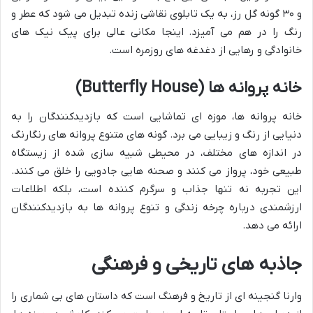
و ۳۰ گونه گل رز، به یک تابلوی نقاشی زنده تبدیل می شود که عطر و
رنگ را در هم می آمیزد. اینجا مکانی عالی برای پیک نیک های
خانوادگی و رهایی از دغدغه های روزمره است.
خانه پروانه ها (Butterfly House)
خانه پروانه ها، موزه ای تماشایی است که بازدیدکنندگان را به
دنیایی از رنگ و زیبایی می برد. گونه های متنوع پروانه های رنگارنگ
در اندازه های مختلف، در محیطی شبیه سازی شده از زیستگاه
طبیعی خود، پرواز می کنند و صحنه هایی جادویی را خلق می کنند.
این تجربه نه تنها جذاب و سرگرم کننده است، بلکه اطلاعات
ارزشمندی درباره چرخه زندگی و تنوع پروانه ها به بازدیدکنندگان
ارائه می دهد.
جاذبه های تاریخی و فرهنگی
وارنا گنجینه ای از تاریخ و فرهنگ است که داستان های بی شماری را