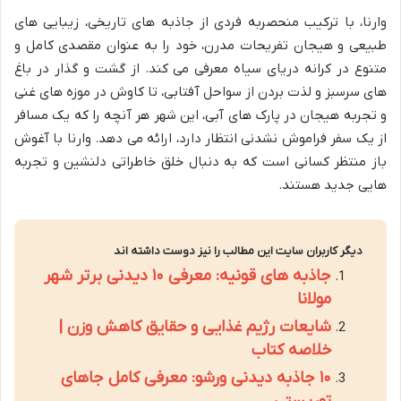
وارنا، با ترکیب منحصربه فردی از جاذبه های تاریخی، زیبایی های
طبیعی و هیجان تفریحات مدرن، خود را به عنوان مقصدی کامل و
متنوع در کرانه دریای سیاه معرفی می کند. از گشت و گذار در باغ
های سرسبز و لذت بردن از سواحل آفتابی، تا کاوش در موزه های غنی
و تجربه هیجان در پارک های آبی، این شهر هر آنچه را که یک مسافر
از یک سفر فراموش نشدنی انتظار دارد، ارائه می دهد. وارنا با آغوش
باز منتظر کسانی است که به دنبال خلق خاطراتی دلنشین و تجربه
هایی جدید هستند.
دیگر کاربران سایت این مطالب را نیز دوست داشته اند
جاذبه های قونیه: معرفی ۱۰ دیدنی برتر شهر
مولانا
شایعات رژیم غذایی و حقایق کاهش وزن |
خلاصه کتاب
۱۰ جاذبه دیدنی ورشو: معرفی کامل جاهای