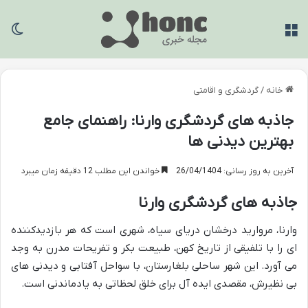
منو
تغی
خانه
/
گردشگری و اقامتی
جاذبه های گردشگری وارنا: راهنمای جامع
بهترین دیدنی ها
آخرین به روز رسانی: 26/04/1404
خواندن این مطلب 12 دقیقه زمان میبرد
جاذبه های گردشگری وارنا
وارنا، مروارید درخشان دریای سیاه، شهری است که هر بازدیدکننده
ای را با تلفیقی از تاریخ کهن، طبیعت بکر و تفریحات مدرن به وجد
می آورد. این شهر ساحلی بلغارستان، با سواحل آفتابی و دیدنی های
بی نظیرش، مقصدی ایده آل برای خلق لحظاتی به یادماندنی است.