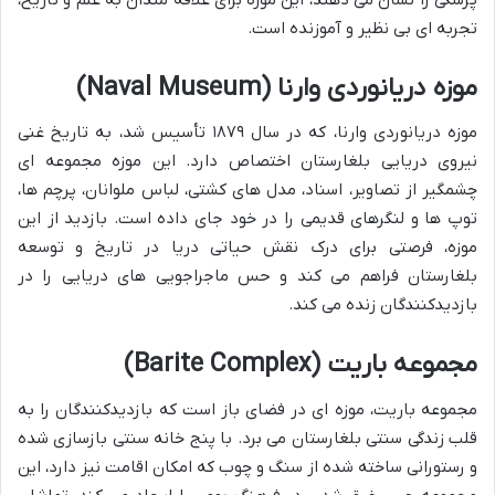
تجربه ای بی نظیر و آموزنده است.
موزه دریانوردی وارنا (Naval Museum)
موزه دریانوردی وارنا، که در سال ۱۸۷۹ تأسیس شد، به تاریخ غنی
نیروی دریایی بلغارستان اختصاص دارد. این موزه مجموعه ای
چشمگیر از تصاویر، اسناد، مدل های کشتی، لباس ملوانان، پرچم ها،
توپ ها و لنگرهای قدیمی را در خود جای داده است. بازدید از این
موزه، فرصتی برای درک نقش حیاتی دریا در تاریخ و توسعه
بلغارستان فراهم می کند و حس ماجراجویی های دریایی را در
بازدیدکنندگان زنده می کند.
مجموعه باریت (Barite Complex)
مجموعه باریت، موزه ای در فضای باز است که بازدیدکنندگان را به
قلب زندگی سنتی بلغارستان می برد. با پنج خانه سنتی بازسازی شده
و رستورانی ساخته شده از سنگ و چوب که امکان اقامت نیز دارد، این