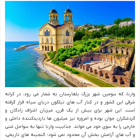
وارنا، که سومین شهر بزرگ بلغارستان به شمار می رود، در کرانه
شرقی این کشور و در کنار آب های نیلگون دریای سیاه قرار گرفته
است. این شهر برای بیش از یک قرن، میزبان اشراف زادگان و
گردشگران جوان بوده و امروزه نیز میلیون ها بازدیدکننده داخلی و
خارجی را به سوی خود می خواند. جذابیت وارنا تنها به سواحل شنی
و آب های آرامش بخش آن محدود نمی شود؛ گنجینه های تاریخی،