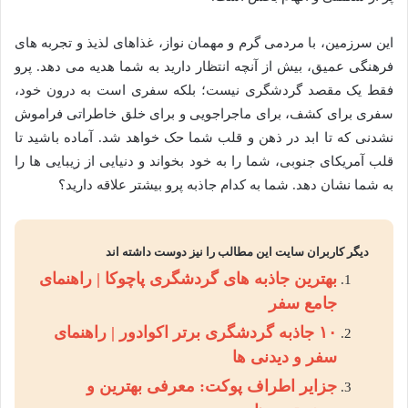
این سرزمین، با مردمی گرم و مهمان نواز، غذاهای لذیذ و تجربه های
فرهنگی عمیق، بیش از آنچه انتظار دارید به شما هدیه می دهد. پرو
فقط یک مقصد گردشگری نیست؛ بلکه سفری است به درون خود،
سفری برای کشف، برای ماجراجویی و برای خلق خاطراتی فراموش
نشدنی که تا ابد در ذهن و قلب شما حک خواهد شد. آماده باشید تا
قلب آمریکای جنوبی، شما را به خود بخواند و دنیایی از زیبایی ها را
به شما نشان دهد. شما به کدام جاذبه پرو بیشتر علاقه دارید؟
دیگر کاربران سایت این مطالب را نیز دوست داشته اند
بهترین جاذبه های گردشگری پاچوکا | راهنمای
جامع سفر
۱۰ جاذبه گردشگری برتر اکوادور | راهنمای
سفر و دیدنی ها
جزایر اطراف پوکت: معرفی بهترین و