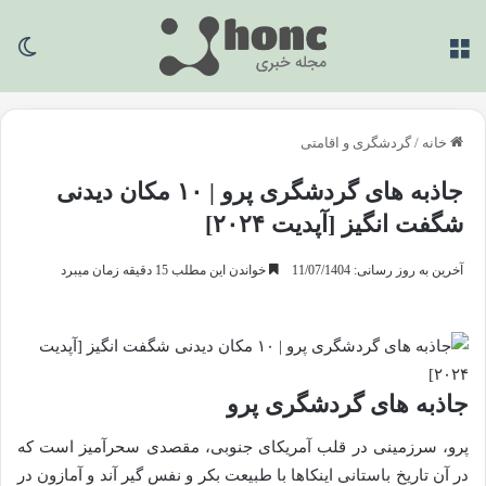
منو
تغی
خانه
/
گردشگری و اقامتی
جاذبه های گردشگری پرو | ۱۰ مکان دیدنی
شگفت انگیز [آپدیت ۲۰۲۴]
آخرین به روز رسانی: 11/07/1404
خواندن این مطلب 15 دقیقه زمان میبرد
جاذبه های گردشگری پرو
پرو، سرزمینی در قلب آمریکای جنوبی، مقصدی سحرآمیز است که
در آن تاریخ باستانی اینکاها با طبیعت بکر و نفس گیر آند و آمازون در