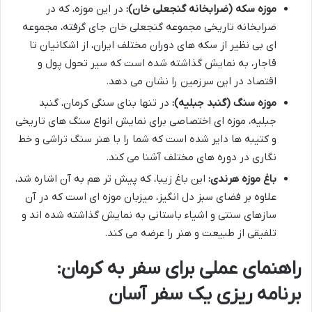
موزه سکه (ضرابخانه گنجعلی خان):
در این موزه، که در
ضرابخانه تاریخی مجموعه گنجعلی خان جای گرفته، مجموعه
ای بی نظیر از سکه های دوران مختلف ایران، از اشکانیان تا
قاجار، به نمایش گذاشته شده است که سیر تحول پول و
اقتصاد در این سرزمین را نشان می دهد.
موزه سنگ (گنبد جبلیه):
در تنها بنای سنگی کرمان، گنبد
جبلیه، موزه ای اختصاصی برای نمایش انواع سنگ های تاریخی
و کتیبه ها دایر شده است که شما را با هنر سنگ تراشی و خط
نگاری در دوره های مختلف آشنا می کند.
باغ موزه هرندی:
این باغ زیبا، که پیش تر هم به آن اشاره شد،
علاوه بر فضای سبز دل انگیز، میزبان موزه ای است که در آن
سازهای سنتی و اشیاء باستانی به نمایش گذاشته شده اند و
تلفیقی از طبیعت و هنر را عرضه می کند.
راهنمای عملی برای سفر به کرمان:
برنامه ریزی یک سفر آسان