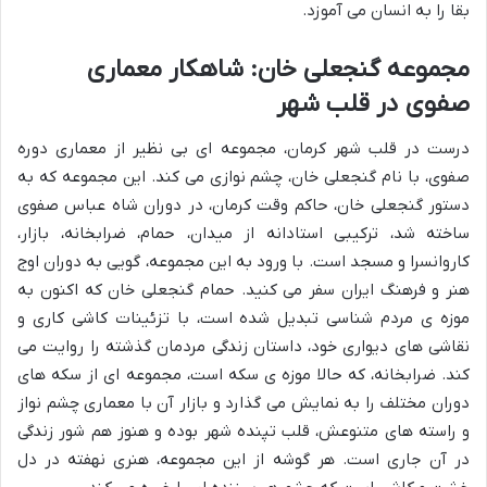
بقا را به انسان می آموزد.
مجموعه گنجعلی خان: شاهکار معماری
صفوی در قلب شهر
درست در قلب شهر کرمان، مجموعه ای بی نظیر از معماری دوره
صفوی، با نام گنجعلی خان، چشم نوازی می کند. این مجموعه که به
دستور گنجعلی خان، حاکم وقت کرمان، در دوران شاه عباس صفوی
ساخته شد، ترکیبی استادانه از میدان، حمام، ضرابخانه، بازار،
کاروانسرا و مسجد است. با ورود به این مجموعه، گویی به دوران اوج
هنر و فرهنگ ایران سفر می کنید. حمام گنجعلی خان که اکنون به
موزه ی مردم شناسی تبدیل شده است، با تزئینات کاشی کاری و
نقاشی های دیواری خود، داستان زندگی مردمان گذشته را روایت می
کند. ضرابخانه، که حالا موزه ی سکه است، مجموعه ای از سکه های
دوران مختلف را به نمایش می گذارد و بازار آن با معماری چشم نواز
و راسته های متنوعش، قلب تپنده شهر بوده و هنوز هم شور زندگی
در آن جاری است. هر گوشه از این مجموعه، هنری نهفته در دل