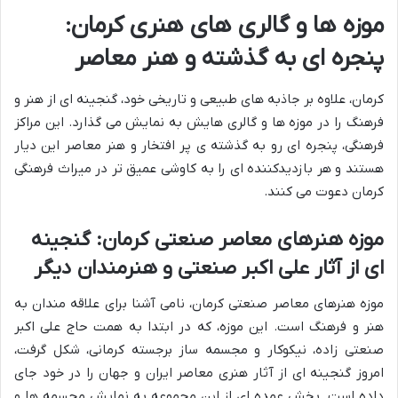
موزه ها و گالری های هنری کرمان:
پنجره ای به گذشته و هنر معاصر
کرمان، علاوه بر جاذبه های طبیعی و تاریخی خود، گنجینه ای از هنر و
فرهنگ را در موزه ها و گالری هایش به نمایش می گذارد. این مراکز
فرهنگی، پنجره ای رو به گذشته ی پر افتخار و هنر معاصر این دیار
هستند و هر بازدیدکننده ای را به کاوشی عمیق تر در میراث فرهنگی
کرمان دعوت می کنند.
موزه هنرهای معاصر صنعتی کرمان: گنجینه
ای از آثار علی اکبر صنعتی و هنرمندان دیگر
موزه هنرهای معاصر صنعتی کرمان، نامی آشنا برای علاقه مندان به
هنر و فرهنگ است. این موزه، که در ابتدا به همت حاج علی اکبر
صنعتی زاده، نیکوکار و مجسمه ساز برجسته کرمانی، شکل گرفت،
امروز گنجینه ای از آثار هنری معاصر ایران و جهان را در خود جای
داده است. بخش عمده ای از این مجموعه به نمایش مجسمه ها و