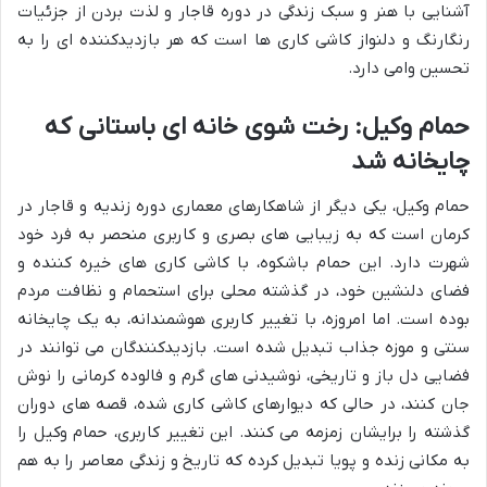
آشنایی با هنر و سبک زندگی در دوره قاجار و لذت بردن از جزئیات
رنگارنگ و دلنواز کاشی کاری ها است که هر بازدیدکننده ای را به
تحسین وامی دارد.
حمام وکیل: رخت شوی خانه ای باستانی که
چایخانه شد
حمام وکیل، یکی دیگر از شاهکارهای معماری دوره زندیه و قاجار در
کرمان است که به زیبایی های بصری و کاربری منحصر به فرد خود
شهرت دارد. این حمام باشکوه، با کاشی کاری های خیره کننده و
فضای دلنشین خود، در گذشته محلی برای استحمام و نظافت مردم
بوده است. اما امروزه، با تغییر کاربری هوشمندانه، به یک چایخانه
سنتی و موزه جذاب تبدیل شده است. بازدیدکنندگان می توانند در
فضایی دل باز و تاریخی، نوشیدنی های گرم و فالوده کرمانی را نوش
جان کنند، در حالی که دیوارهای کاشی کاری شده، قصه های دوران
گذشته را برایشان زمزمه می کنند. این تغییر کاربری، حمام وکیل را
به مکانی زنده و پویا تبدیل کرده که تاریخ و زندگی معاصر را به هم