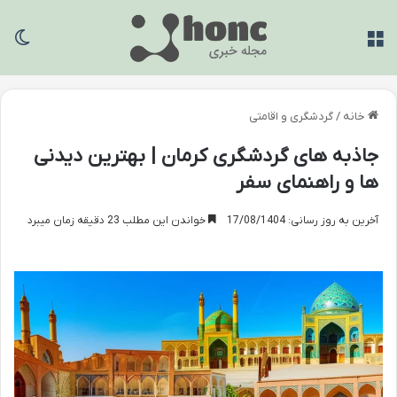
منو
تغی
خانه
/
گردشگری و اقامتی
جاذبه های گردشگری کرمان | بهترین دیدنی
ها و راهنمای سفر
آخرین به روز رسانی: 17/08/1404
خواندن این مطلب 23 دقیقه زمان میبرد