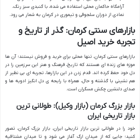
آرامگاه حاکمان محلی استفاده می شده، با گنبدی سبز رنگ،
نمادی از دوران سلجوقی و تیموری در کرمان به شمار می رود.
بازارهای سنتی کرمان: گذر از تاریخ و
تجربه خرید اصیل
بازارهای سنتی کرمان، تنها محلی برای خرید و فروش نیستند؛ آن ها
موزه های زنده ای هستند که تاریخ، فرهنگ و هنر این سرزمین را در
دل خود حفظ کرده اند. قدم زدن در این بازارها، تجربه ای بی نظیر از
هم نشینی با گذشته و حال، همراه با رایحه ی دل انگیز ادویه ها و
صدای دلنشین چکش مسگران است.
بازار بزرگ کرمان (بازار وکیل): طولانی ترین
بازار تاریخی ایران
خود را در طولانی ترین بازار تاریخی ایران، بازار بزرگ کرمان، تصور
کنید؛ جایی که از میدان ارگ آغاز می شود و تا میدان مشتاقیه