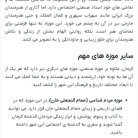
نقاشی های خود استاد صنعتی اختصاص دارد، اما آثاری از هنرمندان
بزرگ ایرانی مانند سهراب سپهری و کمال الملک، و حتی هنرمندان
خارجی نیز در آن به چشم می خورد. این موزه، نه تنها فرصتی برای
تماشای هنر است، بلکه روایتی الهام بخش از زندگی و تلاش
هنرمندان برای خلق زیبایی و جاودانگی را به تصویر می کشد.
سایر موزه های مهم
کرمان، علاوه بر موزه صنعتی، موزه های دیگری نیز دارد که هر یک از
آن ها به نوبه خود، ارزشمند و دیدنی هستند و به شما کمک می کنند
تا ابعاد مختلف تاریخ و فرهنگ این شهر را کشف کنید:
موزه مردم شناسی (حمام گنجعلی خان):
در این موزه، که در
فضای تاریخی و زیبای حمام گنجعلی خان قرار دارد، می توانید
با آداب و رسوم، پوشش، و ابزار زندگی مردمان گذشته کرمان
آشنا شوید و سفری به گذشته ی اجتماعی این شهر داشته
باشید.