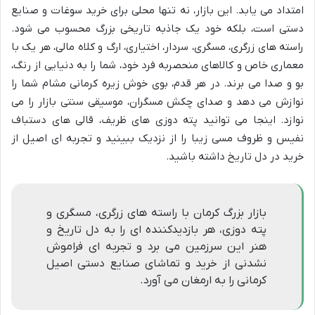
امتداد می یابد. این بازار، نه تنها محلی برای خرید سوغات و صنایع
دستی است، بلکه خود یک جاذبه تاریخی بزرگ محسوب می شود.
راسته های زرگری، مسگری، سردار، اختیاری، ارگ و کلاه مالی، هر یک با
معماری خاص و کالاهای منحصربه فرد خود، شما را به دنیایی از رنگ،
بو و صدا می برند. در هر قدم، بوی خوش زیره کرمانی مشام شما را
نوازش می دهد و صدای چکش مسگران، موسیقی سنتی بازار را می
نوازد. اینجا می توانید پته دوزی های ظریف، قالی های دستباف
نفیس و ظروف مسی زیبا را از نزدیک ببینید و تجربه ای اصیل از
خرید در دل تاریخ داشته باشید.
بازار بزرگ کرمان با راسته های زرگری، مسگری و
پته دوزی، هر بازدیدکننده ای را به دل تاریخ و
هنر این سرزمین می برد و تجربه ای فراموش
نشدنی از خرید و تماشای صنایع دستی اصیل
کرمانی را به ارمغان می آورد.