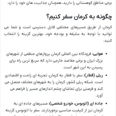
برخی مناطق کوهستانی را دارید، همچنان جذابیت های خود را دارد.
چگونه به کرمان سفر کنیم؟
کرمان از طریق مسیرهای مختلفی قابل دسترسی است و شما می
توانید با توجه به سلیقه و بودجه خود، بهترین گزینه را انتخاب
کنید:
هوایی:
فرودگاه بین المللی کرمان پروازهای منظمی از شهرهای
بزرگ ایران و برخی مقاصد خارجی دارد که سریع ترین راه برای
رسیدن به این شهر است.
ریلی (قطار):
سفر با قطار به کرمان، تجربه ای راحت و اقتصادی
است. شبکه ریلی کشور، کرمان را به شهرهای مختلف متصل می
کند و فرصتی برای تماشای چشم اندازهای مسیر را فراهم می
آورد.
جاده ای (اتوبوس، خودرو شخصی):
مسیرهای جاده ای به
کرمان نیز از کیفیت مناسبی برخوردارند. سفر با اتوبوس، گزینه