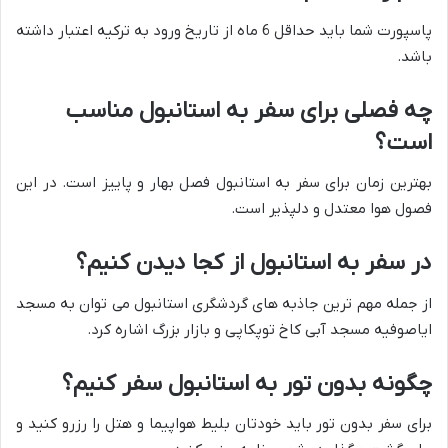
پاسپورت شما باید حداقل 6 ماه از تاریخ ورود به ترکیه اعتبار داشته
باشد.
چه فصلی برای سفر به استانبول مناسب
است؟
بهترین زمان برای سفر به استانبول فصل بهار و پاییز است. در این
فصول هوا معتدل و دلپذیر است.
در سفر به استانبول از کجا دیدن کنیم؟
از جمله مهم ترین جاذبه های گردشگری استانبول می توان به مسجد
ایاصوفیه مسجد آبی کاخ توپکاپی و بازار بزرگ اشاره کرد.
چگونه بدون تور به استانبول سفر کنیم؟
برای سفر بدون تور باید خودتان بلیط هواپیما و هتل را رزرو کنید و