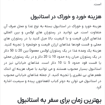
است.
هزینه خورد و خوراک در استانبول
هزینه خورد و خوراک در استانبول بسته به نوع غذا و محل صرف آن
متفاوت است. می توانید در رستوران های لوکس و بین المللی
غذاهای گران قیمت و با کیفیت بالا میل کنید یا در رستوران های
محلی و فست فودها غذاهای ارزان قیمت و خوشمزه را تجربه کنید.
هزینه یک وعده غذا در یک رستوران لوکس معمولاً بین 20 تا 50 دلار
در یک رستوران میان رده حدود 10 تا 20 دلار و در یک رستوران محلی
یا فست فود حدود 5 تا 10 دلار است. غذاهای خیابانی نیز در
استانبول بسیار محبوب هستند و می توانید با صرف هزینه ای اندک
طعم های بی نظیری را تجربه کنید. از جمله غذاهای خیابانی محبوب
در استانبول می توان به دونر کباب لاهماجون پیده و سیمیت اشاره
کرد.
بهترین زمان برای سفر به استانبول