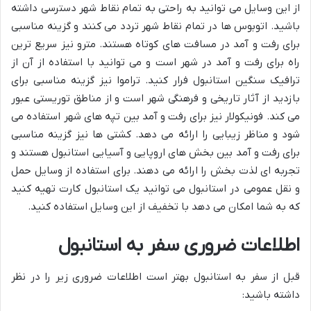
از این وسایل می توانید به راحتی به تمام نقاط شهر دسترسی داشته
باشید. اتوبوس ها در تمام نقاط شهر تردد می کنند و گزینه مناسبی
برای رفت و آمد در مسافت های کوتاه هستند. مترو نیز سریع ترین
راه برای رفت و آمد در شهر است و می توانید با استفاده از آن از
ترافیک سنگین استانبول فرار کنید. تراموا نیز گزینه مناسبی برای
بازدید از آثار تاریخی و فرهنگی شهر است و از مناطق توریستی عبور
می کند. فونیکولار نیز برای رفت و آمد بین تپه های شهر استفاده می
شود و مناظر زیبایی را ارائه می دهد. کشتی ها نیز گزینه مناسبی
برای رفت و آمد بین بخش های اروپایی و آسیایی استانبول هستند و
تجربه ای لذت بخش را ارائه می دهند. برای استفاده از وسایل حمل
و نقل عمومی در استانبول می توانید یک استانبول کارت تهیه کنید
که به شما امکان می دهد با تخفیف از این وسایل استفاده کنید.
اطلاعات ضروری سفر به استانبول
قبل از سفر به استانبول بهتر است اطلاعات ضروری زیر را در نظر
داشته باشید: