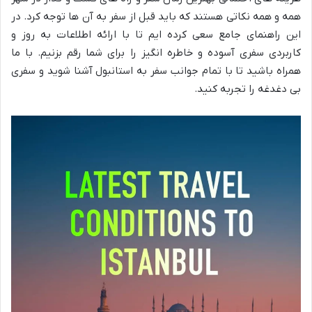
همه و همه نکاتی هستند که باید قبل از سفر به آن ها توجه کرد. در
این راهنمای جامع سعی کرده ایم تا با ارائه اطلاعات به روز و
کاربردی سفری آسوده و خاطره انگیز را برای شما رقم بزنیم. با ما
همراه باشید تا با تمام جوانب سفر به استانبول آشنا شوید و سفری
بی دغدغه را تجربه کنید.