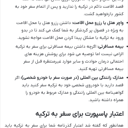
قصد اقامت دائم در ترکیه را ندارید و پس از اتمام سفر خود به
کشور بازخواهید گشت.
واچر هتل یا رزرو محل اقامت:
داشتن رزرو هتل یا محل اقامت
به ویژه در فصول پر گردشگر به شما کمک می کند تا در بدو
ورود به ترکیه با مشکل پیدا کردن محل اقامت مواجه نشوید.
بیمه مسافرتی:
اگرچه داشتن بیمه مسافرتی برای سفر به ترکیه
الزامی نیست اما توصیه می شود برای پوشش هزینه های
احتمالی درمان حوادث و سایر موارد غیرمنتظره قبل از سفر
بیمه مسافرتی تهیه کنید.
مدارک رانندگی بین المللی (در صورت سفر با خودرو شخصی):
اگر
قصد دارید با خودروی شخصی خود به ترکیه سفر کنید باید
گواهینامه بین المللی رانندگی و مدارک مربوط به خودرو را
همراه داشته باشید.
اعتبار پاسپورت برای سفر به ترکیه
همانطور که گفته شد اعتبار گذرنامه شما برای سفر به ترکیه باید