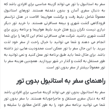
سفر به استانبول با تور می تواند گزینه مناسبی برای افرادی باشد که
به دنبال سفری آسان و بدون دغدغه هستند. تورهای استانبول
معمولاً شامل بلیط رفت و برگشت هواپیما اقامت در هتل ترانسفر
فرودگاهی گشت شهری و بیمه مسافرتی هستند. با خرید تور دیگر
نیازی نیست نگران رزرو هتل خرید بلیط هواپیما و برنامه ریزی برای
گشت شهری باشید. شرکت های مسافرتی تمام این کارها را برای شما
انجام می دهند و شما می توانید با خیال راحت از سفر خود لذت
ببرید. با این حال سفر با تور ممکن است محدودیت هایی نیز داشته
باشد. برای مثال شما باید طبق برنامه تور عمل کنید و نمی توانید به
طور مستقل به گشت و گذار در شهر بپردازید. همچنین هزینه سفر با
تور معمولاً بیشتر از سفر بدون تور است.
راهنمای سفر به استانبول بدون تور
سفر به استانبول بدون تور می تواند گزینه مناسبی برای افرادی باشد
که به دنبال سفری مستقل و ماجراجویانه هستند. با سفر بدون تور
شما می توانید برنامه سفر خود را به طور کامل مطابق با سلیقه و