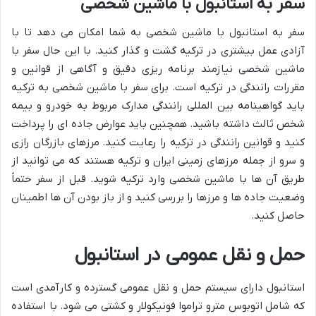
سفر به استانبول با ماشین شخصی
سفر به استانبول با ماشین شخصی به شما امکان می دهد تا با
آزادی عمل بیشتری در ترکیه گشت و گذار کنید. با این حال سفر با
ماشین شخصی نیازمند برنامه ریزی دقیق و آگاهی از قوانین و
مقررات رانندگی در ترکیه است. برای سفر با ماشین شخصی به ترکیه
باید گواهینامه بین المللی رانندگی مدارک مربوط به خودرو و بیمه
شخص ثالث داشته باشید. همچنین باید عوارض جاده ای را پرداخت
کنید و قوانین رانندگی در ترکیه را رعایت کنید. مرزهای بازرگان رازی
و سرو از جمله مرزهای زمینی ایران و ترکیه هستند که می توانید از
طریق آن ها با ماشین شخصی وارد ترکیه شوید. قبل از سفر حتماً
وضعیت جاده ها و مرزها را بررسی کنید و از باز بودن آن ها اطمینان
حاصل کنید.
حمل و نقل عمومی در استانبول
استانبول دارای سیستم حمل و نقل عمومی گسترده و کارآمدی است
که شامل اتوبوس مترو تراموا فونیکولار و کشتی می شود. با استفاده