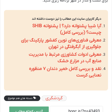
برای گشت و گذار در شهر برنامه ریزی کنید.
دیگر کاربران سایت این مطالب را نیز دوست داشته اند
آیا شیبا پشتوانه دارد؟ | پشتوانه SHIB
چیست؟ (بررسی کامل)
معرفی فناوری‌های نوین کفشور پارکینگ برای
جلوگیری از آبگرفتگی در تهران
معرفی ادوات کشاورزی مرتبط با مدیریت
منابع آب در مزارع خشک
نقد و بررسی کامل خمیر دندان ۷ منظوره
نعنایی کرست
گردشگری
دسته های هم موضوع
آدرس کوتاه مطلب