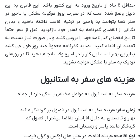
حداقل 6 ماه از تاریخ ورود به این کشور باشد. این قانون به این
دلیل وضع شده است که در صورت بروز هرگونه مشکل یا تاخیر در
سفر شما بتوانید به راحتی در ترکیه اقامت داشته باشید و بدون
نگرانی از انقضای گذرنامه به کشور خود بازگردید. قبل از سفر حتماً
تاریخ انقضای گذرنامه خود را بررسی کنید و در صورت نیاز نسبت به
تمدید آن اقدام کنید. تمدید گذرنامه معمولاً چند روز طول می کشد
بنابراین بهتر است این کار را در اسرع وقت انجام دهید تا در روزهای
نزدیک به سفر با مشکل مواجه نشوید.
هزینه های سفر به استانبول
هزینه سفر به استانبول به عوامل مختلفی بستگی دارد از جمله:
زمان سفر:
هزینه سفر به استانبول در فصول پر گردشگر مانند
بهار و تابستان به دلیل افزایش تقاضا بیشتر از فصول کم
گردشگر مانند پاییز و زمستان است.
نوع اقامت:
هزینه اقامت در هتل های لوکس و گران قیمت