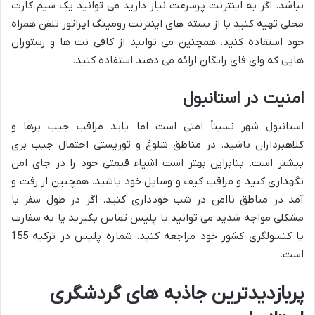
نباشد. اگر به اینترنت پرسرعت نیاز دارید می توانید یک سیم کارت
محلی تهیه کنید یا از بسته های اینترنت رومینگ اپراتور تلفن همراه
خود استفاده کنید. همچنین می توانید از کافی نت ها و رستوران
هایی که وای فای رایگان ارائه می دهند استفاده کنید.
امنیت در استانبول
استانبول شهر نسبتاً امنی است اما باید مراقب جیب برها و
کلاهبرداران باشید. در مناطق شلوغ و توریستی احتمال جیب بری
بیشتر است. بنابراین بهتر است اشیاء قیمتی خود را در جای امن
نگهداری کنید و مراقب کیف و وسایل خود باشید. همچنین از رفت و
آمد در مناطق ناامن در شب خودداری کنید. اگر در طول سفر با
مشکلی مواجه شدید می توانید با پلیس تماس بگیرید یا به سفارت
یا کنسولگری کشور خود مراجعه کنید. شماره پلیس در ترکیه 155
است.
پربازدیدترین جاذبه های گردشگری