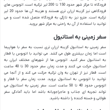
فرودگاه تا مرکز شهر حدود 150 تا 200 لیر ترکیه است. اتوبوس های
فرودگاهی نیز گزینه ارزان تری هستند و هزینه آن ها حدود 20 لیر
ترکیه است. مترو نیز به تازگی به فرودگاه متصل شده است و می
توانید با استفاده از آن به راحتی به مرکز شهر بروید.
سفر زمینی به استانبول
سفر زمینی به استانبول گزینه ارزان تری نسبت به سفر با هواپیما
است اما زمان بیشتری طول می کشد. می توانید با اتوبوس یا قطار
به استانبول سفر کنید. اتوبوس ها از شهرهای مختلف ایران به
استانبول حرکت می کنند و مدت زمان سفر حدود 30 تا 40 ساعت
است. قطار نیز از تهران به وان ترکیه حرکت می کند و از آنجا می
توانید با اتوبوس به استانبول بروید. مدت زمان سفر با قطار و
اتوبوس حدود 40 تا 50 ساعت است. سفر زمینی به استانبول می
تواند تجربه ای جذاب و ماجراجویانه باشد اما باید آمادگی سفر
طولانی و خسته کننده را داشته باشید.