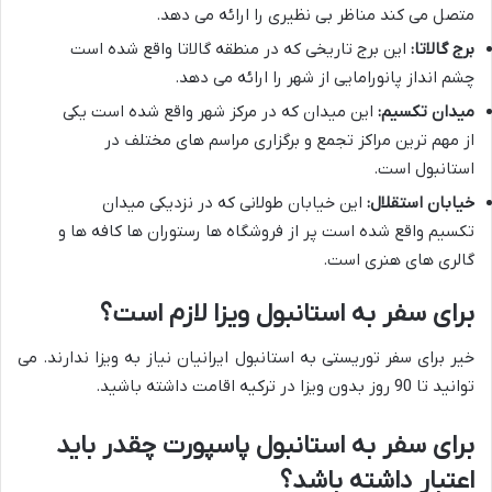
متصل می کند مناظر بی نظیری را ارائه می دهد.
برج گالاتا:
این برج تاریخی که در منطقه گالاتا واقع شده است
چشم انداز پانورامایی از شهر را ارائه می دهد.
میدان تکسیم:
این میدان که در مرکز شهر واقع شده است یکی
از مهم ترین مراکز تجمع و برگزاری مراسم های مختلف در
استانبول است.
خیابان استقلال:
این خیابان طولانی که در نزدیکی میدان
تکسیم واقع شده است پر از فروشگاه ها رستوران ها کافه ها و
گالری های هنری است.
برای سفر به استانبول ویزا لازم است؟
خیر برای سفر توریستی به استانبول ایرانیان نیاز به ویزا ندارند. می
توانید تا 90 روز بدون ویزا در ترکیه اقامت داشته باشید.
برای سفر به استانبول پاسپورت چقدر باید
اعتبار داشته باشد؟