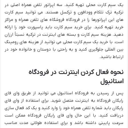
یک سیم کارت محلی تهیه کنید. سه اپراتور تلفن همراه اصلی در
ترکیه ترک تلکام وودافون و ترکسل هستند. می توانید سیم کارت
های این اپراتورها را در فرودگاه فروشگاه های تلفن همراه و مراکز
خرید تهیه کنید. برای خرید سیم کارت باید پاسپورت خود را ارائه
دهید. هزینه سیم کارت و بسته های اینترنت در ترکیه نسبتاً ارزان
است. با خرید یک سیم کارت محلی می توانید از هزینه های رومینگ
بین المللی جلوگیری کنید و به راحتی با دوستان و خانواده خود در
ارتباط باشید.
نحوه فعال کردن اینترنت در فرودگاه
استانبول
پس از رسیدن به فرودگاه استانبول می توانید از طریق وای فای
رایگان فرودگاه به اینترنت متصل شوید. برای استفاده از وای فای
رایگان باید شماره تلفن همراه خود را وارد کنید و یک کد فعال سازی
دریافت کنید. با این حال وای فای رایگان فرودگاه ممکن است
سرعت پایینی داشته باشد و برای استفاده طولانی مدت مناسب