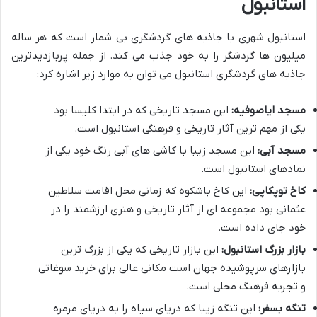
استانبول
استانبول شهری با جاذبه های گردشگری بی شمار است که هر ساله
میلیون ها گردشگر را به خود جذب می کند. از جمله پربازدیدترین
جاذبه های گردشگری استانبول می توان به موارد زیر اشاره کرد:
مسجد ایاصوفیه:
این مسجد تاریخی که در ابتدا کلیسا بود
یکی از مهم ترین آثار تاریخی و فرهنگی استانبول است.
مسجد آبی:
این مسجد زیبا با کاشی های آبی رنگ خود یکی از
نمادهای استانبول است.
کاخ توپکاپی:
این کاخ باشکوه که زمانی محل اقامت سلاطین
عثمانی بود مجموعه ای از آثار تاریخی و هنری ارزشمند را در
خود جای داده است.
بازار بزرگ استانبول:
این بازار تاریخی که یکی از بزرگ ترین
بازارهای سرپوشیده جهان است مکانی عالی برای خرید سوغاتی
و تجربه فرهنگ محلی است.
تنگه بسفر:
این تنگه زیبا که دریای سیاه را به دریای مرمره