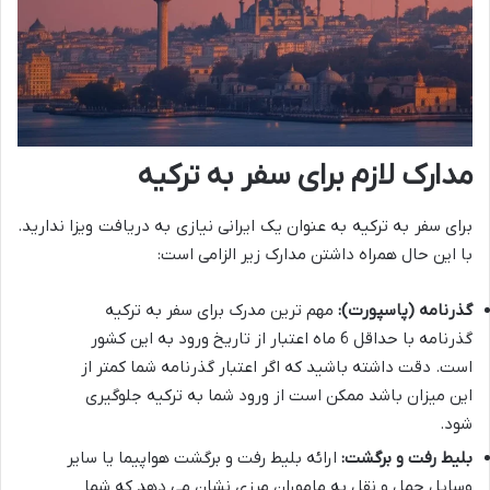
مدارک لازم برای سفر به ترکیه
برای سفر به ترکیه به عنوان یک ایرانی نیازی به دریافت ویزا ندارید.
با این حال همراه داشتن مدارک زیر الزامی است:
گذرنامه (پاسپورت):
مهم ترین مدرک برای سفر به ترکیه
گذرنامه با حداقل 6 ماه اعتبار از تاریخ ورود به این کشور
است. دقت داشته باشید که اگر اعتبار گذرنامه شما کمتر از
این میزان باشد ممکن است از ورود شما به ترکیه جلوگیری
شود.
بلیط رفت و برگشت:
ارائه بلیط رفت و برگشت هواپیما یا سایر
وسایل حمل و نقل به ماموران مرزی نشان می دهد که شما