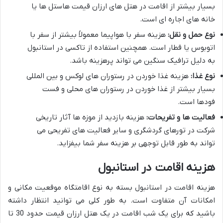
بسیار بیشتر از اقامت در هتل های ارزان قیمت هاستل ها یا
خانه های اجاره ای است.
نوع حمل و نقل:
هزینه سفر با هواپیما معمولاً بیشتر از سفر با
اتوبوس یا قطار است. همچنین استفاده از تاکسی در استانبول
به دلیل ترافیک سنگین می تواند پرهزینه باشد.
نوع غذا:
هزینه غذا خوردن در رستوران های لوکس و بین المللی
بسیار بیشتر از غذا خوردن در رستوران های محلی و فست
فودها است.
فعالیت ها و تفریحات:
هزینه بازدید از موزه ها آثار تاریخی
شرکت در تورهای گردشگری و سایر فعالیت های تفریحی می
تواند به طور قابل توجهی بر هزینه سفر شما بیفزاید.
هزینه اقامت در استانبول
هزینه اقامت در استانبول بسته به نوع اقامتگاه موقعیت مکانی و
امکانات آن متفاوت است. به طور کلی می توانید انتظار داشته
باشید که برای یک شب اقامت در یک هتل ارزان قیمت حدود 30 تا