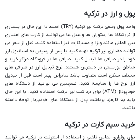
پول و ارز در ترکیه
واحد پول رسمی ترکیه لیر ترکیه (TRY) است. با این حال در بسیاری
از فروشگاه ها رستوران ها و هتل ها می توانید از کارت های اعتباری
بین المللی مانند ویزا و مسترکارت نیز استفاده کنید. قبل از سفر می
توانید مقداری لیر ترکیه تهیه کنید یا پس از رسیدن به استانبول ارز
خود را در صرافی ها تبدیل کنید. صرافی ها در فرودگاه مراکز خرید و
مناطق توریستی در دسترس هستند. نرخ تبدیل ارز در صرافی های
مختلف ممکن است متفاوت باشد بنابراین بهتر است قبل از تبدیل
ارز نرخ ها را مقایسه کنید. همچنین می توانید از دستگاه های
خودپرداز (ATM) برای برداشت لیر ترکیه استفاده کنید. با این حال
باید به کارمزد برداشت پول از دستگاه های خودپرداز توجه داشته
باشید.
خرید سیم کارت در ترکیه
برای برقراری تماس تلفنی و استفاده از اینترنت در ترکیه می توانید