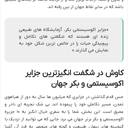
باشد که در سایر نقاط جهان از بین رفته اند.
«جزایر اکوسیستمی بکر، آزمایشگاه های طبیعی
زنده ای هستند که شگفتی های تکامل و
پیچیدگی حیات را در خالص ترین شکل خود به
نمایش می گذارند.»
کاوش در شگفت انگیزترین جزایر
اکوسیستمی و بکر جهان
حس قدم گذاشتن در جزایری که میلیون ها سال به دور از هیاهوی
تمدن، مسیر تکاملی خود را پیموده اند، بی شک تجربه ای نادر و
عمیق است. این بخش، شما را به سفری خیال انگیز به ۱۰ جزیره
اکوسیستمی و بکر برتر جهان می برد، جایی که می توانید از نزدیک با
گنجینه های پنهان طبیعت و گونه های منحصر به فرد آن آشنا