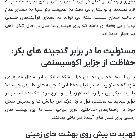
تغییر، و زندگی پرندگان دریایی، همگی بخشی از این تجربه منحصر به
فرد هستند. والو نشان می دهد که طبیعت بکر تنها به معنای عدم
دخالت انسان نیست، بلکه می تواند به معنای فرآیندهای طبیعی
پویا و بی وقفه ای باشد که برای میلیون ها سال در حال شکل دهی
به جهان بوده اند.
مسئولیت ما در برابر گنجینه های بکر:
حفاظت از جزایر اکوسیستمی
پس از سفر مجازی به این جزایر شگفت انگیز، این سوال مطرح می
شود که مسئولیت ما در قبال حفظ این گنجینه های طبیعی چیست؟
طبیعت بکر این جزایر، با تمام زیبایی و تنوع خود، شکننده است و در
برابر تهدیدات مختلفی قرار دارد. درک این چالش ها و پذیرش نقش
خود در راهکارهای حفاظتی، امری حیاتی است تا این بهشت های
زمینی برای نسل های آینده نیز باقی بمانند.
تهدیدات پیش روی بهشت های زمینی