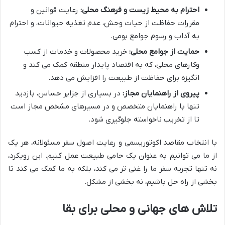
احترام به محیط زیست و فرهنگ محلی:
رعایت قوانین و
مقررات حفاظت از حیات وحش، عدم تغذیه حیوانات، و احترام
به آداب و رسوم جوامع بومی.
حمایت از جوامع محلی:
خرید محصولات و خدمات از کسب
وکارهای محلی، که به اقتصاد پایدار منطقه کمک می کند و
انگیزه برای حفاظت از طبیعت را افزایش می دهد.
پیروی از راهنمایان مجاز:
در بسیاری از جزایر حساس، بازدید
تنها با راهنمایان متخصص و در مسیرهای مشخص مجاز است
تا از تخریب ناخواسته جلوگیری شود.
با انتخاب مقاصد اکوتوریسمی و رعایت اصول سفر مسئولانه، هر یک
از ما می توانیم به عنوان یک حامی طبیعت عمل کنیم. این رویکرد،
نه تنها تجربه سفر ما را غنی تر می کند، بلکه به ما کمک می کند تا
بخشی از راه حل باشیم، نه بخشی از مشکل.
تلاش های جهانی و محلی برای بقا