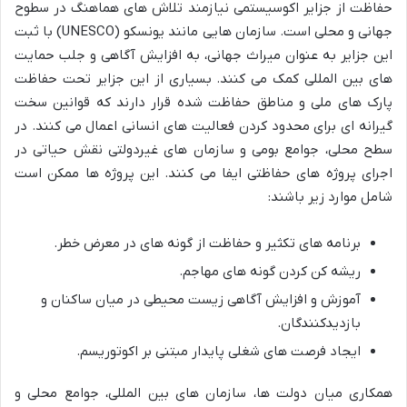
حفاظت از جزایر اکوسیستمی نیازمند تلاش های هماهنگ در سطوح
جهانی و محلی است. سازمان هایی مانند یونسکو (UNESCO) با ثبت
این جزایر به عنوان میراث جهانی، به افزایش آگاهی و جلب حمایت
های بین المللی کمک می کنند. بسیاری از این جزایر تحت حفاظت
پارک های ملی و مناطق حفاظت شده قرار دارند که قوانین سخت
گیرانه ای برای محدود کردن فعالیت های انسانی اعمال می کنند. در
سطح محلی، جوامع بومی و سازمان های غیردولتی نقش حیاتی در
اجرای پروژه های حفاظتی ایفا می کنند. این پروژه ها ممکن است
شامل موارد زیر باشند:
برنامه های تکثیر و حفاظت از گونه های در معرض خطر.
ریشه کن کردن گونه های مهاجم.
آموزش و افزایش آگاهی زیست محیطی در میان ساکنان و
بازدیدکنندگان.
ایجاد فرصت های شغلی پایدار مبتنی بر اکوتوریسم.
همکاری میان دولت ها، سازمان های بین المللی، جوامع محلی و