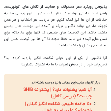
پذیرفتن رویکرد سفر مسئولانه و حمایت از تلاش های اکوتوریسم،
راهی است که می توانیم در کنار لذت بردن از این زیبایی ها، به
حفاظت از آن ها نیز کمک کنیم. هر بازدید، هر انتخاب و هر عمل
کوچک ما، می تواند تأثیری بزرگ بر آینده این بهشت های زمینی
داشته باشد. این گنجینه های طبیعی، نه تنها برای ما، بلکه برای
نسل های آینده نیز باید حفظ شوند تا آن ها نیز فرصت لمس این
عجایب بی بدیل را داشته باشند.
آیا تاکنون از یکی از این جزایر شگفت انگیز بازدید کرده اید؟
تجربیات خود را در بخش نظرات با ما به اشتراک بگذارید!
دیگر کاربران سایت این مطالب را نیز دوست داشته اند
آیا شیبا پشتوانه دارد؟ | پشتوانه SHIB
چیست؟ (بررسی کامل)
۵۰ جاذبه طبیعی شگفت انگیز گیلان |
راهنمای کامل سفر به شمال