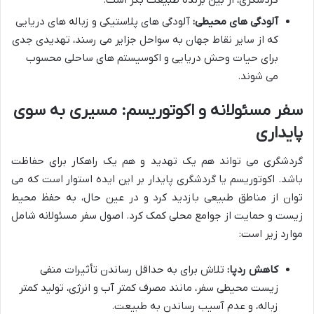
آلودگی های محیطی:
آلودگی های پلاستیکی و زباله های دریایی
که از سایر نقاط جهان به سواحل جزایر می رسند، تهدیدی جدی
برای حیات وحش دریایی و اکوسیستم های ساحلی محسوب
می شوند.
سفر مسئولانه و اکوتوریسم: مسیری به سوی
پایداری
گردشگری می تواند هم یک تهدید و هم یک راهکار برای حفاظت
باشد. اکوتوریسم یا گردشگری پایدار بر این ایده استوار است که می
توان از مناطق طبیعی بازدید کرد و در عین حال، به حفظ محیط
زیست و حمایت از جوامع محلی کمک کرد. اصول سفر مسئولانه شامل
موارد زیر است:
کاهش ردپا:
تلاش برای به حداقل رساندن تأثیرات منفی
زیست محیطی سفر، مانند مصرف کمتر آب و انرژی، تولید کمتر
زباله، و عدم آسیب رساندن به طبیعت.