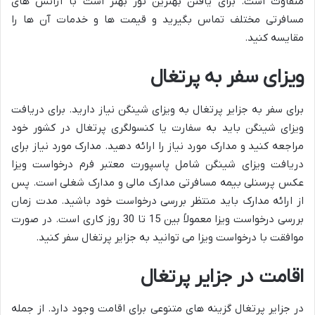
متفاوت است. برای یافتن بهترین تور بهتر است با آژانس های
مسافرتی مختلف تماس بگیرید و قیمت ها و خدمات آن ها را
مقایسه کنید.
ویزای سفر به پرتغال
برای سفر به جزایر پرتغال به ویزای شینگن نیاز دارید. برای دریافت
ویزای شینگن باید به سفارت یا کنسولگری پرتغال در کشور خود
مراجعه کنید و مدارک مورد نیاز را ارائه دهید. مدارک مورد نیاز برای
دریافت ویزای شینگن شامل پاسپورت معتبر فرم درخواست ویزا
عکس پرسنلی بیمه مسافرتی مدارک مالی و مدارک شغلی است. پس
از ارائه مدارک باید منتظر بررسی درخواست خود باشید. مدت زمان
بررسی درخواست ویزا معمولاً بین 15 تا 30 روز کاری است. در صورت
موافقت با درخواست ویزا می توانید به جزایر پرتغال سفر کنید.
اقامت در جزایر پرتغال
در جزایر پرتغال گزینه های متنوعی برای اقامت وجود دارد. از جمله