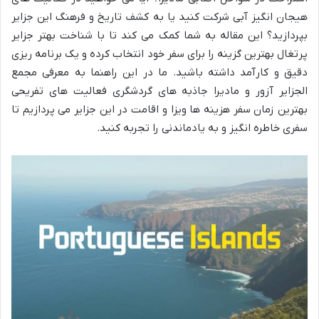
هیجان انگیز آبی شرکت کنید یا به کشف تاریخ و فرهنگ این جزایر
بپردازید؟ این مقاله به شما کمک می کند تا با شناخت بهتر جزایر
پرتغال بهترین گزینه را برای سفر خود انتخاب کرده و یک برنامه ریزی
دقیق و کارآمد داشته باشید. ما در این راهنما به معرفی مجمع
الجزایر آزور و مادیرا جاذبه های گردشگری فعالیت های تفریحی
بهترین زمان سفر هزینه ها ویزا و اقامت در این جزایر می پردازیم تا
سفری خاطره انگیز و به یادماندنی را تجربه کنید.