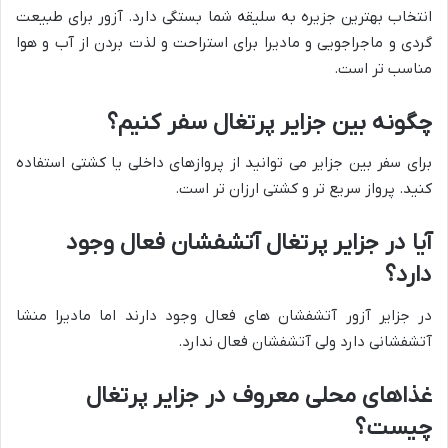
انتخاب بهترین جزیره به سلیقه شما بستگی دارد. آزور برای طبیعت
گردی و ماجراجویی و مادیرا برای استراحت و لذت بردن از آب و هوا
مناسب تر است.
چگونه بین جزایر پرتغال سفر کنیم؟
برای سفر بین جزایر می توانید از پروازهای داخلی یا کشتی استفاده
کنید. پرواز سریع تر و کشتی ارزان تر است.
آیا در جزایر پرتغال آتشفشان فعال وجود
دارد؟
در جزایر آزور آتشفشان های فعال وجود دارند اما مادیرا منشا
آتشفشانی دارد ولی آتشفشان فعال ندارد.
غذاهای محلی معروف در جزایر پرتغال
چیست؟