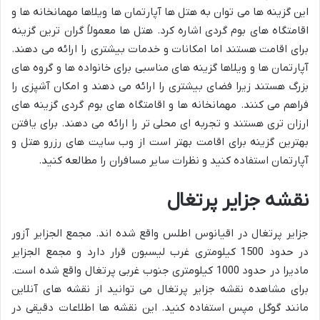
این گزینه ها می توان به هتل ها آپارتمان ها ویلاها مهمانخانه ها و
اقامتگاه های بوم گردی اشاره کرد. هتل ها معمولاً گران ترین گزینه
برای اقامت هستند اما امکانات و خدمات بیشتری را ارائه می دهند.
آپارتمان ها و ویلاها گزینه های مناسبی برای خانواده ها و گروه های
بزرگ هستند زیرا فضای بیشتری را ارائه می دهند و امکان آشپزی را
فراهم می کنند. مهمانخانه ها و اقامتگاه های بوم گردی گزینه های
ارزان تری هستند و تجربه ای محلی تر را ارائه می دهند. برای یافتن
بهترین گزینه برای اقامت بهتر است از وب سایت های رزرو هتل و
آپارتمان استفاده کنید و نظرات سایر مسافران را مطالعه کنید.
نقشه جزایر پرتغال
جزایر پرتغال در اقیانوس اطلس واقع شده اند. مجمع الجزایر آزور
در حدود 1500 کیلومتری غرب لیسبون قرار دارد و مجمع الجزایر
مادیرا در حدود 1000 کیلومتری جنوب غربی پرتغال واقع شده است.
برای مشاهده نقشه جزایر پرتغال می توانید از نقشه های آنلاین
مانند گوگل مپس استفاده کنید. این نقشه ها اطلاعات دقیقی در