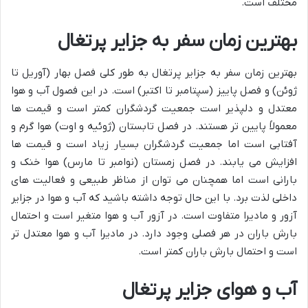
مختلف است.
بهترین زمان سفر به جزایر پرتغال
بهترین زمان سفر به جزایر پرتغال به طور کلی فصل بهار (آوریل تا
ژوئن) و فصل پاییز (سپتامبر تا اکتبر) است. در این فصول آب و هوا
معتدل و دلپذیر است جمعیت گردشگران کمتر است و قیمت ها
معمولاً پایین تر هستند. در فصل تابستان (ژوئیه و اوت) هوا گرم و
آفتابی است اما جمعیت گردشگران بسیار زیاد است و قیمت ها
افزایش می یابند. در فصل زمستان (نوامبر تا مارس) هوا خنک و
بارانی است اما همچنان می توان از مناظر طبیعی و فعالیت های
داخلی لذت برد. با این حال توجه داشته باشید که آب و هوا در جزایر
آزور و مادیرا متفاوت است. در آزور آب و هوا متغیر است و احتمال
بارش باران در هر فصلی وجود دارد. در مادیرا آب و هوا معتدل تر
است و احتمال بارش باران کمتر است.
آب و هوای جزایر پرتغال