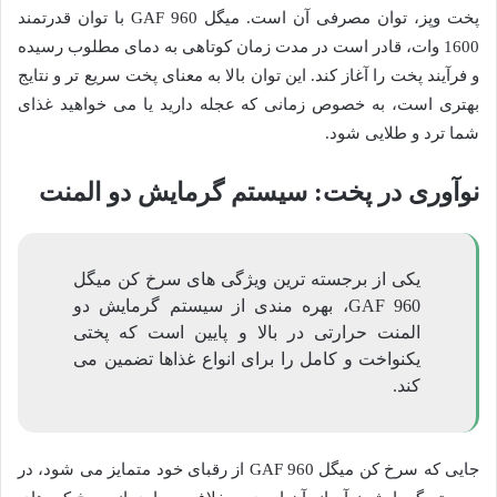
پخت وپز، توان مصرفی آن است. میگل GAF 960 با توان قدرتمند
1600 وات، قادر است در مدت زمان کوتاهی به دمای مطلوب رسیده
و فرآیند پخت را آغاز کند. این توان بالا به معنای پخت سریع تر و نتایج
بهتری است، به خصوص زمانی که عجله دارید یا می خواهید غذای
شما ترد و طلایی شود.
نوآوری در پخت: سیستم گرمایش دو المنت
یکی از برجسته ترین ویژگی های سرخ کن میگل
GAF 960، بهره مندی از سیستم گرمایش دو
المنت حرارتی در بالا و پایین است که پختی
یکنواخت و کامل را برای انواع غذاها تضمین می
کند.
جایی که سرخ کن میگل GAF 960 از رقبای خود متمایز می شود، در