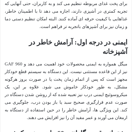
برای پخت غذای مربوطه تنظیم می کند و به کاربران، حتی آنهایی که
تجربه کمتری در آشپزی دارند، اجازه می دهد تا با اطمینان خاطر،
غذاهایی با کیفیت حرفه ای آماده کنند. البته امکان تنظیم دستی دما
و زمان نیز برای آشپزهای باتجربه تر فراهم است.
ایمنی در درجه اول: آرامش خاطر در
آشپزخانه
میگل همواره به ایمنی محصولات خود اهمیت می دهد و GAF 960
نیز از این قاعده مستثنی نیست. این دستگاه به سیستم قطع خودکار
مجهز است که پس از اتمام زمان پخت یا در صورت بروز هرگونه
مشکل، به طور خودکار خاموش می شود. علاوه بر این، یک
میکروسوئیچ ایمنی درب نیز تعبیه شده که از روشن شدن دستگاه در
صورت عدم قرارگیری صحیح سبد یا باز بودن درب، جلوگیری می
کند. این ویژگی ها، آرامش خاطر را در حین استفاده از دستگاه به
ارمغان می آورند و عمر مفید آن را نیز افزایش می دهند.