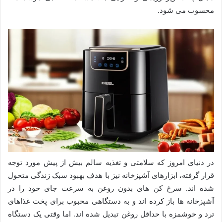
محسوب می شود.
در دنیای امروز که سلامتی و تغذیه سالم بیش از پیش مورد توجه
قرار گرفته، ابزارهای آشپزخانه نیز با هدف بهبود سبک زندگی متحول
شده اند. سرخ کن های بدون روغن به سرعت جای خود را در
آشپزخانه ها باز کرده اند و به دستگاهی محبوب برای پخت غذاهای
ترد و خوشمزه با حداقل روغن تبدیل شده اند. اما وقتی یک دستگاه