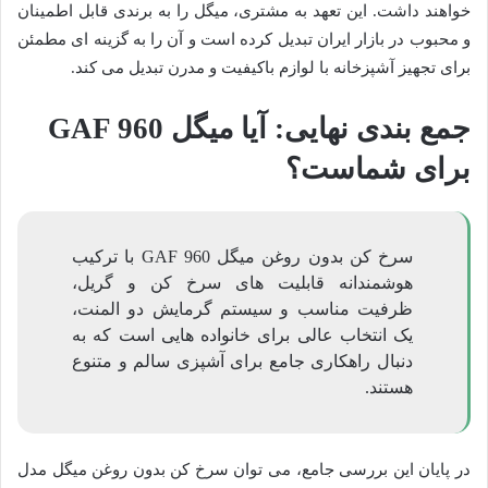
خواهند داشت. این تعهد به مشتری، میگل را به برندی قابل اطمینان
و محبوب در بازار ایران تبدیل کرده است و آن را به گزینه ای مطمئن
برای تجهیز آشپزخانه با لوازم باکیفیت و مدرن تبدیل می کند.
جمع بندی نهایی: آیا میگل GAF 960
برای شماست؟
سرخ کن بدون روغن میگل GAF 960 با ترکیب
هوشمندانه قابلیت های سرخ کن و گریل،
ظرفیت مناسب و سیستم گرمایش دو المنت،
یک انتخاب عالی برای خانواده هایی است که به
دنبال راهکاری جامع برای آشپزی سالم و متنوع
هستند.
در پایان این بررسی جامع، می توان سرخ کن بدون روغن میگل مدل