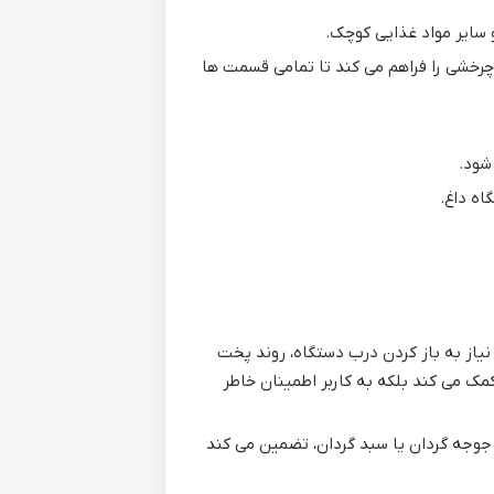
سایر مواد غذایی کوچک.
خشی را فراهم می کند تا تمامی قسمت ها
شود.
اه داغ.
نیاز به باز کردن درب دستگاه، روند پخت
مک می کند بلکه به کاربر اطمینان خاطر
 جوجه گردان یا سبد گردان، تضمین می کند