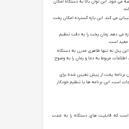
 با توان مصرفی بین ۱۷۰۰ تا ۲۰۰۰ وات عرضه می شود. این توان بالا به دستگاه امکان
ند.
جه سانتی گراد را پشتیبانی می کند. این بازه گسترده امکان پخت
به کاربر اجازه می دهد زمان پخت را به دقت تنظیم
 مفید است.
 این پنل نه تنها ظاهری مدرن به دستگاه
 اطلاعات مربوط به دما و زمان را به وضوح
ین برنامه پخت از پیش تعیین شده برای
ات است. این برنامه ها با تنظیم خودکار
 متنوع و کاربردی آن است که قابلیت های دستگاه را به شدت