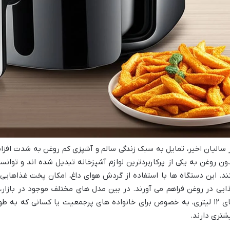
 سالیان اخیر، تمایل به سبک زندگی سالم و آشپزی کم روغن به شدت افز
ون روغن به یکی از پرکاربردترین لوازم آشپزخانه تبدیل شده اند و توانست
ند. این دستگاه ها با استفاده از گردش هوای داغ، امکان پخت غذاهایی ت
ایی در روغن فراهم می آورند. در بین مدل های مختلف موجود در بازار، 
های ۱۲ لیتری، به خصوص برای خانواده های پرجمعیت یا کسانی که به 
شتری دارند.