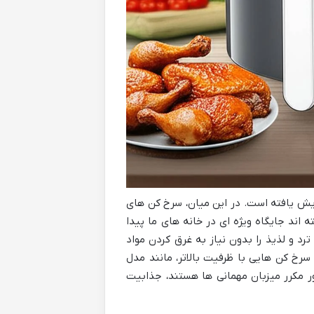
ایش یافته است. در این میان، سرخ کن های
ه اند جایگاه ویژه ای در خانه های ما پیدا
رد و لذیذ را بدون نیاز به غرق کردن مواد
سرخ کن هایی با ظرفیت بالاتر، مانند مدل
طور مکرر میزبان مهمانی ها هستند، جذابیت