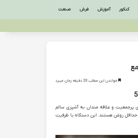
کنکور
آموزش
فرش
صنعت
خواندن این مطلب 20 دقیقه زمان میبرد
ه آل برای خانواده های پرجمعیت و علاقه مندان به آشپزی سالم
 حداقل روغن هستند. این دستگاه با ظرفیت