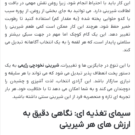
این کار باید با احتیاط انجام شود، زیرا روغن نقش مهمی در بافت و
لطافت شیرینی دارد. می توانید به جای بخشی از روغن، از پوره سیب
یا کدو حلوایی پخته شده (به مقدار کم) استفاده کنید تا رطوبت
خمیر حفظ شود، هرچند این کار ممکن است کمی طعم شیرینی را
تغییر دهد. این یک گام کوچک اما مهم در جهت سبکی بیشتر و
سلامتی پایدار است، که هر لقمه را به یک انتخاب آگاهانه تبدیل می
کند.
با این تنوع در جایگزین ها و تغییرات،
شیرینی نخودچی رژیمی
به یک
دستور پخت انعطاف پذیر تبدیل می شود که می تواند با هر سلیقه و
نیازی سازگار باشد. این آزادی انتخاب، لذت آشپزی و چشیدن را
دوچندان می کند و به شما امکان می دهد تا با خلاقیت خود، هر بار
تجربه ای تازه و منحصربه فرد از این شیرینی سنتی داشته باشید.
سیمای تغذیه ای: نگاهی دقیق به
ارزش های هر شیرینی