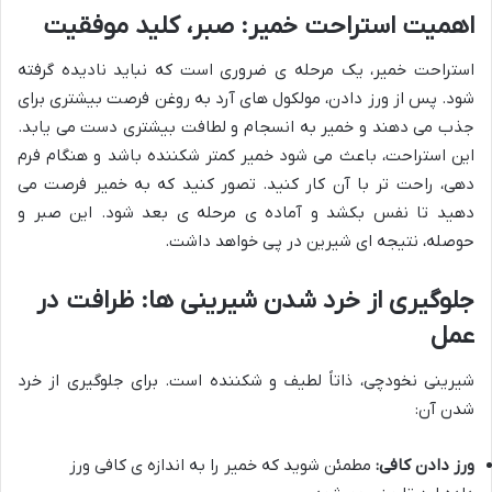
اهمیت استراحت خمیر: صبر، کلید موفقیت
استراحت خمیر، یک مرحله ی ضروری است که نباید نادیده گرفته
شود. پس از ورز دادن، مولکول های آرد به روغن فرصت بیشتری برای
جذب می دهند و خمیر به انسجام و لطافت بیشتری دست می یابد.
این استراحت، باعث می شود خمیر کمتر شکننده باشد و هنگام فرم
دهی، راحت تر با آن کار کنید. تصور کنید که به خمیر فرصت می
دهید تا نفس بکشد و آماده ی مرحله ی بعد شود. این صبر و
حوصله، نتیجه ای شیرین در پی خواهد داشت.
جلوگیری از خرد شدن شیرینی ها: ظرافت در
عمل
شیرینی نخودچی، ذاتاً لطیف و شکننده است. برای جلوگیری از خرد
شدن آن:
ورز دادن کافی:
مطمئن شوید که خمیر را به اندازه ی کافی ورز