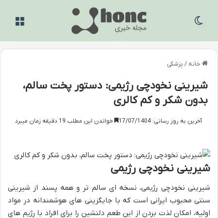
تغییر پوسته
منو
خانه
/
پزشکی
شیرینی نخودچی رژیمی: دستور پخت سالم،
بدون شکر و کم کالری
آخرین به روز رسانی: 17/07/1404
خواندن این مطلب 19 دقیقه زمان میبرد
شیرینی نخودچی رژیمی
شیرینی نخودچی رژیمی، نسخه ای سالم تر و همه پسند از شیرینی
سنتی محبوب ایرانی است که با جایگزینی های هوشمندانه در مواد
اولیه، امکان لذت بردن از این طعم دلنشین را برای افراد با رژیم های