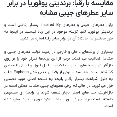
مقایسه با رقبا: برندینی یوفوریا در برابر
سایر عطرهای جیبی مشابه
بازار عطرهای جیبی و عطرهای Inspired By بسیار رقابتی است و
برندینی یوفوریا تنها گزینه موجود در این رده نیست. در اینجا به
طور مختصر به جایگاه آن در برابر سایر رقبا اشاره می کنیم.
بسیاری از برندهای داخلی و خارجی در زمینه تولید عطرهای جیبی و
مشابه فعالیت می کنند. برخی از این برندها تمرکز خود را بر روی
بازآفرینی رایحه های محبوب با کیفیت قابل قبول و قیمتی اقتصادی
گذاشته اند. در مقایسه با برخی از رقبا، برندینی مدل Euphoria اغلب
به دلیل شباهت بسیار بالای رایحه به نسخه اصلی، مورد تحسین
قرار می گیرد. در حالی که برخی عطرهای جیبی مشابه ممکن است در
بازآفرینی نت های اصلی دچار ضعف شوند یا رایحه ای مصنوعی
داشته باشند، برندینی در این زمینه عملکرد خوبی از خود نشان داده
است.