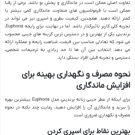
تفاوت اصلی ممکن است در ماندگاری و پخش بو باشد. برخی از رقبا
ممکن است با فرمولاسیون های متفاوت، ماندگاری کمی بیشتر یا
کمتر ارائه دهند. همچنین، کیفیت بطری و اسپری نیز می تواند در
تجربه کلی کاربر تاثیرگذار باشد. اما در نهایت، برای رایحه Euphoria،
برندینی یکی از بهترین و در دسترس ترین گزینه های جیبی محسوب
می شود که تعادلی مناسب بین قیمت، شباهت رایحه و عملکرد ارائه
می دهد. انتخاب بین آن ها تا حد زیادی به ترجیحات شخصی،
دسترسی و تجربه قبلی افراد بستگی دارد.
نحوه مصرف و نگهداری بهینه برای
افزایش ماندگاری
برای اینکه از عطر جیبی زنانه برندینی مدل Euphoria بیشترین بهره
را ببرید و ماندگاری آن را افزایش دهید، رعایت چند نکته در نحوه
مصرف و نگهداری ضروری است.
بهترین نقاط برای اسپری کردن