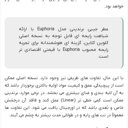
خواهد بود.
عطر جیبی برندینی مدل Euphoria با ارائه
شباهت رایحه ای قابل توجه به نسخه اصلی
کلوین کلاین، گزینه ای هوشمندانه برای تجربه
رایحه محبوب Euphoria با قیمتی اقتصادی تر
است.
با این حال، تفاوت های ظریفی نیز وجود دارد. نسخه اصلی ممکن
است از پیچیدگی، عمق و کیفیت مواد اولیه بالاتری برخوردار باشد که
به آن لایه بندی و غنای بیشتری می بخشد. در برخی موارد، برندینی
ممکن است کمی خطی تر (Linear) عمل کند و فاقد آن درخشش
خاص و بُعدی باشد که در اورجینال یافت می شود. این تفاوت ها
معمولاً در نت های پایه و در طولانی مدت بیشتر به چشم می آیند.