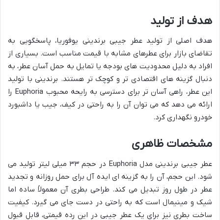
هدف از تولید
هدف اصلی از تولید عطر جیبی برندینی یوفوریا، پاسخگویی به
تقاضای بازار برای عطرهای مشابه با قیمت مناسب است. بسیاری از
افراد به دلیل محدودیت های بودجه یا تمایل به حمل آسان عطر، به
دنبال گزینه های اقتصادی تر و کوچک تر هستند. برندینی با تولید
این عطر، راهی آسان تر برای دسترسی به رایحه محبوب Euphoria را
ارائه می دهد که می توان آن را به راحتی در کیف، جیب یا داشبورد
خودرو نگهداری کرد.
مشخصات ظاهری
عطر جیبی برندینی مدل Euphoria در حجم ۳۳ میلی لیتر تولید می
شود. این حجم، آن را به گزینه ای ایده آل برای حمل روزانه و تجدید
عطر در طول روز تبدیل می کند. طراحی بطری آن معمولاً ساده اما
شیک و مینیمال است که به راحتی در دست جای می گیرد. کیفیت
ساخت بطری نیز برای یک عطر جیبی در این رده قیمتی، قابل قبول