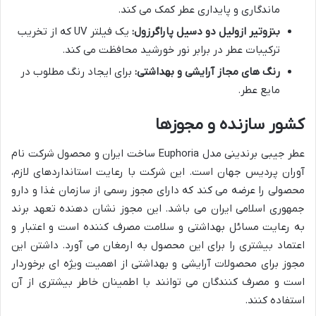
ماندگاری و پایداری عطر کمک می کند.
بنزوتیر ازولیل دو دسیل پاراگرزول:
یک فیلتر UV که از تخریب
ترکیبات عطر در برابر نور خورشید محافظت می کند.
رنگ های مجاز آرایشی و بهداشتی:
برای ایجاد رنگ مطلوب در
مایع عطر.
کشور سازنده و مجوزها
عطر جیبی برندینی مدل Euphoria ساخت ایران و محصول شرکت نام
آوران پردیس جهان است. این شرکت با رعایت استانداردهای لازم،
محصولی را عرضه می کند که دارای مجوز رسمی از سازمان غذا و دارو
جمهوری اسلامی ایران می باشد. این مجوز نشان دهنده تعهد برند
به رعایت مسائل بهداشتی و سلامت مصرف کننده است و اعتبار و
اعتماد بیشتری را برای این محصول به ارمغان می آورد. داشتن این
مجوز برای محصولات آرایشی و بهداشتی از اهمیت ویژه ای برخوردار
است و مصرف کنندگان می توانند با اطمینان خاطر بیشتری از آن
استفاده کنند.