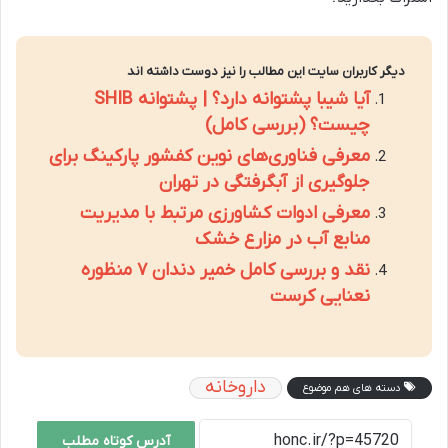
دیگر کاربران سایت این مطالب را نیز دوست داشته اند
آیا شیبا پشتوانه دارد؟ | پشتوانه SHIB
چیست؟ (بررسی کامل)
معرفی فناوری‌های نوین کفشور پارکینگ برای
جلوگیری از آبگرفتگی در تهران
معرفی ادوات کشاورزی مرتبط با مدیریت
منابع آب در مزارع خشک
نقد و بررسی کامل خمیر دندان ۷ منظوره
نعنایی کرست
داروخانه
دسته های هم موضوع
آدرس کوتاه مطلب