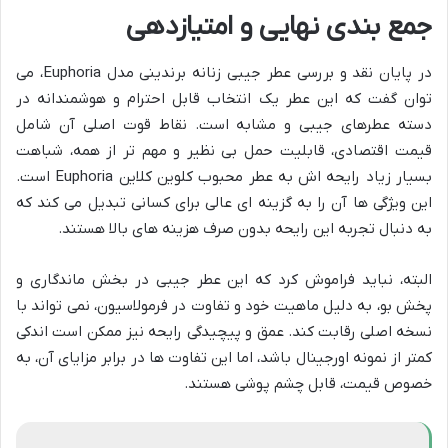
جمع بندی نهایی و امتیازدهی
در پایان نقد و بررسی عطر جیبی زنانه برندینی مدل Euphoria، می
توان گفت که این عطر یک انتخاب قابل احترام و هوشمندانه در
دسته عطرهای جیبی و مشابه است. نقاط قوت اصلی آن شامل
قیمت اقتصادی، قابلیت حمل بی نظیر و مهم تر از همه، شباهت
بسیار زیاد رایحه اش به عطر محبوب کلوین کلاین Euphoria است.
این ویژگی ها آن را به گزینه ای عالی برای کسانی تبدیل می کند که
به دنبال تجربه این رایحه بدون صرف هزینه های بالا هستند.
البته، نباید فراموش کرد که این عطر جیبی در بخش ماندگاری و
پخش بو، به دلیل ماهیت خود و تفاوت در فرمولاسیون، نمی تواند با
نسخه اصلی رقابت کند. عمق و پیچیدگی رایحه نیز ممکن است اندکی
کمتر از نمونه اورجینال باشد، اما این تفاوت ها در برابر مزایای آن، به
خصوص قیمت، قابل چشم پوشی هستند.