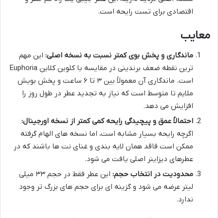
اقتصادی برای تست رایحه است.
معایب
ماندگاری و پخش بوی کمتر نسبت به نسخه اصلی:
این مهم
ترین نقطه ضعف برندینی در مقایسه با کلوین کلاین Euphoria
است. ماندگاری آن معمولاً بین ۳ تا ۶ ساعت و پخش بویش
ملایم تا متوسط است که نیاز به تجدید عطر در طول روز را
افزایش می دهد.
احتمالاً عمق و پیچیدگی رایحه کمی کمتر از نسخه اورجینال:
اگرچه رایحه بسیار مشابه است، اما نسخه های الهام گرفته
ممکن است فاقد همان لایه بندی و غنای نت ها باشند که در
عطرهای دیزاینر اصلی یافت می شود.
محدودیت در انتخاب حجم:
این عطر فقط در حجم ۳۳ میلی
لیتر عرضه می شود و گزینه ای برای حجم های بزرگ تر وجود
ندارد.