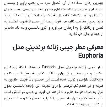
بهترین زمان استفاده از آن، فصول سرد سال یعنی پاییز و زمستان
است. این عطر برای مناسبت های خاص، مجالس رسمی، شب نشینی
ها و قرارهای عاشقانه که نیاز به یک رایحه خاص و ماندگار وجود
دارد، بسیار مناسب تلقی می شود. رایحه آن حسی از قدرت، اعتماد به
نفس و زنانگی را به ارمغان می آورد و اثری دلنشین و به یاد ماندنی
از خود بر جای می گذارد.
معرفی عطر جیبی زنانه برندینی مدل
Euphoria
عطر جیبی زنانه برندینی مدل Euphoria با هدف ارائه رایحه ای
مشابه و در دسترس تر برای علاقه مندان به عطر کلوین کلاین
Euphoria طراحی و تولید شده است. این محصول با قیمتی مقرون به
صرفه و در حجم کم، فرصتی را برای تجربه این رایحه دلنشین بدون
نیاز به صرف هزینه های بالا فراهم می آورد. برندینی در تلاش است
تا با حفظ کیفیت رایحه، عطری با قابلیت حمل بالا و مناسب برای
استفاده روزمره عرضه کند.