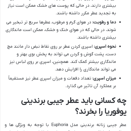
بیشتری دارند، در حالی که پوست های خشک ممکن است نیاز
به تجدید عطر مکرر داشته باشند.
دما و رطوبت:
در هوای گرم و مرطوب، عطرها سریع تر تبخیر می
شوند، در حالی که در هوای خنک و خشک، ممکن است ماندگاری
بیشتری داشته باشند.
نحوه اسپری:
اسپری کردن عطر بر روی نقاط نبض دار مانند مچ
دست، پشت گوش و گردن می تواند به پخش بوی بهتر و
ماندگاری بیشتر کمک کند. همچنین، اسپری بر روی لباس نیز
می تواند ماندگاری را افزایش دهد.
میزان اسپری:
تعداد دفعات و میزان اسپری عطر نیز مستقیماً
بر عملکرد آن تاثیر می گذارد.
چه کسانی باید عطر جیبی برندینی
یوفوریا را بخرند؟
عطر جیبی زنانه برندینی مدل Euphoria با توجه به ویژگی ها و