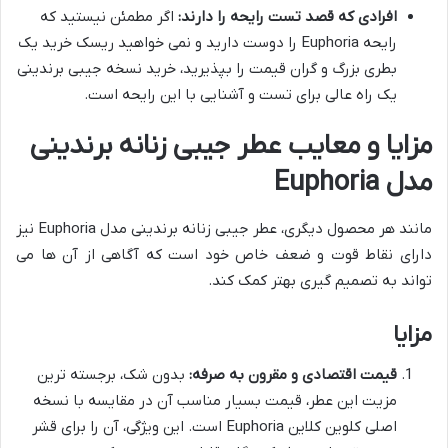
افرادی که قصد تست رایحه را دارند:
اگر مطمئن نیستید که
رایحه Euphoria را دوست دارید و نمی خواهید ریسک خرید یک
بطری بزرگ و گران قیمت را بپذیرید، خرید نسخه جیبی برندینی
یک راه عالی برای تست و آشنایی با این رایحه است.
مزایا و معایب عطر جیبی زنانه برندینی
مدل Euphoria
مانند هر محصول دیگری، عطر جیبی زنانه برندینی مدل Euphoria نیز
دارای نقاط قوت و ضعف خاص خود است که آگاهی از آن ها می
تواند به تصمیم گیری بهتر کمک کند.
مزایا
قیمت اقتصادی و مقرون به صرفه:
بدون شک، برجسته ترین
مزیت این عطر، قیمت بسیار مناسب آن در مقایسه با نسخه
اصلی کلوین کلاین Euphoria است. این ویژگی، آن را برای قشر