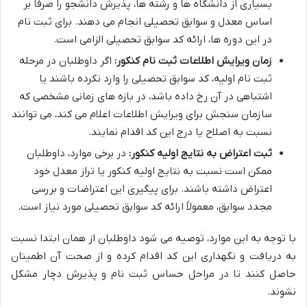
بسیاری از دانشگاه ها و رشته ها، پذیرش دانشجو را صرفاً بر
اساس معدل و سوابق تحصیلی انجام می دهند. برای ثبت نام
در این دوره ها، ارائه کد سوابق تحصیلی الزامی است.
زمان ویرایش اطلاعات ثبت نام کنکور:
اگر داوطلبان در مرحله
ثبت نام اولیه، کد سوابق تحصیلی را وارد نکرده باشند یا
اشتباهی در آن رخ داده باشد، در بازه های زمانی مشخصی که
سازمان سنجش برای ویرایش اطلاعات اعلام می کند، می توانند
نسبت به اصلاح یا درج این کد اقدام نمایند.
ثبت اعتراض به نتایج اولیه کنکور:
در برخی موارد، داوطلبان
ممکن است نسبت به نتایج اولیه کنکور یا تراز معدل خود
اعتراض داشته باشند. برای پیگیری این اعتراضات و بررسی
مجدد سوابق، معمولاً ارائه کد سوابق تحصیلی مورد نیاز است.
با توجه به این موارد، توصیه می شود داوطلبان از همان ابتدا نسبت
به دریافت و نگهداری این کد اقدام کرده و از صحت آن اطمینان
حاصل کنند تا در مراحل حساس ثبت نام و پذیرش دچار مشکل
نشوند.