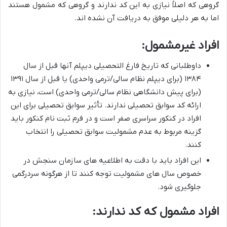
گروهی که اصلاً نیازی به این کد ندارند و گروهی که مشمول هستند
اما به هر دلیلی موفق به دریافت آن نشده اند.
افراد غیرمشمول:
داوطلبانی که تاریخ فارغ التحصیلی دیپلم آنها قبل از سال
۱۳۸۴ (برای دیپلم نظام سالی/ترمی واحدی) یا قبل از سال ۱۳۹۱
(برای پیش دانشگاهی نظام سالی/ترمی واحدی) است، نیازی به
ارائه کد سوابق تحصیلی ندارند. تأثیر سوابق تحصیلی برای این
افراد در کنکور سراسری صفر است و در فرم ثبت نام کنکور باید
گزینه مربوط به عدم مشمولیت سوابق تحصیلی را انتخاب
کنند.
این افراد باید با دقت به اطلاعیه های سازمان سنجش در
خصوص سال های مشمولیت توجه کنند تا از هرگونه سردرگمی
جلوگیری شود.
افراد مشمول که کد ندارند: