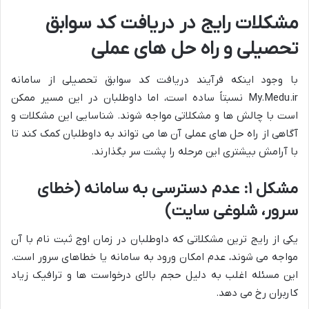
مشکلات رایج در دریافت کد سوابق
تحصیلی و راه حل های عملی
با وجود اینکه فرآیند دریافت کد سوابق تحصیلی از سامانه
My.Medu.ir نسبتاً ساده است، اما داوطلبان در این مسیر ممکن
است با چالش ها و مشکلاتی مواجه شوند. شناسایی این مشکلات و
آگاهی از راه حل های عملی آن ها می تواند به داوطلبان کمک کند تا
با آرامش بیشتری این مرحله را پشت سر بگذارند.
مشکل ۱: عدم دسترسی به سامانه (خطای
سرور، شلوغی سایت)
یکی از رایج ترین مشکلاتی که داوطلبان در زمان اوج ثبت نام با آن
مواجه می شوند، عدم امکان ورود به سامانه یا خطاهای سرور است.
این مسئله اغلب به دلیل حجم بالای درخواست ها و ترافیک زیاد
کاربران رخ می دهد.