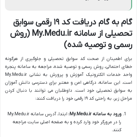
گام به گام دریافت کد ۱۹ رقمی سوابق
تحصیلی از سامانه My.Medu.ir (روش
رسمی و توصیه شده)
برای اطمینان از صحت کد سوابق تحصیلی و جلوگیری از هرگونه
خطای احتمالی، روش رسمی و توصیه شده، مراجعه به سامانه پنجره
واحد خدمات الکترونیک آموزش و پرورش به نشانی My.Medu.ir
است. این سامانه، درگاهی امن و معتبر برای دسترسی دانش آموزان
به سوابق تحصیلی خود است. داوطلبان می توانند با دنبال کردن
مراحل زیر، به راحتی کد ۱۹ رقمی خود را دریافت کنند:
ورود به سامانه My.Medu.ir:
ابتدا، آدرس سامانه My.Medu.ir
را در مرورگر خود وارد کرده و به صفحه اصلی سایت مراجعه
کنند.