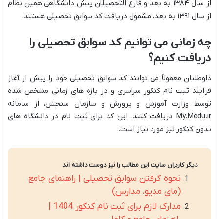
از سال ۱۳۸۴ به بعد و فارغ التحصیلان پیش دانشگاهی همین نظام
از سال ۱۳۹۱ به بعد، مشمول دریافت کد سوابق تحصیلی هستند.
چه زمانی می توانیم کد سوابق تحصیلی را
دریافت کنیم؟
داوطلبان معمولاً می توانند کد سوابق تحصیلی خود را پیش از آغاز
فرآیند ثبت نام کنکور سراسری و در بازه های زمانی مشخص شده
توسط وزارت آموزش و پرورش و سازمان سنجش، از سامانه
My.Medu.ir دریافت کنند. این کد برای ثبت نام در دانشگاه های
بدون کنکور نیز مورد نیاز است.
دیگر کاربران سایت این مطالب را نیز دوست داشته اند
نحوه گرفتن سوابق تحصیلی | راهنمای جامع
(مای مدیو، مدارس)
مدارک لازم برای ثبت نام کنکور 1404 |