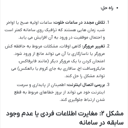
راه حل:
تلاش مجدد در ساعات خلوت:
ساعات اولیه صبح یا اواخر
شب، زمان هایی هستند که ترافیک روی سامانه کمتر است
و احتمال موفقیت در ورود به آن افزایش می یابد.
تغییر مرورگر:
گاهی اوقات، مشکلات مربوط به حافظه کش
مرورگر یا ناسازگاری با آن می تواند مانع از ورود شود.
امتحان کردن با یک مرورگر دیگر (مانند فایرفاکس،
مایکروسافت اج، سافاری به جای کروم یا بالعکس) می
تواند مشکل را حل کند.
بررسی اتصال اینترنت:
اطمینان از پایداری و سرعت
اینترنت خود می تواند از بروز خطاهای مربوط به قطع
شدن ارتباط جلوگیری کند.
مشکل ۲: مغایرت اطلاعات فردی یا عدم وجود
سابقه در سامانه