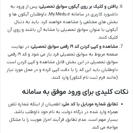
یافتن و کلیک بر روی آیکون سوابق تحصیلی:
پس از ورود به
داشبورد کاربری در سامانه My.Medu.ir، داوطلبان آیکون ها و
بخش های مختلفی را مشاهده خواهند کرد. باید به دنبال
آیکونی با عنوان سوابق تحصیلی یا مشابه آن باشند و روی آن
کلیک کنند.
مشاهده و کپی کردن کد ۱۹ رقمی سوابق تحصیلی:
در نهایت،
صفحه مربوط به سوابق تحصیلی فرد باز می شود و کد ۱۹ رقمی
سوابق تحصیلی در این بخش قابل مشاهده و کپی کردن است.
داوطلبان باید این کد را با دقت کپی کرده و در محل مورد نیاز
(مانند فرم ثبت نام کنکور) وارد کنند.
نکات کلیدی برای ورود موفق به سامانه
تطابق شماره موبایل با کد ملی:
اطمینان از اینکه شماره تلفن
همراه وارد شده در درگاه دولت، به نام خود داوطلب باشد،
بسیار مهم است. عدم تطابق، فرآیند احراز هویت را با مشکل
مواجه می کند.