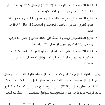
فارغ التحصیلان نظام جدید (۳-۳-۶) از سال ۱۳۹۸ و بعد از آن
که مدرک دیپلم خود را دریافت کرده اند.
فارغ التحصیلان دیپلم نظام سالی واحدی یا ترمی واحدی رشته
های نظری (شامل ریاضی، تجربی، و انسانی) از سال ۱۳۸۴ به
بعد.
فارغ التحصیلان پیش دانشگاهی نظام سالی واحدی یا ترمی
واحدی رشته های نظری از سال ۱۳۹۱ به بعد.
فارغ التحصیلان فنی و حرفه ای و کاردانش که قصد شرکت در
کنکور کاردانی را دارند و نیازمند سوابق تحصیلی دیپلم خود
هستند.
برخی از افراد نیازی به این کد ندارند، از جمله فارغ التحصیلان سال
های قبل از مشمولیت (مانند دیپلم های قبل از ۱۳۸۴ یا پیش
دانشگاهی های قبل از ۱۳۹۱). این داوطلبان در زمان ثبت نام کنکور،
باید گزینه مربوط به عدم مشمولیت سوابق تحصیلی را انتخاب کنند.