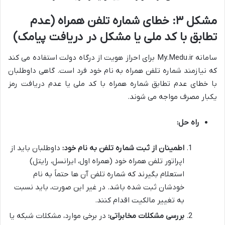
مشکل ۳: خطای شماره تلفن همراه (عدم
تطابق با کد ملی یا مشکل در دریافت پیامک)
سامانه My.Medu.ir برای احراز هویت از درگاه دولت استفاده می کند
که نیازمند شماره تلفن همراه به نام خود فرد است. گاهی داوطلبان
با خطای عدم تطابق شماره همراه با کد ملی یا عدم دریافت رمز
یکبار مصرف مواجه می شوند.
راه حل:
اطمینان از ثبت شماره تلفن به نام خود:
داوطلبان باید از
اپراتور تلفن همراه خود (همراه اول، ایرانسل، رایتل)
استعلام بگیرند که شماره تلفن آن ها حتماً به نام
خودشان ثبت شده باشد. در غیر این صورت، باید نسبت
به تغییر مالکیت اقدام کنند.
بررسی مشکلات مخابراتی:
در برخی موارد، مشکلات شبکه یا