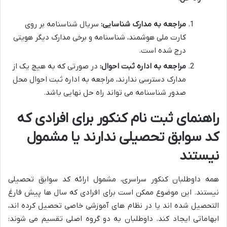
مراجعه به مدارک شناسایی:
سریال شناسنامه بر روی
کارت ملی هوشمند، شناسنامه و برخی مدارک دیگر هویتی
درج شده است.
مراجعه به اداره ثبت احوال:
در صورتی که به هیچ یک از
مدارک دسترسی ندارند، مراجعه به اداره ثبت احوال محل
صدور شناسنامه می تواند راه حل نهایی باشد.
راهنمای ثبت نام کنکور برای افرادی که
کد سوابق تحصیلی ندارند یا مشمول
نیستند
همه داوطلبان کنکور سراسری، مشمول ارائه کد سوابق تحصیلی
نیستند. این موضوع ممکن است برای افرادی که سال ها پیش فارغ
التحصیل شده اند یا در نظام های آموزشی خاصی تحصیل کرده اند،
ابهاماتی ایجاد کند. داوطلبان به دو گروه اصلی تقسیم می شوند: