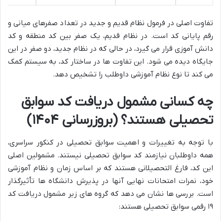
تفاوت اصلی در فرمول نظام قدیم و جدید در تعداد صفرهای میانی و
رقم پایانی کد است. در نظام قدیم، یک صفر بین کد منطقه و کد
دانش آموزی قرار می گیرد، در حالی که در نظام جدید، دو صفر در این
جایگاه دیده می شود. این تفاوت ها در ساختار کد، به سیستم کمک
می کند تا نوع نظام آموزشی داوطلب را تشخیص دهد.
چه کسانی مشمول دریافت کد سوابق
تحصیلی هستند؟ (بروزرسانی ۱۴۰۴)
با توجه به تغییرات و اهمیت سوابق تحصیلی در کنکور سراسری،
همه داوطلبان نیازمند کد سوابق تحصیلی نیستند. مشمولین اصلی
این کد، فارغ التحصیلانی هستند که بر اساس زمان و نظام آموزشی
خود، نمرات امتحانات نهایی آنها در پذیرش دانشگاه ها تأثیرگذار
است. بررسی ها نشان می دهد که گروه های زیر مشمول دریافت کد
۱۹ رقمی سوابق تحصیلی هستند: