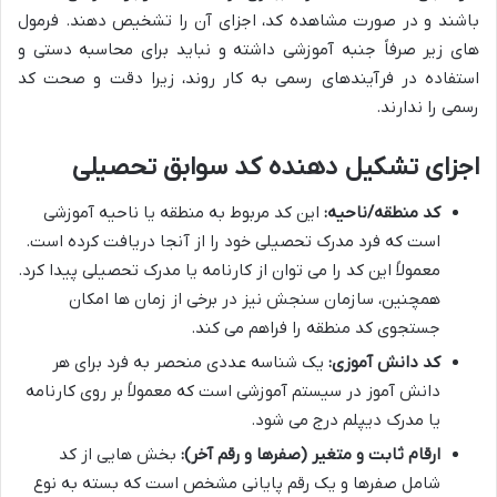
باشند و در صورت مشاهده کد، اجزای آن را تشخیص دهند. فرمول
های زیر صرفاً جنبه آموزشی داشته و نباید برای محاسبه دستی و
استفاده در فرآیندهای رسمی به کار روند، زیرا دقت و صحت کد
رسمی را ندارند.
اجزای تشکیل دهنده کد سوابق تحصیلی
کد منطقه/ناحیه:
این کد مربوط به منطقه یا ناحیه آموزشی
است که فرد مدرک تحصیلی خود را از آنجا دریافت کرده است.
معمولاً این کد را می توان از کارنامه یا مدرک تحصیلی پیدا کرد.
همچنین، سازمان سنجش نیز در برخی از زمان ها امکان
جستجوی کد منطقه را فراهم می کند.
کد دانش آموزی:
یک شناسه عددی منحصر به فرد برای هر
دانش آموز در سیستم آموزشی است که معمولاً بر روی کارنامه
یا مدرک دیپلم درج می شود.
ارقام ثابت و متغیر (صفرها و رقم آخر):
بخش هایی از کد
شامل صفرها و یک رقم پایانی مشخص است که بسته به نوع