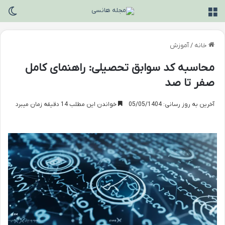
منو
تغی
خانه
/
آموزش
محاسبه کد سوابق تحصیلی: راهنمای کامل
صفر تا صد
آخرین به روز رسانی: 05/05/1404
خواندن این مطلب 14 دقیقه زمان میبرد