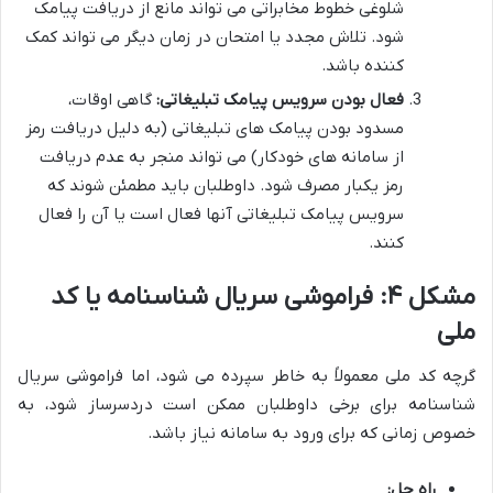
شلوغی خطوط مخابراتی می تواند مانع از دریافت پیامک
شود. تلاش مجدد یا امتحان در زمان دیگر می تواند کمک
کننده باشد.
فعال بودن سرویس پیامک تبلیغاتی:
گاهی اوقات،
مسدود بودن پیامک های تبلیغاتی (به دلیل دریافت رمز
از سامانه های خودکار) می تواند منجر به عدم دریافت
رمز یکبار مصرف شود. داوطلبان باید مطمئن شوند که
سرویس پیامک تبلیغاتی آنها فعال است یا آن را فعال
کنند.
مشکل ۴: فراموشی سریال شناسنامه یا کد
ملی
گرچه کد ملی معمولاً به خاطر سپرده می شود، اما فراموشی سریال
شناسنامه برای برخی داوطلبان ممکن است دردسرساز شود، به
خصوص زمانی که برای ورود به سامانه نیاز باشد.
راه حل: