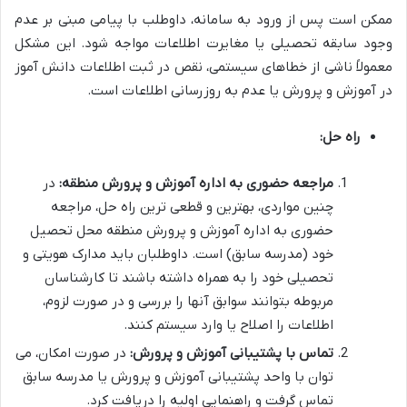
ممکن است پس از ورود به سامانه، داوطلب با پیامی مبنی بر عدم
وجود سابقه تحصیلی یا مغایرت اطلاعات مواجه شود. این مشکل
معمولاً ناشی از خطاهای سیستمی، نقص در ثبت اطلاعات دانش آموز
در آموزش و پرورش یا عدم به روزرسانی اطلاعات است.
راه حل:
مراجعه حضوری به اداره آموزش و پرورش منطقه:
در
چنین مواردی، بهترین و قطعی ترین راه حل، مراجعه
حضوری به اداره آموزش و پرورش منطقه محل تحصیل
خود (مدرسه سابق) است. داوطلبان باید مدارک هویتی و
تحصیلی خود را به همراه داشته باشند تا کارشناسان
مربوطه بتوانند سوابق آنها را بررسی و در صورت لزوم،
اطلاعات را اصلاح یا وارد سیستم کنند.
تماس با پشتیبانی آموزش و پرورش:
در صورت امکان، می
توان با واحد پشتیبانی آموزش و پرورش یا مدرسه سابق
تماس گرفت و راهنمایی اولیه را دریافت کرد.