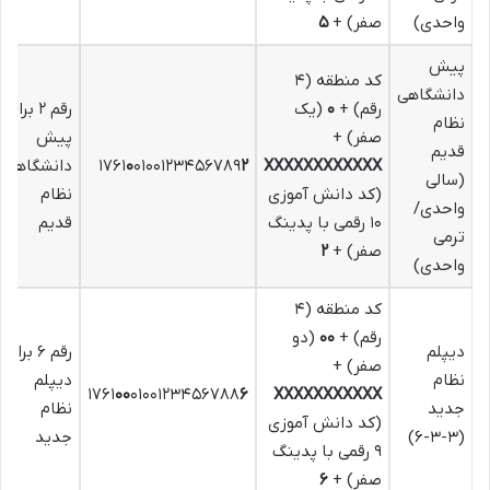
واحدی)
صفر) +
۵
پیش
کد منطقه (۴
دانشگاهی
رقم) +
۰
(یک
رقم ۲ برای
نظام
صفر) +
پیش
قدیم
XXXXXXXXXXXX
۲
۰۱۰۰۱۲۳۴۵۶۷۸۹
۰
۱۷۶۱
دانشگاهی
(سالی
(کد دانش آموزی
نظام
واحدی/
۱۰ رقمی با پدینگ
قدیم
ترمی
صفر) +
۲
واحدی)
کد منطقه (۴
رقم) +
۰۰
(دو
دیپلم
رقم ۶ برای
صفر) +
نظام
دیپلم
۱۷۶۱
۰۰
۰۱۰۰۱۲۳۴۵۶۷۸۸
۶
XXXXXXXXXXX
جدید
نظام
(کد دانش آموزی
(۳-۳-۶)
جدید
۹ رقمی با پدینگ
صفر) +
۶