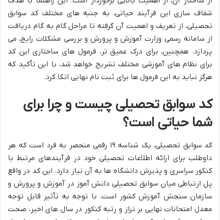
از ساختار آن، از اهمیت بالایی برخوردار است. این راهنما با هدف
شفاف سازی این فرآیند حیاتی، به جنبه های مختلف کد سوابق
تحصیلی، از تعریف و اهمیت آن گرفته تا مراحل گام به گام دریافت
از سامانه رسمی وزارت آموزش و پرورش و بررسی مشکلات رایج، می
پردازد. همچنین، برای درک عمیق تر، فرمول های ساختاری این کد
برای نظام های آموزشی مختلف تشریح خواهد شد، با این تأکید که
هرگز نباید به این فرمول ها برای ثبت نام نهایی اتکا کرد.
کد سوابق تحصیلی چیست و چرا برای
شما حیاتی است؟
کد سوابق تحصیلی، یک شناسه ۱۹ رقمی منحصر به فرد است که هر
داوطلب برای ارائه اطلاعات تحصیلی خود در فرآیندهای مرتبط با
کنکور سراسری و پذیرش دانشگاه ها به آن نیاز دارد. این کد در واقع
پل ارتباطی میان سوابق تحصیلی دانش آموز در آموزش و پرورش و
سازمان سنجش آموزش کشور است. با توجه به تأثیر قابل توجه
معدل امتحانات نهایی بر تراز و رتبه کنکور در سال های اخیر، صحت