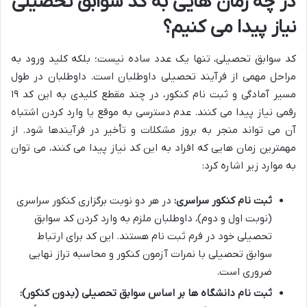
در چه زمان هایی به کد سوابق تحصیلی
نیاز پیدا می کنیم؟
کد سوابق تحصیلی، تنها یک عدد ساده نیست؛ بلکه کلید ورود به
مراحل مهمی از فرآیند تحصیلی داوطلبان است. داوطلبان در طول
مسیر آمادگی و ثبت نام کنکور، در چند مقطع کلیدی به این کد ۱۹
رقمی نیاز پیدا می کنند. عدم دسترسی به موقع یا وارد کردن اشتباه
آن می تواند منجر به بروز مشکلات و تأخیر در فرآیندها شود. از
مهمترین زمان هایی که افراد به این کد نیاز پیدا می کنند، می توان
به موارد زیر اشاره کرد:
ثبت نام کنکور سراسری:
در هر دو نوبت برگزاری کنکور سراسری
(نوبت اول و دوم)، داوطلبان ملزم به وارد کردن کد سوابق
تحصیلی خود در فرم ثبت نام هستند. این کد برای ارتباط
سوابق تحصیلی با نمرات آزمون کنکور و محاسبه تراز نهایی
ضروری است.
ثبت نام دانشگاه ها بر اساس سوابق تحصیلی (بدون کنکور):