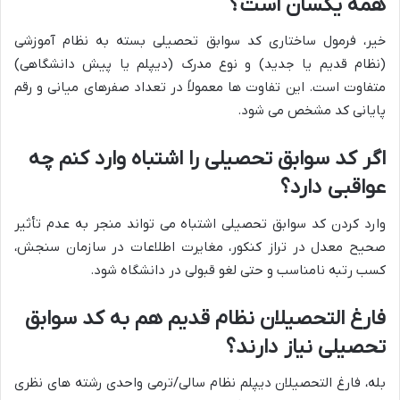
همه یکسان است؟
خیر، فرمول ساختاری کد سوابق تحصیلی بسته به نظام آموزشی
(نظام قدیم یا جدید) و نوع مدرک (دیپلم یا پیش دانشگاهی)
متفاوت است. این تفاوت ها معمولاً در تعداد صفرهای میانی و رقم
پایانی کد مشخص می شود.
اگر کد سوابق تحصیلی را اشتباه وارد کنم چه
عواقبی دارد؟
وارد کردن کد سوابق تحصیلی اشتباه می تواند منجر به عدم تأثیر
صحیح معدل در تراز کنکور، مغایرت اطلاعات در سازمان سنجش،
کسب رتبه نامناسب و حتی لغو قبولی در دانشگاه شود.
فارغ التحصیلان نظام قدیم هم به کد سوابق
تحصیلی نیاز دارند؟
بله، فارغ التحصیلان دیپلم نظام سالی/ترمی واحدی رشته های نظری