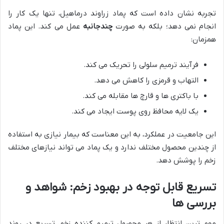
تجربه نشان داده است که پماد زراوند درماهیل، تنها یک کار را
انجام نمی دهد؛ بلکه به صورت
چندجانبه
عمل می کند. این پماد
همزمان:
فرآیند ترمیم سلولی را تحریک می کند.
التهاب و قرمزی را کاهش می دهد.
با باکتری ها و قارچ ها مقابله می کند.
یک لایه محافظ روی پوست ایجاد می کند.
این جامعیت در عملکرد، به این معناست که بیمار نیازی به استفاده
از چندین محصول مختلف ندارد و یک پماد می تواند نیازهای مختلف
زخم را پوشش دهد.
تسریع قابل توجه در بهبود زخم: شواهد و
بررسی ها
مهم ترین انتظار از هر محصول ترمیم کننده زخم، تسریع در روند