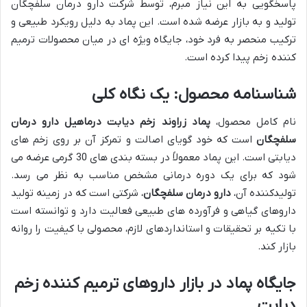
پاسخگویی به این نیاز مبرم، توسط شرکت دارو درمان سلفچگان
تولید و به بازار عرضه شده است. این پماد به دلیل رویکرد طبیعی و
ترکیب منحصر به فرد خود، جایگاه ویژه ای در میان محصولات ترمیم
کننده زخم پیدا کرده است.
شناسنامه محصول: یک نگاه کلی
نام کامل محصول،
پماد زراوند زخم دیابت درماهیل دارو درمان
سلفچگان
است که خود گویای اصالت و تمرکز آن بر روی زخم های
دیابتی است. این پماد معمولاً در بسته بندی های 30 گرمی عرضه می
شود که برای یک دوره درمانی مشخص مناسب به نظر می رسد.
تولیدکننده آن،
دارو درمان سلفچگان
، شرکتی است که در زمینه تولید
داروهای گیاهی و فرآورده های طبیعی فعالیت دارد و توانسته است
با تکیه بر تحقیقات و استانداردهای لازم، محصولی با کیفیت را روانه
بازار کند.
جایگاه پماد در بازار داروهای ترمیم کننده زخم
دیابت