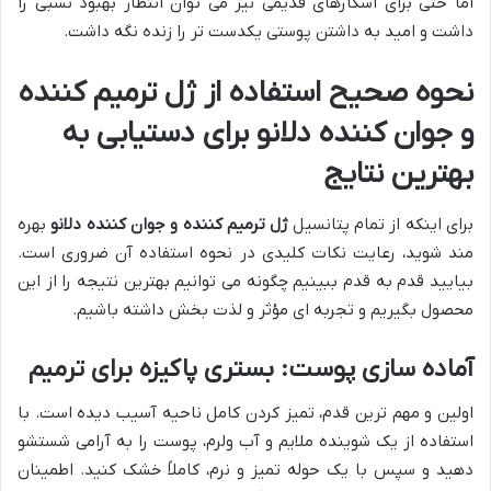
اما حتی برای اسکارهای قدیمی نیز می توان انتظار بهبود نسبی را
داشت و امید به داشتن پوستی یکدست تر را زنده نگه داشت.
نحوه صحیح استفاده از
ژل ترمیم کننده
و جوان کننده دلانو
برای دستیابی به
بهترین نتایج
برای اینکه از تمام پتانسیل
ژل ترمیم کننده و جوان کننده دلانو
بهره
مند شوید، رعایت نکات کلیدی در نحوه استفاده آن ضروری است.
بیایید قدم به قدم ببینیم چگونه می توانیم بهترین نتیجه را از این
محصول بگیریم و تجربه ای مؤثر و لذت بخش داشته باشیم.
آماده سازی پوست: بستری پاکیزه برای ترمیم
اولین و مهم ترین قدم، تمیز کردن کامل ناحیه آسیب دیده است. با
استفاده از یک شوینده ملایم و آب ولرم، پوست را به آرامی شستشو
دهید و سپس با یک حوله تمیز و نرم، کاملاً خشک کنید. اطمینان