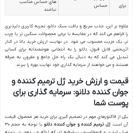
های حساس مناسب
برای
حساس
نباشند
علاوه بر این، جذب سریع و بافت سبک دلانو، تجربه کاربری دلپذیری
را فراهم می کند که در مقایسه با برخی محصولات سنگین تر یا چرب
تر، یک مزیت محسوب می شود. در نهایت، ارزش خرید بالا در کنار
اثربخشی قابل قبول، دلانو را به انتخابی هوشمندانه برای کسانی
تبدیل می کند که به دنبال یک راه حل جامع و مقرون به صرفه
هستند و می خواهند از سرمایه گذاری خود نهایت بهره را ببرند.
قیمت و ارزش خرید
ژل ترمیم کننده و
جوان کننده دلانو
: سرمایه گذاری برای
پوست شما
یکی از فاکتورهای مهم در تصمیم گیری برای خرید هر محصول، قیمت
آن است.
ژل ترمیم کننده و جوان کننده دلانو
با توجه به حجم ۳۰
میلی لیتری و فرمولاسیون پیشرفته ای که ارائه می دهد، در دسته