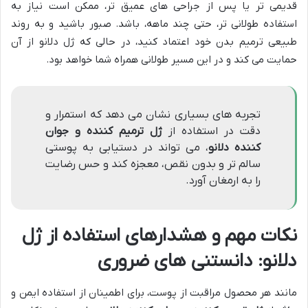
قدیمی تر یا پس از جراحی های عمیق تر، ممکن است نیاز به
استفاده طولانی تر، حتی چند ماهه، باشد. صبور باشید و به روند
طبیعی ترمیم بدن خود اعتماد کنید، در حالی که ژل دلانو از آن
حمایت می کند و در این مسیر طولانی همراه شما خواهد بود.
تجربه های بسیاری نشان می دهد که استمرار و
دقت در استفاده از
ژل ترمیم کننده و جوان
کننده دلانو
، می تواند در دستیابی به پوستی
سالم تر و بدون نقص، معجزه کند و حس رضایت
را به ارمغان آورد.
نکات مهم و هشدارهای استفاده از
ژل
دلانو
: دانستنی های ضروری
مانند هر محصول مراقبت از پوست، برای اطمینان از استفاده ایمن و