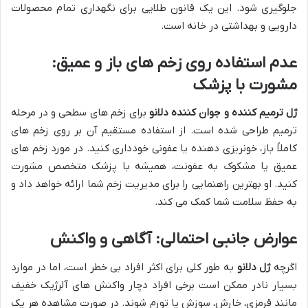
جلوگیری شود. این یک قانون طلایی برای نگهداری تمام محصولات
دارویی و بهداشتی در خانه است.
عدم استفاده روی زخم های باز و عمیق:
مشورت با پزشک
ژل ترمیم کننده و جوان کننده دلانو
برای زخم های سطحی و در مرحله
ترمیم طراحی شده است. از استفاده مستقیم آن بر روی زخم های
کاملاً باز، خونریزی دهنده یا عفونی خودداری کنید. در مورد زخم های
عمیق یا مشکوک به عفونت، همیشه با پزشک متخصص مشورت
کنید. او بهترین راهنمایی را برای مدیریت زخم شما ارائه خواهد داد و
به حفظ سلامت شما کمک می کند.
عوارض جانبی احتمالی: آگاهی و واکنش
اگرچه
ژل دلانو
به طور کلی برای اکثر افراد بی خطر است، اما در موارد
بسیار نادر ممکن است برخی افراد دچار واکنش های آلرژیک خفیف
مانند قرمزی، خارش، سوزش یا تورم شوند. در صورت مشاهده هر یک