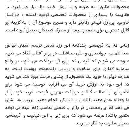
محصولات مقرون به صرفه و با ارزش خرید بالا قرار می گیرد. در
مقایسه با بسیاری از محصولات تخصصی ترمیم کننده و جوانساز
خارجی، این ژل قیمتی رقابتی دارد و همین موضوع آن را به گزینه ای
قابل دسترس برای طیف وسیعی از مصرف کنندگان تبدیل کرده است.
زمانی که به اثربخشی چندگانه این ژل، شامل ترمیم اسکار، خواص
ضد التهابی، جوانسازی و حتی محافظت در برابر آفتاب نگاه می کنیم،
متوجه می شویم که قیمتی که برای آن پرداخت می شود، در واقع
سرمایه گذاری برای سلامت و زیبایی بلندمدت پوست است. به
عبارت دیگر، با خرید یک محصول، از چندین مزیت بهره مند می شوید
که این خود به ارزش خرید آن می افزاید. توصیه می شود برای
اطمینان از اصالت کالا و دریافت بهترین قیمت، خرید خود را از
داروخانه های معتبر آنلاین یا فیزیکی انجام دهید. بررسی ها نشان
می دهد که این محصول در بازار با قیمتی مناسب (که البته می تواند
متغیر باشد) عرضه می شود که برای ژلی با این کیفیت و اثربخشی،
بسیار مطلوب به نظر می رسد.