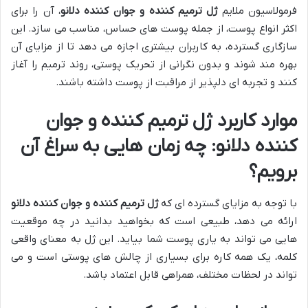
فرمولاسیون ملایم
ژل ترمیم کننده و جوان کننده دلانو
، آن را برای
اکثر انواع پوست، از جمله پوست های حساس، مناسب می سازد. این
سازگاری گسترده، به کاربران بیشتری اجازه می دهد تا از مزایای آن
بهره مند شوند و بدون نگرانی از تحریک پوستی، روند ترمیم را آغاز
کنند و تجربه ای دلپذیر از مراقبت از پوست داشته باشند.
موارد کاربرد
ژل ترمیم کننده و جوان
کننده دلانو
: چه زمان هایی به سراغ آن
برویم؟
با توجه به مزایای گسترده ای که
ژل ترمیم کننده و جوان کننده دلانو
ارائه می دهد، طبیعی است که بخواهید بدانید در چه موقعیت
هایی می تواند به یاری پوست شما بیاید. این ژل به معنای واقعی
کلمه، یک همه کاره برای بسیاری از چالش های پوستی است و می
تواند در لحظات مختلف، همراهی قابل اعتماد باشد.