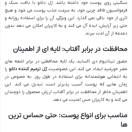
سنگینی روی پوست خود داشته باشد. ژل دلانو با بافت سبک و
فرمولاسیون فاقد چربی خود، به سرعت جذب پوست می شود و هیچ
اثری از خود باقی نمی گذارد. این ویژگی، آن را برای استفاده روزانه و
حتی زیر آرایش، ایده آل می کند و به کاربران امکان می دهد بدون
دغدغه از آن لذت ببرند.
محافظت در برابر آفتاب: لایه ای از اطمینان
حضور تیتانیوم دی اکساید، یک لایه محافظتی در برابر اشعه های
مضر خورشید ایجاد می کند. این خصوصیت،
ژل ترمیم کننده دلانو
را
به انتخابی هوشمندانه برای استفاده در طول روز، به خصوص در
زمان هایی که پوست آسیب پذیرتر است، تبدیل می کند. این
اطمینان خاطر از محافظت در برابر آفتاب، ارزش محصول را دوچندان
می کند و به کاربران حس امنیت می دهد.
مناسب برای انواع پوست: حتی حساس ترین
ها