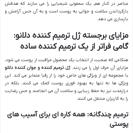
عناصر در کنار هم، یک سمفونی شیمیایی را می سازند که هدفش
بازگرداندن سلامت و جوانی به پوست است و به آن حس آرامش و
بازسازی می دهد.
مزایای برجسته
ژل ترمیم کننده دلانو
:
گامی فراتر از یک ترمیم کننده ساده
هنگامی که صحبت از انتخاب یک محصول مراقبت از پوست می شود،
مزایای آن حرف اول را می زنند.
ژل ترمیم کننده و جوان کننده دلانو
با مجموعه ای از ویژگی های خاص، خود را از رقبا متمایز می کند. این
ویژگی ها نه تنها به بهبود فوری پوست کمک می کنند، بلکه در
درازمدت نیز به حفظ زیبایی و سلامت آن می انجامند و حس رضایت
را به کاربران منتقل می کنند.
ترمیم چندگانه: همه کاره ای برای آسیب های
پوستی