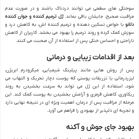
سوختگی های سطحی می توانند دردناک باشند و در صورت عدم
مراقبت صحیح، جایشان باقی بماند.
ژل ترمیم کننده و جوان کننده
دلانو
با خواص تسکین دهنده و ترمیم کننده اش، به کاهش درد و
سوزش کمک کرده و روند ترمیم را بهبود می بخشد. کاربران از کاهش
ناراحتی و احساس خنکی پس از استفاده از آن صحبت می کنند.
بعد از اقدامات زیبایی و درمانی
پس از روش هایی مانند پیلینگ شیمیایی، میکرودرم ابریژن،
لیزردرمانی یا تزریقات پوستی که پوست دچار تحریک و التهاب می
شود، استفاده از این ژل می تواند به سرعت بخشیدن به روند
ریکاوری، کاهش قرمزی و آرامش بخشیدن به پوست کمک کند. این
مرحله از مراقبت پس از درمان، اهمیت ویژه ای در نتیجه نهایی دارد
و تجربه ای دلپذیر از بهبودی را فراهم می آورد.
بهبود جای جوش و آکنه