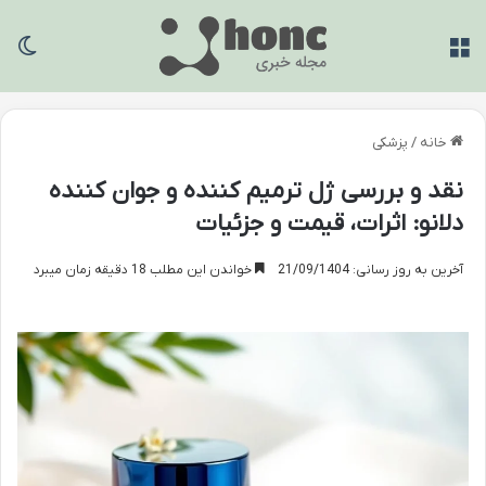
منو
تغی
خانه
/
پزشکی
نقد و بررسی ژل ترمیم کننده و جوان کننده
دلانو: اثرات، قیمت و جزئیات
آخرین به روز رسانی: 21/09/1404
خواندن این مطلب 18 دقیقه زمان میبرد