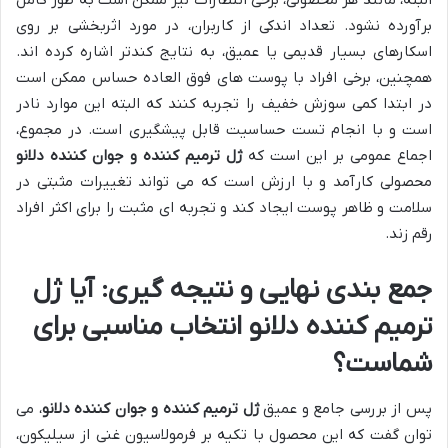
برآورده نشود. تعداد اندکی از کاربران، در مورد اثربخشی بر روی
اسکارهای بسیار قدیمی یا عمیق، به نتایج کندتر اشاره کرده اند.
همچنین، برخی افراد با پوست های فوق العاده حساس ممکن است
در ابتدا کمی سوزش خفیف را تجربه کنند که البته این موارد نادر
است و با انجام تست حساسیت قابل پیشگیری است. در مجموع،
اجماع عمومی بر این است که
ژل ترمیم کننده و جوان کننده دلانو
محصولی کارآمد و با ارزش است که می تواند تغییرات مثبتی در
سلامت و ظاهر پوست ایجاد کند و تجربه ای مثبت را برای اکثر افراد
رقم زند.
جمع بندی نهایی و نتیجه گیری: آیا
ژل
ترمیم کننده دلانو
انتخاب مناسبی برای
شماست؟
پس از بررسی جامع و عمیق
ژل ترمیم کننده و جوان کننده دلانو
، می
توان گفت که این محصول با تکیه بر فرمولاسیون غنی از سیلیکون،