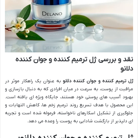
نقد و بررسی ژل ترمیم کننده و جوان کننده
دلانو
ژل ترمیم کننده و جوان کننده دلانو
به عنوان یک راهکار موثر در
مراقبت از پوست، به سرعت در میان افرادی که به دنبال بازسازی و
بهبود آسیب های پوستی خود هستند، جایگاه ویژه ای یافته است.
این محصول با هدف تسریع روند ترمیم زخم ها، کاهش التهابات و
جلوگیری از تشکیل اسکارهای ناخواسته، فرموله شده است و تجربه
ای دلپذیر از بازگشت شادابی به پوست را وعده می دهد.