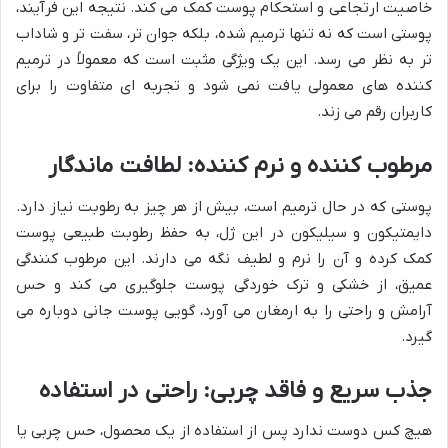
خاصیت ارتجاعی و استحکام پوست کمک می کند. نتیجه این فرآیند،
پوستی است که نه تنها ترمیم شده، بلکه جوان تر، سفت تر و شاداب
تر به نظر می رسد. این یک ویژگی مثبت است که معمولاً در ترمیم
کننده های معمولی یافت نمی شود و تجربه ای متفاوت را برای
کاربران رقم می زند.
مرطوب کننده و نرم کننده: لطافت ماندگار
پوستی که در حال ترمیم است، بیش از هر چیز به رطوبت نیاز دارد.
دایمتیکون و سیلیکون در این ژل، به حفظ رطوبت طبیعی پوست
کمک کرده و آن را نرم و لطیف نگه می دارند. این مرطوب کنندگی
عمیق، از خشکی و ترک خوردگی پوست جلوگیری می کند و حس
آرامش و راحتی را به ارمغان می آورد، گویی پوست جانی دوباره می
گیرد.
جذب سریع و فاقد چربی: راحتی در استفاده
هیچ کس دوست ندارد پس از استفاده از یک محصول، حس چربی یا