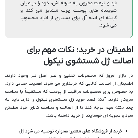
فرد و قیمت مقرون به صرفه اش، خود را در میان
شوینده های پوست چرب متمایز می کند و
گزینه ای ایده آل برای بسیاری از افراد محسوب
می شود.
اطمینان در خرید: نکات مهم برای
اصالت ژل شستشوی نیکول
در بازار امروز که محصولات تقلبی و غیر اصل نیز وجود دارند،
اطمینان از اصالت کالایی که خریداری می شود، اهمیت حیاتی دارد.
به خصوص برای محصولات مراقبت از پوست که مستقیماً با سلامت
سروکار دارند. آنکه قصد خرید ژل شستشوی نیکول را دارد، باید به
چند نکته مهم توجه کند تا از اصالت و سلامت کالای خود مطمئن
شود و تجربه ای خوشایند از خرید داشته باشد.
خرید از فروشگاه های معتبر:
همواره توصیه می شود ژل