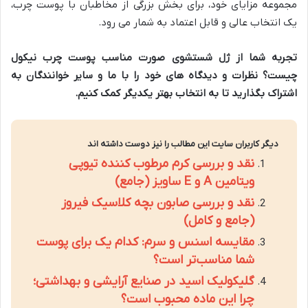
مجموعه مزایای خود، برای بخش بزرگی از مخاطبان با پوست چرب،
یک انتخاب عالی و قابل اعتماد به شمار می رود.
تجربه شما از ژل شستشوی صورت مناسب پوست چرب نیکول
چیست؟ نظرات و دیدگاه های خود را با ما و سایر خوانندگان به
اشتراک بگذارید تا به انتخاب بهتر یکدیگر کمک کنیم.
دیگر کاربران سایت این مطالب را نیز دوست داشته اند
نقد و بررسی کرم مرطوب کننده تیوپی
ویتامین A و E ساویز (جامع)
نقد و بررسی صابون بچه کلاسیک فیروز
(جامع و کامل)
مقایسه اسنس و سرم: کدام یک برای پوست
شما مناسب‌تر است؟
گلیکولیک اسید در صنایع آرایشی و بهداشتی؛
چرا این ماده محبوب است؟