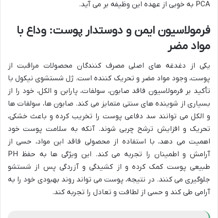
PCA به خوبی از عهده این وظیفه بر می آید.
فرمولاسیون ایمن و دوستدار پوست: وداع با
مواد مضر
یکی از دغدغه های اصلی مصرف کنندگان محصولات مراقبت از
پوست، وجود مواد مضر و تحریک کننده است. ژل شستشوی نیکول با
تأکید بر فرمولاسیون فاقد صابون، سولفات، پارابن و الکل، خود را از
بسیاری از شوینده های سنتی متمایز می کند. صابون ها، سولفات ها
و الکل می توانند سد دفاعی پوست را تخریب کرده و باعث خشکی،
تحریک و افزایش ترشح چربی شوند. آنکه به سلامت پوست خود
اهمیت می دهد، با استفاده از محصولی فاقد این مواد، حسی از
آرامش و اطمینان را تجربه می کند. این ویژگی ها به حفظ PH
طبیعی پوست کمک کرده و از کشیدگی و آزردگی پس از شستشو
جلوگیری می کنند. در نتیجه، پوست می تواند روند بهبودی خود را به
آرامی طی کند و حسی از لطافت و تعادل را تجربه کند.