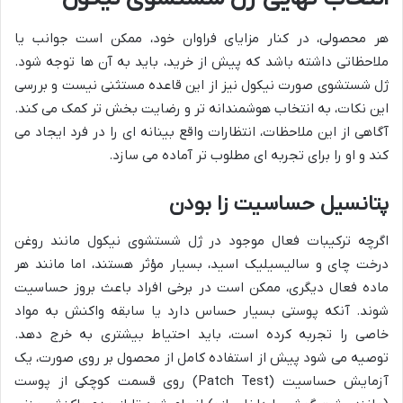
هر محصولی، در کنار مزایای فراوان خود، ممکن است جوانب یا
ملاحظاتی داشته باشد که پیش از خرید، باید به آن ها توجه شود.
ژل شستشوی صورت نیکول نیز از این قاعده مستثنی نیست و بررسی
این نکات، به انتخاب هوشمندانه تر و رضایت بخش تر کمک می کند.
آگاهی از این ملاحظات، انتظارات واقع بینانه ای را در فرد ایجاد می
کند و او را برای تجربه ای مطلوب تر آماده می سازد.
پتانسیل حساسیت زا بودن
اگرچه ترکیبات فعال موجود در ژل شستشوی نیکول مانند روغن
درخت چای و سالیسیلیک اسید، بسیار مؤثر هستند، اما مانند هر
ماده فعال دیگری، ممکن است در برخی افراد باعث بروز حساسیت
شوند. آنکه پوستی بسیار حساس دارد یا سابقه واکنش به مواد
خاصی را تجربه کرده است، باید احتیاط بیشتری به خرج دهد.
توصیه می شود پیش از استفاده کامل از محصول بر روی صورت، یک
آزمایش حساسیت (Patch Test) روی قسمت کوچکی از پوست