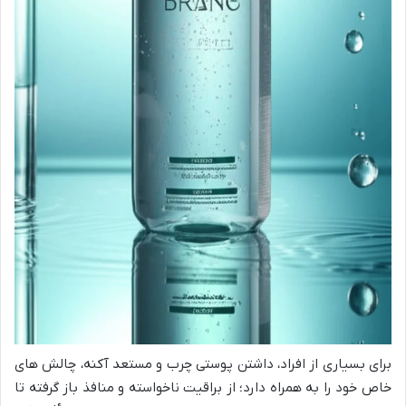
برای بسیاری از افراد، داشتن پوستی چرب و مستعد آکنه، چالش های
خاص خود را به همراه دارد؛ از براقیت ناخواسته و منافذ باز گرفته تا