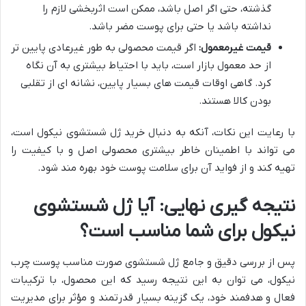
گذشته، حتی اگر اصل باشد، ممکن است اثربخشی لازم را
نداشته باشد یا حتی برای پوست مضر باشد.
قیمت غیرمعمول:
اگر قیمت محصولی به طور غیرعادی پایین تر
از حد معمول بازار است، باید با احتیاط بیشتری به آن نگاه
کرد. گاهی اوقات قیمت های بسیار پایین، نشانه ای از تقلبی
بودن کالا هستند.
با رعایت این نکات، آنکه به دنبال خرید ژل شستشوی نیکول است،
می تواند با اطمینان خاطر بیشتری محصولی اصل و با کیفیت را
تهیه کند و از فواید آن برای سلامت پوست خود بهره مند شود.
نتیجه گیری نهایی: آیا ژل شستشوی
نیکول برای شما مناسب است؟
پس از بررسی دقیق و جامع ژل شستشوی صورت مناسب پوست چرب
نیکول، می توان به این نتیجه رسید که این محصول، با ترکیبات
فعال و هدفمند خود، یک گزینه بسیار قدرتمند و مؤثر برای مدیریت