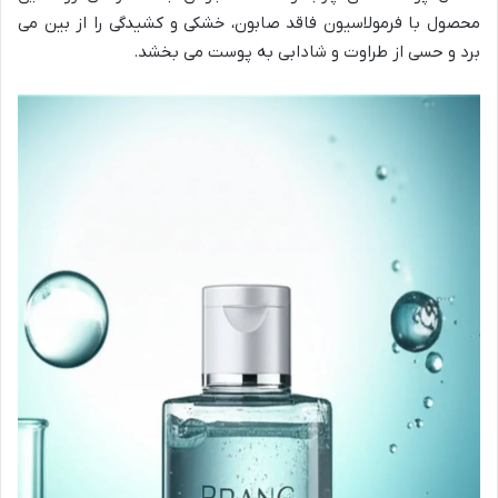
محصول با فرمولاسیون فاقد صابون، خشکی و کشیدگی را از بین می
برد و حسی از طراوت و شادابی به پوست می بخشد.