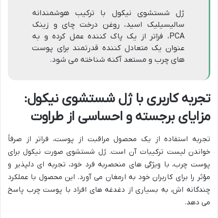
ژل شستشوی نیکول با ترکیب هوشمندانه
سالیسیلیک اسید، روغن درخت چای و زینک
PCA، فراتر از یک پاک کننده عمل کرده و به
عنوان یک متعادل کننده قدرتمند برای پوست
های چرب و مستعد آکنه شناخته می شود.
تجربه کاربری با ژل شستشوی نیکول:
مزایای برجسته و احساسی از طراوت
تجربه استفاده از یک محصول مراقبت از پوست، فراتر از صرفاً
خواندن لیست ترکیبات آن است. ژل شستشوی صورت نیکول برای
پوست چرب، با ویژگی های منحصربه فرد خود، تجربه ای دلپذیر و
مؤثر را برای کاربران خود به ارمغان می آورد. این محصول با عملکرد
چندگانه اش، به بسیاری از دغدغه های افراد با پوست چرب پاسخ
می دهد.