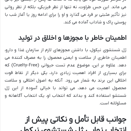
می ماند. این حس طراوت، نه تنها از نظر فیزیکی، بلکه از نظر روانی
نیز تأثیر مثبتی بر فرد می گذارد و او را برای ادامه روز یا آغاز شب با
پوستی پاک و شاداب آماده می کند.
اطمینان خاطر با مجوزها و اخلاق در تولید
ژل شستشوی نیکول، با داشتن مجوزهای لازم از سازمان غذا و دارو،
اطمینان خاطری از سلامت و ایمنی محصول را به مصرف کننده می
دهد. علاوه بر این، موضوع عدم تست حیوانی (Cruelty-Free) که
برای بسیاری از افراد اهمیت زیادی دارد، یکی دیگر از نقاط قوت
اخلاقی این برند به شمار می رود. آنکه به اصول اخلاقی و سلامت
محصول اهمیت می دهد، می تواند با خیالی آسوده از این ژل
شستشو استفاده کند و بداند که انتخاب او، یک انتخاب آگاهانه و
مسئولانه است.
جوانب قابل تأمل و نکاتی پیش از
انتخاب نهایی ژل شستشوی نیکول