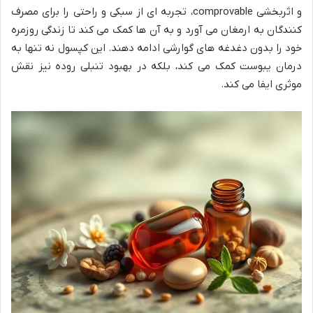
و اثربخشی comprovable، تجربه ای از سبکی و راحتی را برای مصرف
کنندگان به ارمغان می آورد و به آن ها کمک می کند تا زندگی روزمره
خود را بدون دغدغه های گوارشی ادامه دهند. این کپسول نه تنها به
درمان یبوست کمک می کند، بلکه در بهبود تنبلی روده نیز نقش
موثری ایفا می کند.