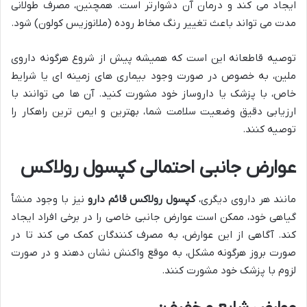
ایجاد می کند و درمان آن دشوارتر است. همچنین، مصرف طولانی
مدت می تواند باعث تغییر رنگ مخاط روده (ملانوزیس کولون) شود.
توصیه قاطعانه این است که همیشه پیش از شروع هرگونه داروی
ملین، به خصوص در صورت وجود بیماری های زمینه ای یا شرایط
خاص، با پزشک یا داروساز خود مشورت کنید. آن ها می توانند با
ارزیابی دقیق وضعیت سلامت شما، بهترین و ایمن ترین راهکار را
توصیه کنند.
عوارض جانبی احتمالی کپسول رولاکس
مانند هر داروی دیگری،
کپسول رولاکس قائم دارو
نیز با وجود منشأ
گیاهی خود، ممکن است عوارض جانبی خاصی را در برخی افراد ایجاد
کند. آگاهی از این عوارض، به مصرف کنندگان کمک می کند تا در
صورت بروز هرگونه مشکل، به موقع واکنش نشان دهند و در صورت
لزوم با پزشک خود مشورت کنند.