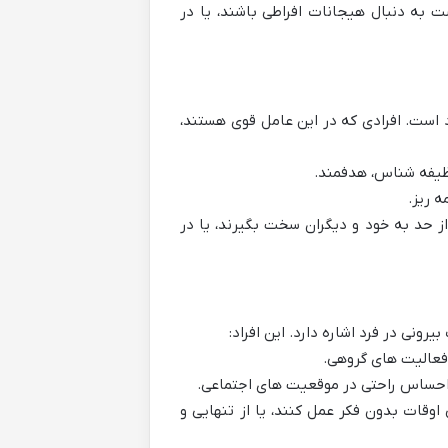
 به دنبال هیجانات افراطی باشند، یا در
 است. افرادی که در این عامل قوی هستند،
ظیفه شناس، هدفمند.
ه ریز.
 حد به خود و دیگران سخت بگیرند، یا در
رونی در فرد اشاره دارد. این افراد:
 فعالیت های گروهی.
ن، احساس راحتی در موقعیت های اجتماعی.
وقات بدون فکر عمل کنند، یا از تنهایی و