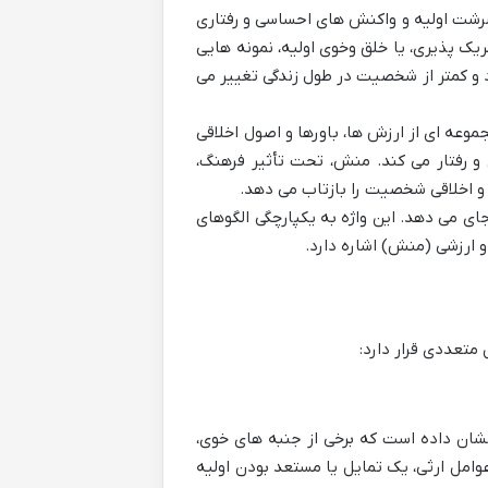
رشت اولیه و واکنش های احساسی و رفتاری
یک پذیری، یا خلق وخوی اولیه، نمونه هایی
و کمتر از شخصیت در طول زندگی تغییر می
موعه ای از ارزش ها، باورها و اصول اخلاقی
و رفتار می کند. منش، تحت تأثیر فرهنگ،
و اخلاقی شخصیت را بازتاب می دهد.
 می دهد. این واژه به یکپارچگی الگوهای
 ارزشی (منش) اشاره دارد.
تعددی قرار دارد:
شان داده است که برخی از جنبه های خوی،
عوامل ارثی، یک تمایل یا مستعد بودن اولیه