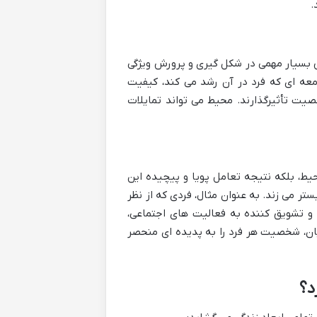
.
ش بسیار مهمی در شکل گیری و پرورش ویژگی
عه ای که فرد در آن رشد می کند، کیفیت
یت تأثیرگذارند. محیط می تواند تمایلات
ط، بلکه نتیجه تعامل پویا و پیچیده این
تر می زند. به عنوان مثال، فردی که از نظر
 تشویق کننده به فعالیت های اجتماعی،
ایان، شخصیت هر فرد را به پدیده ای منحصر
د؟