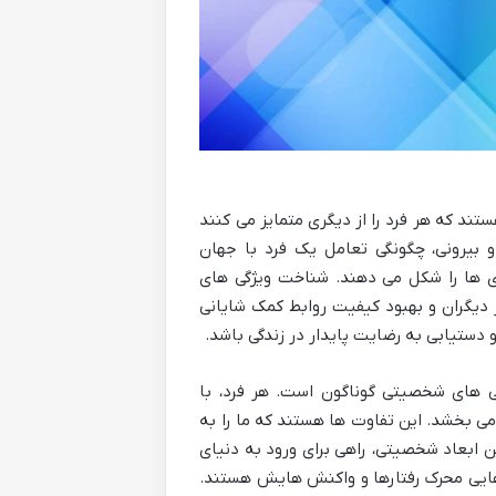
ستند که هر فرد را از دیگری متمایز می کنند
 بیرونی، چگونگی تعامل یک فرد با جهان
ها را شکل می دهند. شناخت ویژگی های
دیگران و بهبود کیفیت روابط کمک شایانی
ستیابی به رضایت پایدار در زندگی باشد.
 های شخصیتی گوناگون است. هر فرد، با
ی بخشد. این تفاوت ها هستند که ما را به
ابعاد شخصیتی، راهی برای ورود به دنیای
هایی محرک رفتارها و واکنش هایش هستند.