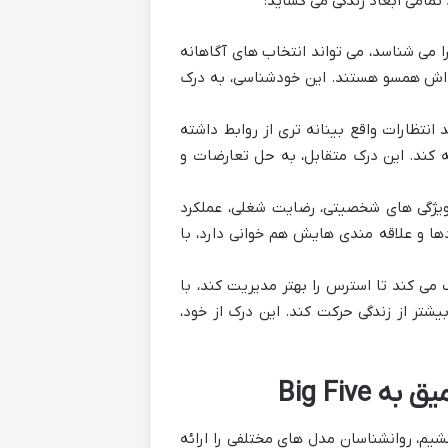
مامی ابعاد زندگی می گشاید:
 می شناسد، می تواند انتخاب های آگاهانه
ی اش همسو هستند. این خودشناسی، به درک
انتظارات واقع بینانه تری از روابط داشته
ه کند. این درک متقابل، به حل تعارضات و
یژگی های شخصیتی، رضایت شغلی، عملکرد
ها و علاقه مندی هایش هم خوانی دارد، با
 کند تا استرس را بهتر مدیریت کند، با
تر از زندگی حرکت کند. این درک از خود،
Big Fi
یم، روانشناسان مدل های مختلفی را ارائه