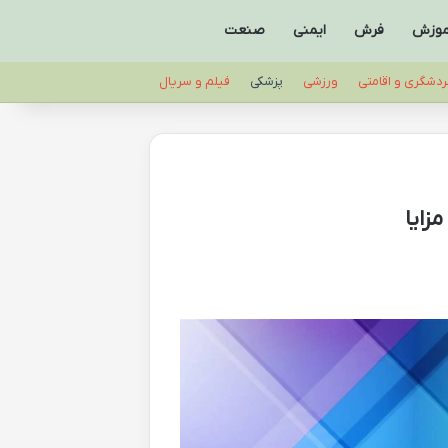
موزش
فرش
ایمنی
صنعت
ردشگری و اقامتی
ورزشی
پزشکی
فیلم و سریال
زایا