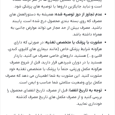
است و نباید جایگزین داروها یا توصیه های پزشکی شود.
عدم تجاوز از دوز توصیه شده:
همیشه به دستورالعمل های
مصرف که روی بسته بندی محصول درج شده است، پایبند
باشید. مصرف بیش از حد مجاز می تواند عوارض جانبی به
همراه داشته باشد.
مشورت با پزشک یا متخصص تغذیه:
در صورتی که دارای
هرگونه شرایط پزشکی خاص (مانند بیماری های کلیوی، کبدی،
قلبی و…) هستید، داروهای خاصی مصرف می کنید، باردار
هستید یا در دوران شیردهی قرار دارید، قبل از شروع مصرف
هرگونه مکمل ورزشی، حتماً با پزشک یا متخصص تغذیه خود
مشورت کنید. این مشورت به شما اطمینان می دهد که مصرف
مکمل برای وضعیت سلامتی شما مناسب و ایمن است.
توجه به تاریخ انقضا:
قبل از مصرف، تاریخ انقضای محصول را
بررسی کنید و از مصرف مکمل های تاریخ مصرف گذشته
خودداری نمایید.