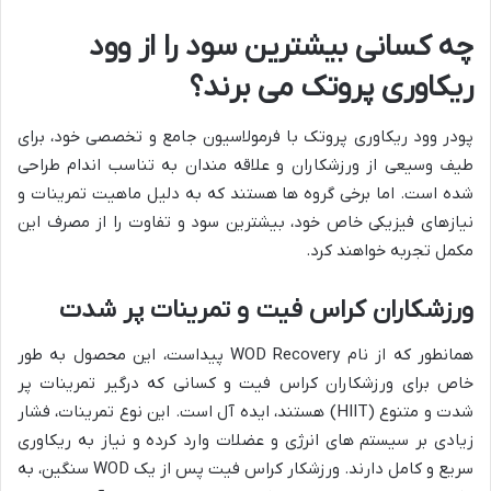
چه کسانی بیشترین سود را از وود
ریکاوری پروتک می برند؟
پودر وود ریکاوری پروتک با فرمولاسیون جامع و تخصصی خود، برای
طیف وسیعی از ورزشکاران و علاقه مندان به تناسب اندام طراحی
شده است. اما برخی گروه ها هستند که به دلیل ماهیت تمرینات و
نیازهای فیزیکی خاص خود، بیشترین سود و تفاوت را از مصرف این
مکمل تجربه خواهند کرد.
ورزشکاران کراس فیت و تمرینات پر شدت
همانطور که از نام WOD Recovery پیداست، این محصول به طور
خاص برای ورزشکاران کراس فیت و کسانی که درگیر تمرینات پر
شدت و متنوع (HIIT) هستند، ایده آل است. این نوع تمرینات، فشار
زیادی بر سیستم های انرژی و عضلات وارد کرده و نیاز به ریکاوری
سریع و کامل دارند. ورزشکار کراس فیت پس از یک WOD سنگین، به