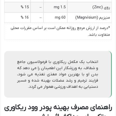
روی (Zinc)
1.5 mg
–
15 %
منیزیم (Magnésium)
60 mg
–
16 %
*درصد از ارزش مرجع روزانه ممکن است بر اساس مقررات محلی
متفاوت باشد.
انتخاب یک مکمل ریکاوری با فرمولاسیون جامع
و شفاف، به ورزشکار این اطمینان را می دهد که
بدن او با بهترین مواد مغذی تغذیه می شود،
فرایند ترمیم و رشد عضلات بهینه شده و مسیر
دستیابی به اهداف ورزشی هموار می گردد.
راهنمای مصرف بهینه پودر وود ریکاوری