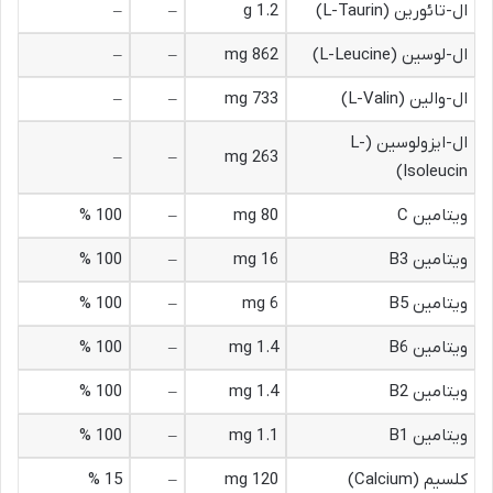
ال-تائورین (L-Taurin)
1.2 g
–
–
ال-لوسین (L-Leucine)
862 mg
–
–
ال-والین (L-Valin)
733 mg
–
–
ال-ایزولوسین (L-
–
–
263 mg
Isoleucin)
ویتامین C
80 mg
–
100 %
ویتامین B3
16 mg
–
100 %
ویتامین B5
6 mg
–
100 %
ویتامین B6
1.4 mg
–
100 %
ویتامین B2
1.4 mg
–
100 %
ویتامین B1
1.1 mg
–
100 %
کلسیم (Calcium)
120 mg
–
15 %