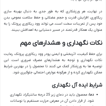
در نهایت، هر ورزشکاری که به طور جدی به دنبال بهینه سازی
ریکاوری، افزایش قدرت و حجم عضلانی و حفظ سلامت عمومی بدن
خود پس از تمرینات سخت است، می تواند وود ریکاوری پروتک را به
عنوان یک همکار قدرتمند در مسیر دستیابی به اهدافش ببیند.
نکات نگهداری و هشدارهای مهم
برای حفظ کیفیت، اثربخشی و ایمنی پودر وود ریکاوری پروتک، رعایت
نکات نگهداری و توجه به هشدارهای مصرف ضروری است. این
توصیه ها به ورزشکار کمک می کنند تا محصول را در بهترین شرایط
ممکن نگهداری کرده و از هرگونه عوارض احتمالی جلوگیری شود.
شرایط ایده آل نگهداری
دما:
محصول باید در دمای زیر 25 درجه سانتیگراد نگهداری
شود. از قرار دادن آن در معرض حرارت مستقیم یا نوسانات