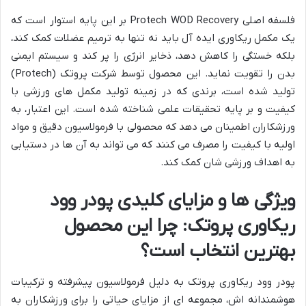
فلسفه اصلی Protech WOD Recovery بر این پایه استوار است که
یک مکمل ریکاوری ایده آل باید نه تنها به ترمیم عضلات کمک کند،
بلکه خستگی را کاهش دهد، ذخایر انرژی را پر کند و سیستم ایمنی
بدن را تقویت نماید. این محصول توسط شرکت پروتک (Protech)
تولید شده است، برندی که در زمینه تولید مکمل های ورزشی با
کیفیت و بر پایه تحقیقات علمی شناخته شده است. این اعتبار، به
ورزشکاران اطمینان می دهد که محصولی با فرمولاسیون دقیق و مواد
اولیه با کیفیت را مصرف می کنند که می تواند به آن ها در دستیابی
به اهداف ورزشی شان کمک کند.
ویژگی ها و مزایای کلیدی پودر وود
ریکاوری پروتک: چرا این محصول
بهترین انتخاب است؟
پودر وود ریکاوری پروتک به دلیل فرمولاسیون پیشرفته و ترکیبات
هوشمندانه اش، مجموعه ای از مزایای حیاتی را برای ورزشکاران به