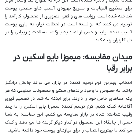
عمدتاً مثبت و دلگرم کننده است. این کرم به عنوان یک راهکار موثر
برای تسکین التهابات و تسریع بهبودی آسیب های سطحی پوست
شناخته شده است. روایت های واقعی، تصویری از محصولی کارآمد را
ترسیم می کنند که توانسته است در لحظات نیاز، به یاری پوست
آسیب دیده بیاید و حسی از امید به بازگشت سلامت و زیبایی را در
دل کاربران زنده کند.
میدان مقایسه: میموزا بایو اسکین در
برابر رقبا
انتخاب بهترین کرم ترمیم کننده در بازار، می تواند چالش برانگیز
باشد، به خصوص با وجود برندهای معتبر و محصولات متنوعی که هر
یک ادعاهای خاص خود را دارند. برای اینکه به شما در تصمیم گیری
آگاهانه کمک کنیم، کرم ترمیم کننده میموزا بایو اسکین را با چند
رقیب شناخته شده در بازار مقایسه می کنیم. این مقایسه به شما
حسی از جایگاه این محصول در کنار دیگر گزینه ها می دهد و کمک
می کند تا بهترین انتخاب را برای نیازهای پوست خود داشته باشید.