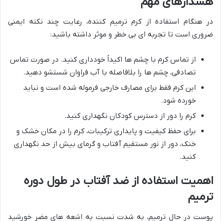
هشدارهای مهم
در هنگام استفاده از کرم ترمیم کننده، رعایت چند نکته ایمنی
ضروری است تا تجربه ای بی خطر و موثر داشته باشید:
از تماس کرم با چشم ها اکیداً خودداری کنید. در صورت تماس
تصادفی، چشم ها را بلافاصله با آب فراوان شستشو دهید.
این کرم فقط برای مصارف خارجی فرموله شده است و نباید
خورده شود.
کرم را دور از دسترس کودکان نگهداری کنید.
برای حفظ کیفیت و پایداری ترکیبات، کرم را در مکان خشک و
خنک، دور از نور مستقیم آفتاب و گرمای بیش از حد نگهداری
کنید.
اهمیت استفاده از ضد آفتاب در طول دوره
ترمیم
پوست در حال ترمیم، به شدت نسبت به اشعه های مضر خورشید