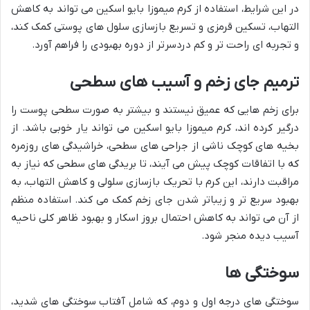
در این شرایط، استفاده از کرم میموزا بایو اسکین می تواند به کاهش
التهاب، تسکین قرمزی و تسریع بازسازی سلول های پوستی کمک کند،
و تجربه ای راحت تر و کم دردسرتر از دوره بهبودی را فراهم آورد.
ترمیم جای زخم و آسیب های سطحی
برای زخم هایی که عمیق نیستند و بیشتر به صورت سطحی پوست را
درگیر کرده اند، کرم میموزا بایو اسکین می تواند یار خوبی باشد. از
بخیه های کوچک ناشی از جراحی های سطحی، خراشیدگی های روزمره
که با اتفاقات کوچک پیش می آیند، تا بریدگی های سطحی که نیاز به
مراقبت دارند، این کرم با تحریک بازسازی سلولی و کاهش التهاب، به
بهبود سریع تر و زیباتر شدن جای زخم کمک می کند. استفاده منظم
از آن می تواند به کاهش احتمال بروز اسکار و بهبود ظاهر کلی ناحیه
آسیب دیده منجر شود.
سوختگی ها
سوختگی های درجه اول و دوم، که شامل آفتاب سوختگی های شدید،