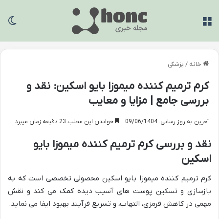
منو
تغی
خانه
/
پزشکی
کرم ترمیم کننده میموزا بایو اسکین: نقد و
بررسی جامع | مزایا و معایب
آخرین به روز رسانی: 09/06/1404
خواندن این مطلب 23 دقیقه زمان میبرد
نقد و بررسی کرم ترمیم کننده میموزا بایو
اسکین
کرم ترمیم کننده میموزا بایو اسکین محصولی تخصصی است که به
بازسازی و تسکین پوست های آسیب دیده کمک می کند و نقش
مهمی در کاهش قرمزی، التهاب، و تسریع فرآیند بهبود ایفا می نماید.