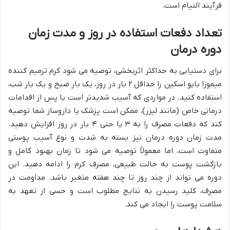
فرآیند التیام است.
تعداد دفعات استفاده در روز و مدت زمان
دوره درمان
برای دستیابی به حداکثر اثربخشی، توصیه می شود کرم ترمیم کننده
میموزا بایو اسکین را حداقل ۲ بار در روز، یک بار صبح و یک بار شب،
استفاده کنید. در مواردی که آسیب شدیدتر است یا پس از اقدامات
درمانی خاص (مانند لیزر)، ممکن است پزشک یا داروساز شما توصیه
کند که دفعات مصرف را به ۳ یا حتی ۴ بار در روز افزایش دهید.
مدت زمان دوره درمان نیز بسته به شدت و نوع آسیب پوستی
متفاوت است، اما معمولاً توصیه می شود تا زمان بهبود کامل و
بازگشت پوست به حالت طبیعی، مصرف کرم را ادامه دهید. این
دوره می تواند از چند روز تا چند هفته متغیر باشد. مداومت در
مصرف، کلید رسیدن به نتایج مطلوب است و حسی از تعهد به
سلامت پوست را ایجاد می کند.