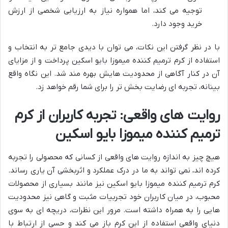
توجیه می کند، اما همواره نیاز به ارزیابی شخصی از ارزش
خرید وجود دارد.
با در نظر گرفتن این نکات، می توان با دیدی جامع تر به انتخاب و
استفاده از کرم ترمیم کننده میموزا بایو اسکین پرداخت و از مزایای
آن در کنار آگاهی از محدودیت هایش بهره مند شد. این نگاه واقع
بینانه، تجربه ای رضایت بخش تر را برای شما رقم خواهد زد.
روایت های واقعی: تجربه کاربران از کرم
ترمیم کننده میموزا بایو اسکین
هیچ چیز به اندازه روایت های واقعی از کسانی که محصولی را تجربه
کرده اند، نمی تواند به ما در درک عملکرد و اثربخشی آن یاری رساند.
کرم ترمیم کننده میموزا بایو اسکین نیز مانند بسیاری از محصولات
محبوب، در میان کاربران خود تجربیات مثبت و گاهی نیز محدودیت
هایی را به همراه داشته است. مرور این نظرات، دریچه ای به سوی
دنیای واقعی استفاده از این کرم باز می کند و حسی از ارتباط با