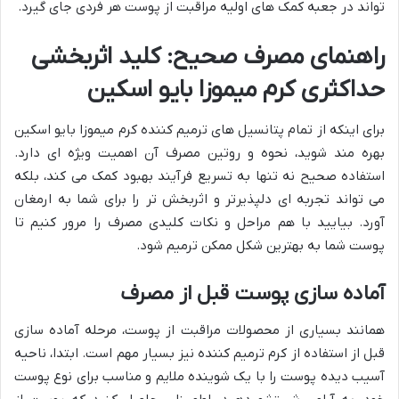
تواند در جعبه کمک های اولیه مراقبت از پوست هر فردی جای گیرد.
راهنمای مصرف صحیح: کلید اثربخشی
حداکثری کرم میموزا بایو اسکین
برای اینکه از تمام پتانسیل های ترمیم کننده کرم میموزا بایو اسکین
بهره مند شوید، نحوه و روتین مصرف آن اهمیت ویژه ای دارد.
استفاده صحیح نه تنها به تسریع فرآیند بهبود کمک می کند، بلکه
می تواند تجربه ای دلپذیرتر و اثربخش تر را برای شما به ارمغان
آورد. بیایید با هم مراحل و نکات کلیدی مصرف را مرور کنیم تا
پوست شما به بهترین شکل ممکن ترمیم شود.
آماده سازی پوست قبل از مصرف
همانند بسیاری از محصولات مراقبت از پوست، مرحله آماده سازی
قبل از استفاده از کرم ترمیم کننده نیز بسیار مهم است. ابتدا، ناحیه
آسیب دیده پوست را با یک شوینده ملایم و مناسب برای نوع پوست