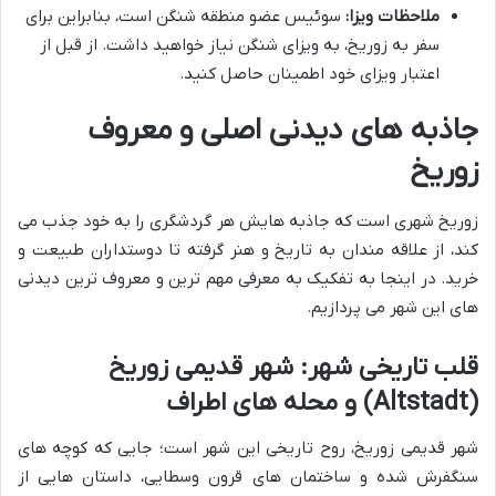
ملاحظات ویزا:
سوئیس عضو منطقه شنگن است، بنابراین برای
سفر به زوریخ، به ویزای شنگن نیاز خواهید داشت. از قبل از
اعتبار ویزای خود اطمینان حاصل کنید.
جاذبه های دیدنی اصلی و معروف
زوریخ
زوریخ شهری است که جاذبه هایش هر گردشگری را به خود جذب می
کند، از علاقه مندان به تاریخ و هنر گرفته تا دوستداران طبیعت و
خرید. در اینجا به تفکیک به معرفی مهم ترین و معروف ترین دیدنی
های این شهر می پردازیم.
قلب تاریخی شهر: شهر قدیمی زوریخ
(Altstadt) و محله های اطراف
شهر قدیمی زوریخ، روح تاریخی این شهر است؛ جایی که کوچه های
سنگفرش شده و ساختمان های قرون وسطایی، داستان هایی از