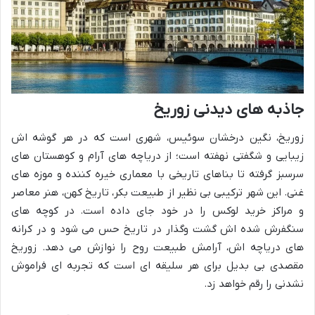
جاذبه های دیدنی زوریخ
زوریخ، نگین درخشان سوئیس، شهری است که در هر گوشه اش
زیبایی و شگفتی نهفته است؛ از دریاچه های آرام و کوهستان های
سرسبز گرفته تا بناهای تاریخی با معماری خیره کننده و موزه های
غنی. این شهر ترکیبی بی نظیر از طبیعت بکر، تاریخ کهن، هنر معاصر
و مراکز خرید لوکس را در خود جای داده است. در کوچه های
سنگفرش شده اش گشت وگذار در تاریخ حس می شود و در کرانه
های دریاچه اش، آرامش طبیعت روح را نوازش می دهد. زوریخ
مقصدی بی بدیل برای هر سلیقه ای است که تجربه ای فراموش
نشدنی را رقم خواهد زد.