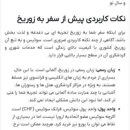
و سال نو.
نکات کاربردی پیش از سفر به زوریخ
برای اینکه سفر شما به زوریخ تجربه ای بی دغدغه و لذت بخش
باشد، آگاهی از چند نکته کاربردی ضروری است. سوئیس و به تبع آن
زوریخ، کشوری با کیفیت بالای زندگی است که خدمات شهری و
گردشگری آن در سطح بسیار بالایی قرار دارد.
زبان رسمی:
زبان رسمی در زوریخ، آلمانی است. با این حال،
بسیاری از مردم به زبان های انگلیسی و فرانسوی نیز مسلط
هستند، به ویژه در مراکز گردشگری، هتل ها و رستوران ها.
آشنایی با چند عبارت ساده آلمانی می تواند تجربه شما را غنی
تر کند، اما نبود این دانش مشکلی ایجاد نمی کند.
واحد پول:
واحد پول سوئیس، فرانک سوئیس (CHF) است.
اگرچه سوئیس عضو اتحادیه اروپا نیست، اما در بسیاری از
نقاط می توان با یورو نیز خرید کرد، هرچند ممکن است نرخ