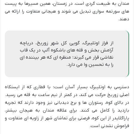
مندان به طبیعت گردی است. در زمستان، همین مسیرها به پیست
های سورتمه سواری تبدیل می شوند و هیجانی متفاوت را ارائه می
دهند.
از فراز اوتلیبرگ، گویی کل شهر زوریخ، دریاچه
آرامش بخش و قله های باشکوه آلپ در یک قاب
نقاشی قرار می گیرند؛ منظره ای که هر بیننده ای
را به تحسین وا می دارد.
دسترسی به اوتلیبرگ بسیار آسان است؛ با قطاری که از ایستگاه
اصلی زوریخ حرکت می کند، در کمتر از نیم ساعت به قله می رسید.
در بالای کوه، رستوران ها و برج دیدبانی نیز وجود دارند که تجربه
بازدید را کامل می کنند. برای علاقه مندان به هیجان بیشتر،
پاراگلایدر از این کوه، فرصتی برای تماشای شهر از زاویه ای متفاوت و
فراموش نشدنی است.