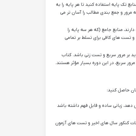
نابع تک پایه استفاده کنید تا هر پایه را به
 مرور و جمع بندی مطالب را آسان تر می
رند، منابع جامع (که هر سه پایه را
و تست های کافی برای تسلط بر تمامی
اید بر مرور سریع و تست زنی باشد. کتاب
ور سریع، در این دوره بسیار مؤثر هستند.
نان حاصل کنید:
دهد، زبانی ساده و قابل فهم داشته باشد
ات کنکور سال های اخیر و تست های آزمون