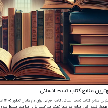
ترین منابع کتاب تست انسانی
بهترین 
 هموار کنند. این منابع به شما کمک می کنند تا بر مباحث مسلط شده،