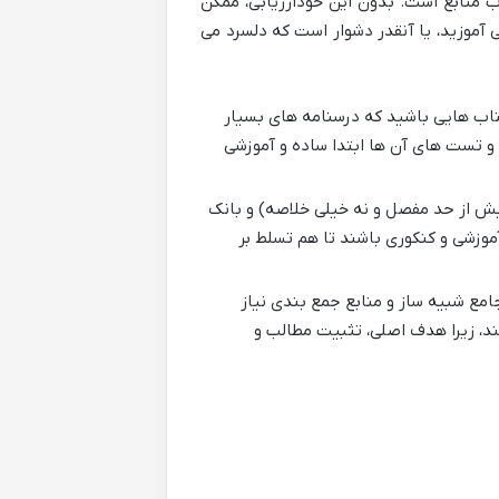
 منابع است. بدون این خودارزیابی، ممکن
 آموزید، یا آنقدر دشوار است که دلسرد می
تاب هایی باشید که درسنامه های بسیار
 و تست های آن ها ابتدا ساده و آموزشی
بیش از حد مفصل و نه خیلی خلاصه) و بانک
موزشی و کنکوری باشند تا هم تسلط بر
مع شبیه ساز و منابع جمع بندی نیاز
شند، زیرا هدف اصلی، تثبیت مطالب و