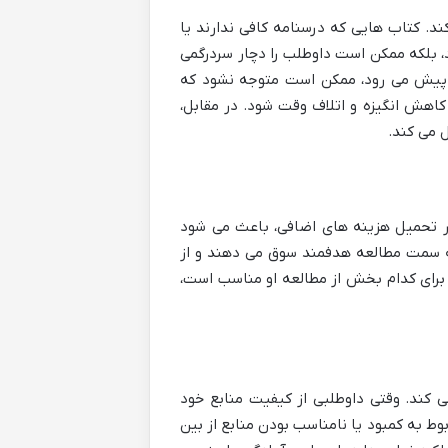
د. کتاب هایی که درسنامه کافی ندارند یا
، بلکه ممکن است داوطلب را دچار سردرگمی
ف پیش می رود، ممکن است متوجه نشود که
کاهش انگیزه و اتلاف وقت شود. در مقابل،
 می کند.
بر تحمیل هزینه های اضافی، باعث می شود
به سمت مطالعه هدفمند سوق می دهند و از
 برای کدام بخش از مطالعه او مناسب است،
کند. وقتی داوطلبی از کیفیت منابع خود
وط به کمبود یا نامناسب بودن منابع از بین