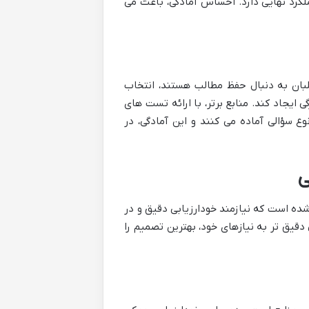
کرد نهایی دارد. احساس آمادگی، باعث می
لبان به دنبال حفظ مطالب هستند، انتخاب
 ایجاد کند. منابع برتر، با ارائه تست های
وع سؤالی آماده می کنند و این آمادگی، در
ی
ور ۱۴۰۵، فرآیندی شخصی سازی شده است که نیازمند خودارزیابی دقیق و در
قیق تر به نیازهای خود، بهترین تصمیم را