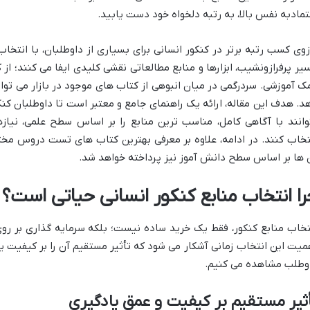
تمادبه نفس بالا، به رتبه دلخواه خود دست یابید.
زوی کسب رتبه برتر در کنکور انسانی برای بسیاری از داوطلبان، با انت
یر پرفرازونشیب، ابزارها و منابع مطالعاتی نقشی کلیدی ایفا می کنند؛ ا
ک آموزشی. سردرگمی در میان انبوهی از کتاب های موجود در بازار می تواند
وانند با آگاهی کامل، مناسب ترین منابع را بر اساس سطح علمی، نیازه
تخاب کنند. در ادامه، علاوه بر معرفی بهترین کتاب های تست دروس مخت
 ها بر اساس سطح دانش آموز نیز پرداخته خواهد شد.
را انتخاب منابع کنکور انسانی حیاتی است؟
تخاب منابع کنکور، فقط یک خرید ساده نیست؛ بلکه سرمایه گذاری بر ر
میت این انتخاب زمانی آشکار می شود که تأثیر مستقیم آن را بر کیفیت
وطلب مشاهده می کنیم.
ثیر مستقیم بر کیفیت و عمق یادگیری