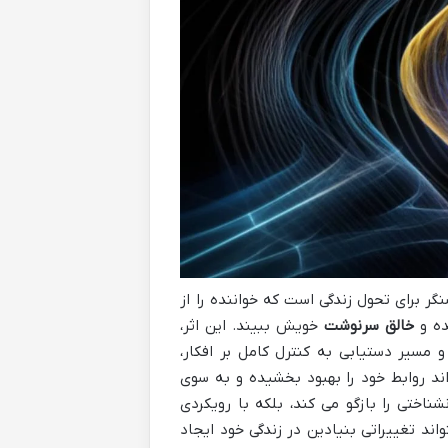
نگر برای تحول زندگی است که خواننده را از
ده و
خالق سرنوشت
خویش ببیند. این اثر،
 مسیر دستیابی به کنترل کامل بر افکار،
ند روابط خود را بهبود بخشیده و به سوی
ناختی را بازگو می کند، بلکه با رویکردی
واند تغییراتی بنیادین در زندگی خود ایجاد