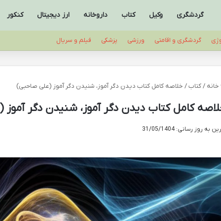
گردشگری
وکیل
کتاب
داروخانه
ارز دیجیتال
کنکور
وژی
گردشگری و اقامتی
ورزشی
پزشکی
فیلم و سریال
خانه
/
کتاب
/
خلاصه کامل کتاب دیدن دگر آموز، شنیدن دگر آموز (علی صاحبی)
اصه کامل کتاب دیدن دگر آموز، شنیدن دگر آموز 
ن به روز رسانی: 31/05/1404