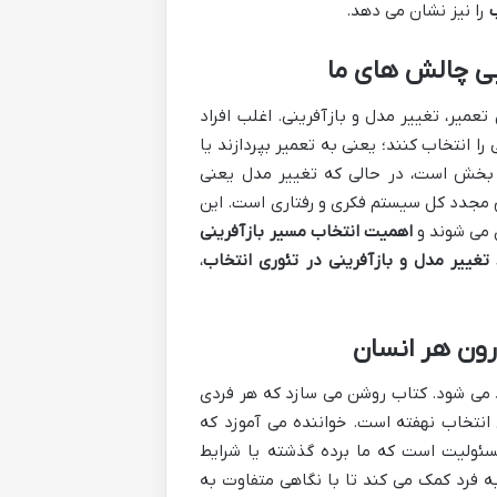
ب
را نیز نشان می دهد.
ابی چالش های ما
عمیر، تغییر مدل و بازآفرینی. اغلب افراد
ا انتخاب کنند؛ یعنی به تعمیر بپردازند یا
ک بخش است، در حالی که تغییر مدل یعنی
خلق مجدد کل سیستم فکری و رفتاری است. این
 می شوند و
اهمیت انتخاب مسیر بازآفرینی
 تغییر مدل و بازآفرینی در تئوری انتخاب
،
رون هر انسان
 می شود. کتاب روشن می سازد که هر فردی
ی انتخاب نهفته است. خواننده می آموزد که
سئولیت است که ما برده گذشته یا شرایط
ه فرد کمک می کند تا با نگاهی متفاوت به