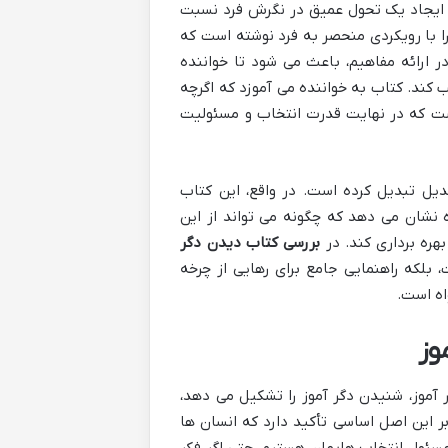
 ایجاد یک تحول عمیق در نگرش فرد نسبت
ا با رویکردی منحصر به فرد نوشته است که
ارائه مفاهیم، باعث می شود تا خواننده
ب کند. کتاب به خواننده می آموزد که اگرچه
د است که در نهایت قدرت انتخاب و مسئولیت
دیل تبدیل کرده است. در واقع، این کتاب
 نشان می دهد که چگونه می تواند از این
هره برداری کند. در
بررسی کتاب دیدن دگر
لکه راهنمایی جامع برای رهایی از چرخه
ه است.
وز
آموز، شنیدن دگر آموز را تشکیل می دهد،
ر این اصل اساسی تأکید دارد که انسان ها