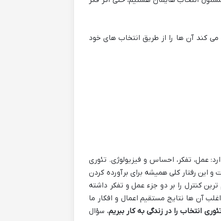
 مسئول انتخاب هایمان هستیم، حتی اگر فکر
ش می کند آن ها را از طریق انتخاب های خود
رد: عمل، تفکر، احساس و فیزیولوژی. تئوری
 و این رفتار کلی همیشه برای برآورده کردن
ترین کنترل را بر دو جزء عمل و تفکر داشته
اغلب آن ها نتایج مستقیم اعمال و افکار ما
ئوری انتخاب را در زندگی به کار ببریم
، سؤال