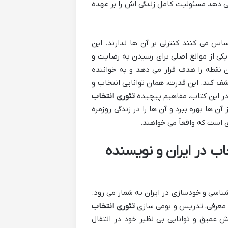
 می دهد مسئولیت کامل زندگی اش را بر عهده
اس می کنند کنترلی بر آن ها ندارند. این
 یکی از موانع اصلی برای رسیدن به رضایت و
 نقطه را هدف قرار می دهد و به خواننده
شف کند. این قدرت، همان توانایی انتخاب و
ر این کتاب، مفاهیم پیچیده
تئوری انتخاب
 آن ها بهره ببرد و آن ها را در زندگی روزمره
ی است که واقعاً می خواهند.
خاب در ایران و نویسنده
شناسی و خودسازی در ایران به شمار می رود.
 معرفی، تدریس و بومی سازی
تئوری انتخاب
 عمیق و توانایی بی نظیر خود در انتقال