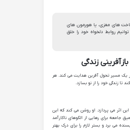
ساخت های مغزی، یا هورمون های
نیم روابط دلخواه خود را خلق
ازآفرینی زندگی
 در یک مسیر تحول آفرین هدایت می کند. هر
تا زندگی خود را از نو بسازد.
ن اثر می پردازد. او روشن می کند که این
ق جامعه برای رهایی از الگوهای ناکارآمد
ده می برد و بستر لازم را برای درک بهتر