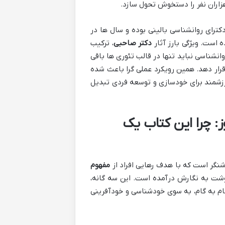
زاران نفر را دستخوش تحول سازد.
ترای روانشناسی بالینی بوده و سال ها در
است. ویژگی بارز آثار
دکتر صاحبی
، ترکیب
نشناسی نباید تنها در قالب تئوری ها باقی
 قرار دهد. همین رویکرد عملی گرا باعث شده
ارزشمند برای خودسازی و توسعه فردی تبدیل
: چرا این کتاب یک
نگر است که با هدف رهایی افراد از
مفهوم
شت به نگارش درآمده است. این سه گانه،
ام به گام، به سوی خودشناسی و خودآفرینی