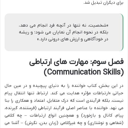
برای دیگران تبدیل شد.
«شخصیت، نه تنها در آنچه فرد انجام می دهد،
بلکه در نحوه انجام آن نمایان می شود؛ و ریشه
در خودآگاهی و ارزش های درونی دارد.»
فصل سوم: مهارت های ارتباطی
(Communication Skills)
در این بخش، کتاب خواننده را به دنیای پیچیده و در عین حال
حیاتی «ارتباطات مؤثر» هدایت می کند. ارتباط، تنها انتقال پیام
نیست، بلکه فرآیندی است که درک متقابل، اعتماد و همکاری را بنا
می نهد. خواننده با عناصر اصلی فرآیند ارتباطی (فرستنده، گیرنده،
پیام، کانال و بازخورد) و همچنین انواع ارتباطات – چه کلامی
(شفاهی و نوشتاری) و چه غیرکلامی (زبان بدن، نگرش) – آشنا می