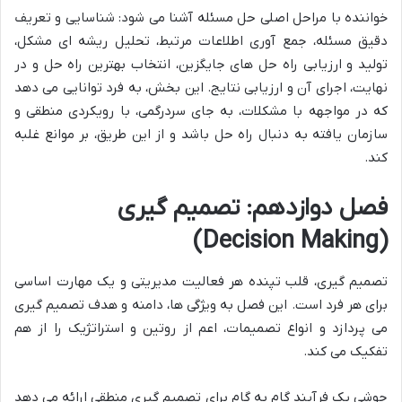
خواننده با مراحل اصلی حل مسئله آشنا می شود: شناسایی و تعریف
دقیق مسئله، جمع آوری اطلاعات مرتبط، تحلیل ریشه ای مشکل،
تولید و ارزیابی راه حل های جایگزین، انتخاب بهترین راه حل و در
نهایت، اجرای آن و ارزیابی نتایج. این بخش، به فرد توانایی می دهد
که در مواجهه با مشکلات، به جای سردرگمی، با رویکردی منطقی و
سازمان یافته به دنبال راه حل باشد و از این طریق، بر موانع غلبه
کند.
فصل دوازدهم: تصمیم گیری
(Decision Making)
تصمیم گیری، قلب تپنده هر فعالیت مدیریتی و یک مهارت اساسی
برای هر فرد است. این فصل به ویژگی ها، دامنه و هدف تصمیم گیری
می پردازد و انواع تصمیمات، اعم از روتین و استراتژیک را از هم
تفکیک می کند.
جوشی یک فرآیند گام به گام برای تصمیم گیری منطقی ارائه می دهد