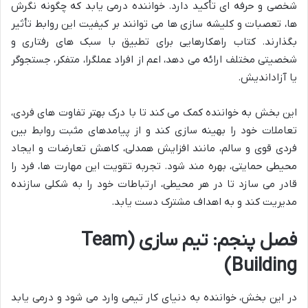
شخصی و حرفه ای تأکید دارد. خواننده درمی یابد که چگونه نگرش
ها، تعصبات و کلیشه سازی ها می توانند بر کیفیت این روابط تأثیر
بگذارند. کتاب راهکارهایی برای تطبیق با سبک های رفتاری و
شخصیتی مختلف ارائه می دهد، اعم از افراد عملگرا، متفکر، جستجوگر
یا آزاداندیش.
این بخش به خواننده کمک می کند تا با درک بهتر تفاوت های فردی،
تعاملات خود را بهینه سازی کند و از پیامدهای مثبت روابط بین
فردی قوی و سالم، مانند افزایش همدلی، کاهش تعارضات و ایجاد
محیطی حمایتی، بهره مند شود. تجربه تقویت این مهارت ها، فرد را
قادر می سازد تا در هر محیطی، ارتباطات خود را به شکلی سازنده
مدیریت کند و به اهداف مشترک دست یابد.
فصل پنجم: تیم سازی (Team
Building)
در این بخش، خواننده به دنیای کار تیمی وارد می شود و درمی یابد