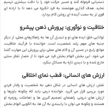
دستیابی فرموله کند و مسیر حرکت خود را با دقت بیشتری ترسیم
نماید. هدف گذاری هوشمند به فرد انگیزه می دهد تا با اراده ای
قوی تر به سمت آینده ای روشن گام بردارد.
خلاقیت و نوآوری: پرورش ذهن پیشرو
توانایی خلق ایده های نو و تبدیل آن ها به راهکارهای عملی، از دیگر
جنبه های مهم رشد شخصیت است. خواننده با فرآیند خلاقیت،
موانع رایج در مسیر آن و گام های عملی برای پرورش این مهارت آشنا
می شود. این بخش الهام بخش فرد می شود تا از حصار تفکر سنتی
خارج شده و با دیدی تازه به مسائل بنگرد.
ارزش های انسانی: قطب نمای اخلاقی
نقش ارزش های انسانی در شکل دهی به شخصیت و رفتار فردی
مورد بررسی قرار می گیرد. خواننده درمی یابد که چگونه باورها و
ارزش های درونی، راهنمای تصمیم گیری ها و تعاملات روزمره او
هستند و چگونه می توان با پایبندی به آن ها، به الگویی الهام بخش