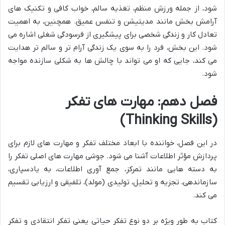
شود، از جمله ورزش منظم، تغذیه سالم، خواب کافی و تکنیک های
آرامش بخش مانند مدیتیشن و تنفس عمیق. همچنین، به اهمیت
تعادل کار و زندگی شخصی برای پیشگیری از فرسودگی شغلی اشاره می
شود. این بخش، فرد را به سوی یک زندگی آرام تر و سالم تر هدایت
می کند، جایی که او می تواند با چالش ها به شکلی سازنده مواجه
شود.
فصل دهم: مهارت های تفکر
(Thinking Skills)
در این فصل، خواننده با ابعاد مختلف تفکر و مهارت های لازم برای
پردازش مؤثر اطلاعات آشنا می شود. جوشی مهارت های اصلی تفکر را
به دسته هایی مانند تمرکز، جمع آوری اطلاعات، به یادسپاری،
سازماندهی، تجزیه و تحلیل، تولیدی (مولد)، تلفیقی و ارزیابی تقسیم
می کند.
کتاب به طور ویژه بر دو نوع تفکر حیاتی یعنی تفکر انتقادی و تفکر