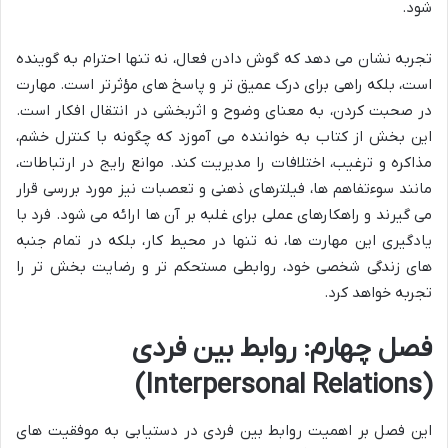
شود.
تجربه نشان می دهد که گوش دادن فعال، نه تنها احترام به گوینده
است، بلکه راهی برای درک عمیق تر و پاسخ های مؤثرتر است. مهارت
در صحبت کردن، به معنای وضوح و اثربخشی در انتقال افکار است.
این بخش از کتاب به خواننده می آموزد که چگونه با کنترل خشم،
مذاکره و ترغیب، اختلافات را مدیریت کند. موانع رایج در ارتباطات،
مانند سوءتفاهم ها، فیلترهای ذهنی و تعصبات نیز مورد بررسی قرار
می گیرند و راهکارهای عملی برای غلبه بر آن ها ارائه می شود. فرد با
یادگیری این مهارت ها، نه تنها در محیط کار، بلکه در تمام جنبه
های زندگی شخصی خود، روابطی مستحکم تر و رضایت بخش تر را
تجربه خواهد کرد.
فصل چهارم: روابط بین فردی
(Interpersonal Relations)
این فصل بر اهمیت روابط بین فردی در دستیابی به موفقیت های