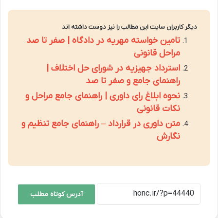
دیگر کاربران سایت این مطالب را نیز دوست داشته اند
تامین خواسته مهریه در دادگاه | صفر تا صد
مراحل قانونی
استرداد جهیزیه در شورای حل اختلاف |
راهنمای جامع و صفر تا صد
نحوه ابلاغ رای داوری | راهنمای جامع مراحل و
نکات قانونی
متن داوری در قرارداد – راهنمای جامع تنظیم و
نگارش
آدرس کوتاه مطلب