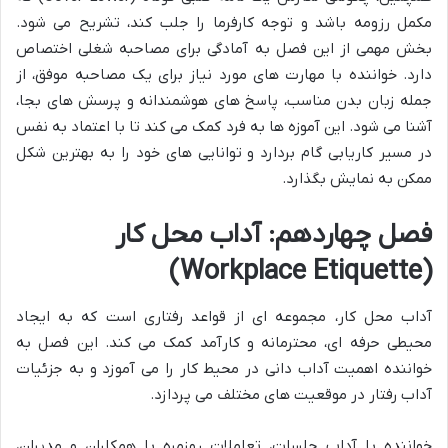
مکمل رزومه باشد و توجه کارفرما را جلب کند، تشریح می شود.
بخش مهمی از این فصل به آمادگی برای مصاحبه شغلی اختصاص
دارد. خواننده با مهارت های مورد نیاز برای یک مصاحبه موفق، از
جمله زبان بدن مناسب، پاسخ های هوشمندانه و پرسش های بجا،
آشنا می شود. این آموزه ها به فرد کمک می کند تا با اعتماد به نفس
در مسیر کاریابی گام بردارد و توانایی های خود را به بهترین شکل
ممکن به نمایش بگذارد.
فصل چهاردهم: آداب محل کار
(Workplace Etiquette)
آداب محل کار، مجموعه ای از قواعد رفتاری است که به ایجاد
محیطی حرفه ای، محترمانه و کارآمد کمک می کند. این فصل به
خواننده اهمیت آداب دانی در محیط کار را می آموزد و به جزئیات
آداب رفتار در موقعیت های مختلف می پردازد.
خواننده با آداب جلسات، تعاملات روزمره با همکاران و مدیران،