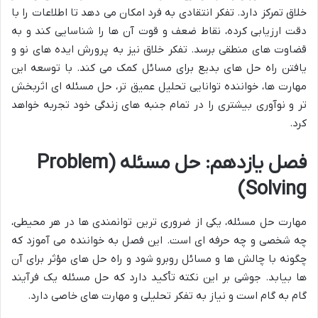
خلاق تمرکز دارد. تفکر انتقادی به فرد امکان می دهد تا اطلاعات را با
دقت ارزیابی کرده، نقاط ضعف و قوت آن ها را شناسایی کند و به
قضاوت های منطقی برسد. تفکر خلاق نیز به پرورش ایده های نو و
یافتن راه حل های بدیع برای مسائل کمک می کند. با توسعه این
مهارت ها، خواننده توانایی تحلیل عمیق تر، حل مسئله ای اثربخش
تر و نوآوری بیشتری را در تمام جنبه های زندگی خود تجربه خواهد
کرد.
فصل یازدهم: حل مسئله (Problem
Solving)
مهارت حل مسئله، یکی از ضروری ترین توانمندی ها در هر محیطی،
چه شخصی و چه حرفه ای است. این فصل به خواننده می آموزد که
چگونه با چالش ها و مسائل روبرو شود و راه حل های مؤثر برای آن
ها بیابد. جوشی بر این نکته تأکید دارد که حل مسئله یک فرآیند
گام به گام است و نیاز به تفکر تحلیلی و مهارت های خاصی دارد.