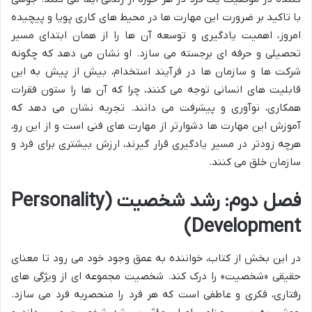
با تاکید بر ضرورت این مهارت ها در محیط های کاری پویا و پیچیده
امروز، اهمیت یادگیری و توسعه آن ها را از همان ابتدای مسیر
تحصیلی و حرفه ای برجسته می سازد. او نشان می دهد که چگونه
شرکت ها و سازمان ها در فرآیند استخدام، بیش از پیش به این
قابلیت های انسانی توجه می کنند، چرا که آن ها را ستون فقرات
همکاری، نوآوری و پیشرفت می دانند. تجربه نشان می دهد که
آموزش این مهارت ها دشوارتر از مهارت های فنی است و از این رو،
هرچه زودتر در مسیر یادگیری قرار گیرند، ارزش بیشتری برای فرد و
سازمان خلق می کنند.
فصل دوم: رشد شخصیت (Personality
Development)
در این بخش از کتاب، خواننده به عمق وجود خود می رود تا معنای
حقیقی «شخصیت» را درک کند. شخصیت مجموعه ای از ویژگی های
رفتاری، فکری و عاطفی است که هر فرد را منحصربه فرد می سازد.