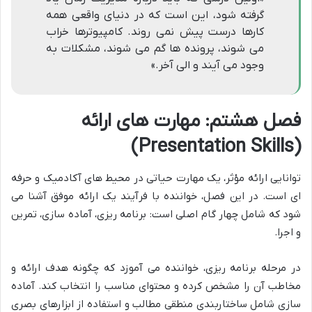
گرفته شود، این است که در دنیای واقعی همه
کارها درست پیش نمی روند. کامپیوترها خراب
می شوند، پرونده ها گم می شوند، مشکلات به
وجود می آیند و الی آخر.»
فصل هشتم: مهارت های ارائه
(Presentation Skills)
توانایی ارائه مؤثر، یک مهارت حیاتی در محیط های آکادمیک و حرفه
ای است. در این فصل، خواننده با فرآیند یک ارائه موفق آشنا می
شود که شامل چهار گام اصلی است: برنامه ریزی، آماده سازی، تمرین
و اجرا.
در مرحله برنامه ریزی، خواننده می آموزد که چگونه هدف ارائه و
مخاطب آن را مشخص کرده و محتوای مناسب را انتخاب کند. آماده
سازی شامل ساختاربندی منطقی مطالب و استفاده از ابزارهای بصری