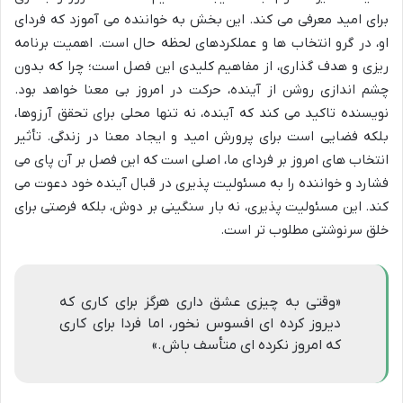
برای امید معرفی می کند. این بخش به خواننده می آموزد که فردای
او، در گرو انتخاب ها و عملکردهای لحظه حال است. اهمیت برنامه
ریزی و هدف گذاری، از مفاهیم کلیدی این فصل است؛ چرا که بدون
چشم اندازی روشن از آینده، حرکت در امروز بی معنا خواهد بود.
نویسنده تاکید می کند که آینده، نه تنها محلی برای تحقق آرزوها،
بلکه فضایی است برای پرورش امید و ایجاد معنا در زندگی. تأثیر
انتخاب های امروز بر فردای ما، اصلی است که این فصل بر آن پای می
فشارد و خواننده را به مسئولیت پذیری در قبال آینده خود دعوت می
کند. این مسئولیت پذیری، نه بار سنگینی بر دوش، بلکه فرصتی برای
خلق سرنوشتی مطلوب تر است.
«وقتی به چیزی عشق داری هرگز برای کاری که
دیروز کرده ای افسوس نخور، اما فردا برای کاری
که امروز نکرده ای متأسف باش.»