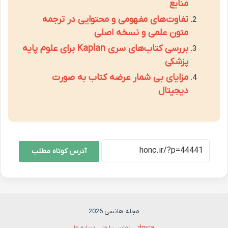
منابع
تفاوت‌های مفهومی و محتوایی در ترجمه
متون علمی و نسخه اصلی
بررسی کتاب‌های سری Kaplan برای علوم پایه
پزشکی
مزایای بی شمار عرضه کتاب به صورت
دیجیتال
آدرس کوتاه مطلب
مجله هانسی 2026
dmca
تماس با ما
درباره ما