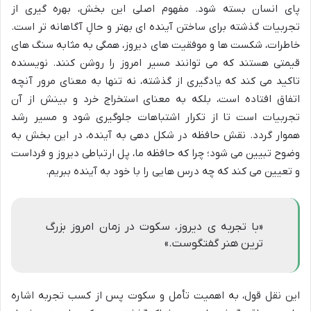
پای انسان بسته شود. مفهوم اصلی این بخش، بهره گیری از
تجربیات گذشته برای ساختن آینده ای بهتر و حالِ آگاهانه تر است.
خاطرات، شکست ها و موفقیت های دیروز، همگی به مثابه سنگ های
قیمتی هستند که می توانند مسیر امروز را روشن کنند. نویسنده
تاکید می کند که یادگیری از گذشته، نه تنها به معنای مرور آنچه
اتفاق افتاده است، بلکه به معنای استخراج خرد و بینش از آن
تجربیات است تا از تکرار اشتباهات جلوگیری شود و مسیر رشد
هموار گردد. نقش حافظه در شکل دهی به آینده، در این بخش به
وضوح تبیین می شود؛ چرا که حافظه ما، پل ارتباطی دیروز و فرداست
و تعیین می کند که چه درس هایی را با خود به آینده ببریم.
«با تجربه ی دیروز، سکوت در زمان امروز بزرگ
ترین هنر گفتگوست.»
این نقل قول، به اهمیت تأمل و سکوت پس از کسب تجربه اشاره