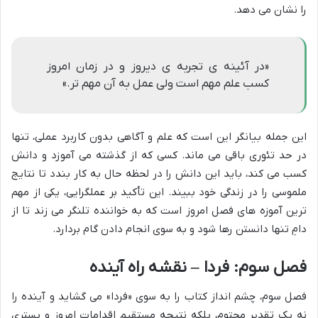
را نشان می دهد.
«در آئینه ی تجربه ی دیروز و در زمان امروز
کسب علم مهم است ولی عمل به آن مهم تر.»
این جمله بیانگر این است که علم و آگاهی بدون کاربرد عملی، تنها
در حد تئوری باقی می ماند. کسی که از گذشته می آموزد و دانش
کسب می کند، باید این دانش را در لحظه حال به کار بندد تا نتایج
ملموسی را در زندگی خود ببیند. این تأکید بر عملگرایی، یکی از مهم
ترین آموزه های فصل امروز است که به خواننده تلنگر می زند تا از
دامِ تنها دانستن رها شود و به سوی انجام دادن گام بردارد.
فصل سوم: فردا – نقشه راه آینده
فصل سوم، چشم انداز کتاب را به سوی «فردا» می گشاید و آینده را
نه یک تقدیر محتوم، بلکه نتیجه مستقیم اقدامات امروز و بستری