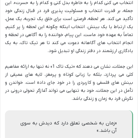
انتخاب می کنی کدام را به خاطره بدل کنی و کدام را به حسرت». این
جمله، بر قدرت انتخاب و مسئولیت پذیری فرد در قبال زندگی خود
تأکید می کند. هر لحظه، فرصتی است برای خلق یک تجربه، یک عمل،
یک ارتباط یا یک بینش. انتخاب اینکه چگونه این لحظه را پر کنیم،
تماماً به عهده خود ماست. این پیام، خواننده را به آگاهی در لحظه و
انجام انتخاب های آگاهانه دعوت می کند تا هر تیک تاک، به یک
یادگاری ارزشمند در دفتر زندگی او تبدیل شود.
این جملات، نشان می دهند که «تیک تاک 1» نه تنها به ارائه مفاهیم
کلی می پردازد، بلکه با زبانی کوتاه و پرمغز، لایه های عمیقی از
بینش های فلسفی و کاربردی را در خود جای داده است. خواندن و
تأمل در این جملات، خود به تنهایی می تواند آغازگر تحولی درونی در
نگرش فرد به زمان و زندگی باشد.
«زمان به شخصی تعلق دارد که دیدش به سوی
آن باشد.»