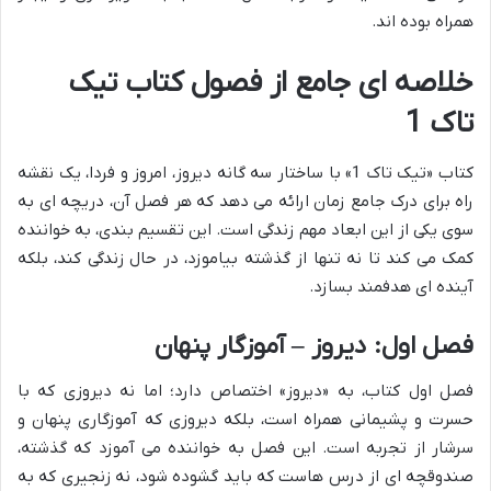
همراه بوده اند.
خلاصه ای جامع از فصول کتاب تیک
تاک 1
کتاب «تیک تاک 1» با ساختار سه گانه دیروز، امروز و فردا، یک نقشه
راه برای درک جامع زمان ارائه می دهد که هر فصل آن، دریچه ای به
سوی یکی از این ابعاد مهم زندگی است. این تقسیم بندی، به خواننده
کمک می کند تا نه تنها از گذشته بیاموزد، در حال زندگی کند، بلکه
آینده ای هدفمند بسازد.
فصل اول: دیروز – آموزگار پنهان
فصل اول کتاب، به «دیروز» اختصاص دارد؛ اما نه دیروزی که با
حسرت و پشیمانی همراه است، بلکه دیروزی که آموزگاری پنهان و
سرشار از تجربه است. این فصل به خواننده می آموزد که گذشته،
صندوقچه ای از درس هاست که باید گشوده شود، نه زنجیری که به