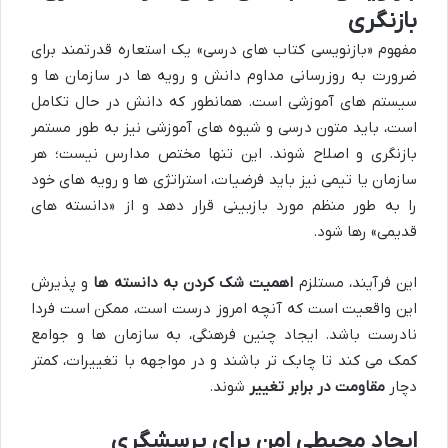
بازنگری
مفهوم «بازنویسی کتاب های درسی» یک استعاره قدرتمند برای
ضرورت به روزرسانی مداوم دانش و رویه ها در سازمان ها و
سیستم های آموزشی است. همانطور که دانش در حال تکامل
است، باید متون درسی و شیوه های آموزشی نیز به طور مستمر
بازنگری و اصلاح شوند. این تنها مختص مدارس نیست؛ هر
سازمان یا تیمی نیز باید فرضیات، استراتژی ها و رویه های خود
را به طور منظم مورد بازبینی قرار دهد و از «دانسته های
قدیمی» رها شود.
این فرآیند، مستلزم
اهمیت شک کردن به دانسته ها
و پذیرش
این واقعیت است که آنچه امروز درست است، ممکن است فردا
نادرست باشد. ایجاد چنین فرهنگی، به سازمان ها و جوامع
کمک می کند تا چابک تر باشند و در مواجهه با تغییرات، کمتر
دچار
مقاومت در برابر تغییر
شوند.
ایجاد محیطی امن برای پرسشگری