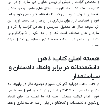
و تخصص گرانت را بیش از پیش نمایان می سازد. او در این
کتاب، با استفاده از داستان ها و مثال های ملموس، خواننده را
به سفری درونی دعوت می کند تا به نقاط کور ذهنی خود واقف
شود و شجاعت لازم برای بازنگری در آن ها را به دست آورد. این
اثر، نتیجه سال ها تحقیق، تدریس و تعامل گرانت با افراد و
سازمان های مختلف است که او را به یکی از تأثیرگذارترین
متفکران معاصر در زمینه توسعه فردی و سازمانی تبدیل کرده
است.
هسته اصلی کتاب: ذهن
دانشمندانه در برابر واعظ، دادستان و
سیاستمدار
در قلب کتاب
دوباره فکر کن
، مفهوم
تجدید نظر در باورها
به
عنوان یک مهارت شناختی اساسی در دنیای امروز مطرح می
شود. آدام گرانت معتقد است که ما اغلب به جای اتخاذ
رویکردی دانشمندانه و کنجکاو، در یکی از سه حالت فکری واعظ،