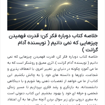
خلاصه کتاب دوباره فکر کن: قدرت فهمیدن
چیزهایی که نمی دانیم ( نویسنده آدام
گرانت )
خلاصه کتاب دوباره فکر کن: قدرت فهمیدن چیزهایی که نمی
دانیم ( نویسنده آدام گرانت )، اثری عمیق و روشنگر است که به
ما می آموزد چگونه در دنیای پر تغییر امروز، با انعطاف پذیری و
شجاعت، باورها و دانسته های خود را به چالش بکشیم. این
کتاب از ما می خواهد از تعصبات ذهنی رها شویم و با دیدگاهی
دانشمندانه، به بازنگری و رشد فکری بپردازیم تا مسیر زندگی
شخصی و حرفه ای خود را بهبود بخشیم. این کتاب، دعوتی است
به سفری درونی برای زیر سوال بردن آنچه سال ها به آن اعتقاد