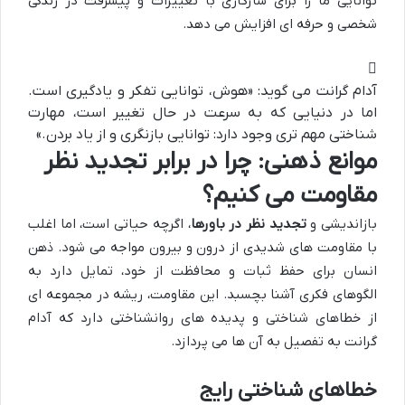
توانایی ما را برای سازگاری با تغییرات و پیشرفت در زندگی
شخصی و حرفه ای افزایش می دهد.
آدام گرانت می گوید: «هوش، توانایی تفکر و یادگیری است.
اما در دنیایی که به سرعت در حال تغییر است، مهارت
شناختی مهم تری وجود دارد: توانایی بازنگری و از یاد بردن.»
موانع ذهنی: چرا در برابر تجدید نظر
مقاومت می کنیم؟
بازاندیشی و
تجدید نظر در باورها
، اگرچه حیاتی است، اما اغلب
با مقاومت های شدیدی از درون و بیرون مواجه می شود. ذهن
انسان برای حفظ ثبات و محافظت از خود، تمایل دارد به
الگوهای فکری آشنا بچسبد. این مقاومت، ریشه در مجموعه ای
از خطاهای شناختی و پدیده های روانشناختی دارد که آدام
گرانت به تفصیل به آن ها می پردازد.
خطاهای شناختی رایج