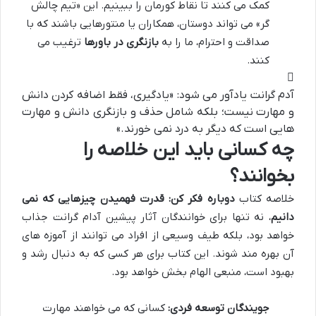
کمک می کنند تا نقاط کورمان را ببینیم. این «تیم چالش
گر» می تواند دوستان، همکاران یا منتورهایی باشند که با
صداقت و احترام، ما را به
بازنگری در باورها
ترغیب می
کنند.
آدم گرانت یادآور می شود: «یادگیری، فقط اضافه کردن دانش
و مهارت نیست؛ بلکه شامل حذف و بازنگری دانش و مهارت
هایی است که دیگر به درد نمی خورند.»
چه کسانی باید این خلاصه را
بخوانند؟
خلاصه کتاب
دوباره فکر کن: قدرت فهمیدن چیزهایی که نمی
دانیم
، نه تنها برای خوانندگان آثار پیشین آدام گرانت جذاب
خواهد بود، بلکه طیف وسیعی از افراد می توانند از آموزه های
آن بهره مند شوند. این کتاب برای هر کسی که به دنبال رشد و
بهبود است، منبعی الهام بخش خواهد بود.
جویندگان توسعه فردی:
کسانی که می خواهند مهارت