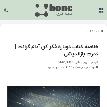
منو
تغی
خانه
/
کتاب
خلاصه کتاب دوباره فکر کن آدام گرانت |
قدرت بازاندیشی
آخرین به روز رسانی: 04/06/1404
خواندن این مطلب 16 دقیقه زمان میبرد