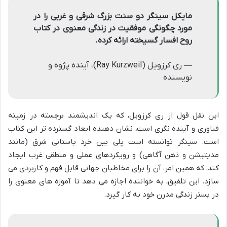
مایکل سینگر دو سنت بزرگ شرقی و غربی را در
مورد چگونگی موفقیت در زندگی معنوی در کتاب
روح افسار گسیخته ارائه کرده.
— ری کرزویل (Ray Kurzweil)، آینده پژوه و
نویسنده
این نقل قول از ری کرزویل، که یک اندیشمند برجسته در زمینه
فناوری و آینده نگری است، نشان دهنده ابعاد گسترده تر این کتاب
است. سینگر توانسته است پلی بین خرد باستانی شرق (مانند
مدیتیشن و ذهن آگاهی) و رویکردهای عملی و منطقی غرب ایجاد
کند، که همین امر، آن را برای مخاطبان جهانی قابل فهم و کاربردی می
سازد. این تلفیق، به خواننده اجازه می دهد تا آموزه های معنوی را
در بستر زندگی مدرن خود به کار گیرد.