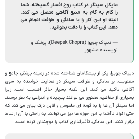
مایکل سینگر در کتاب روح افسار گسیخته، شما
را گام به گام به منبع آگاهی متصل می کند.
البته او این کار را با سادگی و ظرافت انجام می
دهد. این کتاب را با دقت بخوانید.
— دیپاک چوپرا (Deepak Chopra)، پزشک و
نویسنده مشهور
دیپاک چوپرا، یکی از پیشگامان شناخته شده در زمینه پزشکی جامع و
معنویت، بر سادگی و ظرافت سینگر در هدایت خواننده به سوی
آگاهی تاکید می کند. این نکته بسیار حائز اهمیت است، زیرا
بسیاری از مفاهیم معنوی می توانند پیچیده و انتزاعی به نظر برسند،
اما سینگر آن ها را به گونه ای ملموس و قابل درک بیان می کند که
حتی افراد ناآشنا با این حوزه ها نیز می توانند به راحتی با آن ارتباط
برقرار کنند. این سادگی، تأثیرگذاری کتاب را دوچندان کرده است.