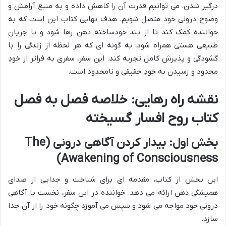
درگیر شدن، می توانیم قدرت آن را کاهش داده و به منبع آرامش و
وضوح درونی خود متصل شویم. هدف نهایی کتاب این است که به
خواننده کمک کند تا از بند خودساخته ذهن رها شود و با جریان
طبیعی هستی همراه شود، به گونه ای که هر لحظه از زندگی را با
گشودگی و پذیرش کامل تجربه کند. این سفر، سفری به فراتر از خودِ
محدود و رسیدن به خودِ حقیقی و نامحدود است.
نقشه راه رهایی: خلاصه فصل به فصل
کتاب روح افسار گسیخته
بخش اول: بیدار کردن آگاهی درونی (The
Awakening of Consciousness)
این بخش از کتاب، مقدمه ای برای شناخت و جدایی از صدای
همیشگی ذهن ارائه می دهد. خواننده در این سفر، نخست با آگاهی
درونی خود مواجه می شود و سپس می آموزد چگونه خود را از آن جدا
سازد.