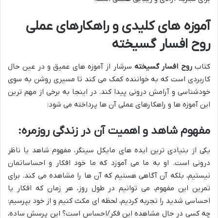
آموزه های کلیدی و راهکارهای عملی
روح افسار گسیخته
کتاب
روح افسار گسیخته
سرشار از آموزه های عمیق و در عین حال
کاربردی است که به خواننده کمک می کند تا مسیری روشن به سوی
خودشناسی و آرامش درونی پیدا کند. در اینجا به برخی از مهم ترین
این آموزه ها و راهکارهای عملی آن ها پرداخته می شود:
مفهوم شاهد و اهمیت آن در زندگی روزمره:
یکی از بنیادی ترین ایده های مایکل سینگر، مفهوم شاهد یا ناظر
درونی است. او به ما می آموزد که ما خود افکار و احساساتمان
نیستیم، بلکه آن آگاهی هستیم که آن ها را مشاهده می کند. برای
تمرین این مفهوم، می توانیم در طول روز، هر زمان که افکار یا
احساسی شدید را تجربه کردیم، لحظه ای مکث کنیم و از خود بپرسیم:
چه کسی در حال مشاهده این فکر/احساس است؟ این پرسش ساده،