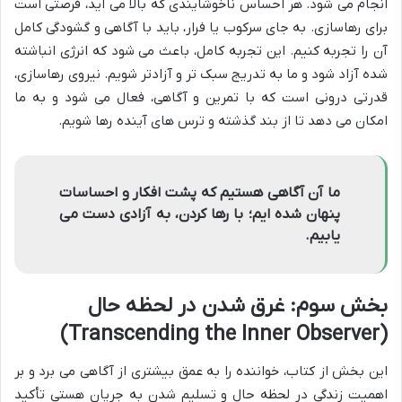
انجام می شود. هر احساس ناخوشایندی که بالا می آید، فرصتی است
برای رهاسازی. به جای سرکوب یا فرار، باید با آگاهی و گشودگی کامل
آن را تجربه کنیم. این تجربه کامل، باعث می شود که انرژی انباشته
شده آزاد شود و ما به تدریج سبک تر و آزادتر شویم. نیروی رهاسازی،
قدرتی درونی است که با تمرین و آگاهی، فعال می شود و به ما
امکان می دهد تا از بند گذشته و ترس های آینده رها شویم.
ما آن آگاهی هستیم که پشت افکار و احساسات
پنهان شده ایم؛ با رها کردن، به آزادی دست می
یابیم.
بخش سوم: غرق شدن در لحظه حال
(Transcending the Inner Observer)
این بخش از کتاب، خواننده را به عمق بیشتری از آگاهی می برد و بر
اهمیت زندگی در لحظه حال و تسلیم شدن به جریان هستی تأکید