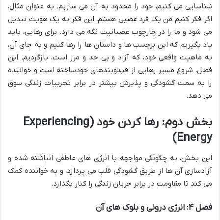
شناسایی می کنیم، خود را محدود به آن می سازیم. به عنوان مثال،
اگر فکر کنیم من یک فرد عصبی هستم، این فکر به یک هویت تبدیل
می شود و ما را در چارچوب عصبانیت نگه می دارد. برای رهایی، باید
یاد بگیریم که این برچسب ها و داستان ها را رها کنیم و به جای آن،
به ماهیت واقعی خود، که آزاد و بی حد و مرز است، بازگردیم. این
فصل، شروع مسیر رهایی از قیدوبندهای خودساخته است و خواننده
را به سمت گشودگی و پذیرش بیشتر در برابر تجربیات زندگی سوق
می دهد.
بخش دوم: رها کردن خود (Experiencing
Energy)
این بخش، به چگونگی مواجهه با انرژی های عاطفی انباشته شده و
آزادسازی آن ها از طریق گشودگی قلب می پردازد، و به خواننده کمک
می کند تا مقاومت در برابر جریان زندگی را کنار بگذارد.
فصل ۴: انرژی درونی و بلوک های آن