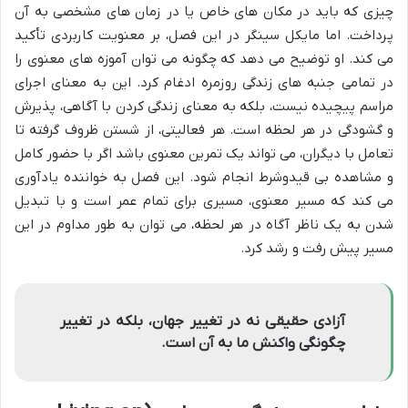
چیزی که باید در مکان های خاص یا در زمان های مشخصی به آن
پرداخت. اما مایکل سینگر در این فصل، بر معنویت کاربردی تأکید
می کند. او توضیح می دهد که چگونه می توان آموزه های معنوی را
در تمامی جنبه های زندگی روزمره ادغام کرد. این به معنای اجرای
مراسم پیچیده نیست، بلکه به معنای زندگی کردن با آگاهی، پذیرش
و گشودگی در هر لحظه است. هر فعالیتی، از شستن ظروف گرفته تا
تعامل با دیگران، می تواند یک تمرین معنوی باشد اگر با حضور کامل
و مشاهده بی قیدوشرط انجام شود. این فصل به خواننده یادآوری
می کند که مسیر معنوی، مسیری برای تمام عمر است و با تبدیل
شدن به یک ناظر آگاه در هر لحظه، می توان به طور مداوم در این
مسیر پیش رفت و رشد کرد.
آزادی حقیقی نه در تغییر جهان، بلکه در تغییر
چگونگی واکنش ما به آن است.