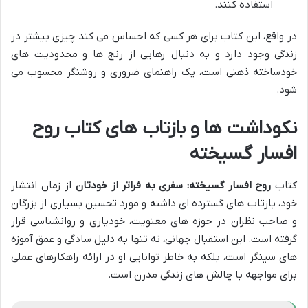
استفاده کنند.
در واقع، این کتاب برای هر کسی که احساس می کند چیزی بیشتر در
زندگی وجود دارد و به دنبال رهایی از رنج ها و محدودیت های
خودساخته ذهنی است، یک راهنمای ضروری و روشنگر محسوب می
شود.
نکوداشت ها و بازتاب های کتاب روح
افسار گسیخته
کتاب
روح افسار گسیخته: سفری به فراتر از خودتان
از زمان انتشار
خود، بازتاب های گسترده ای داشته و مورد تحسین بسیاری از بزرگان
و صاحب نظران در حوزه های معنویت، خودیاری و روانشناسی قرار
گرفته است. این استقبال جهانی، نه تنها به دلیل سادگی و عمق آموزه
های سینگر است، بلکه به خاطر توانایی او در ارائه راهکارهای عملی
برای مواجهه با چالش های زندگی مدرن است.