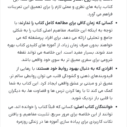
کتاب، پایه های نظری و عملی لازم را برای تعمیق این تمرینات
فراهم می آورد.
کسانی که زمان کافی برای مطالعه کامل کتاب را ندارند:
با
توجه به اینکه این خلاصه، مفاهیم اصلی کتاب را به شکلی
جامع و تحلیلی ارائه می دهد، برای افراد پرمشغله که می
خواهند بدون صرف زمان زیاد، از آموزه های کلیدی کتاب بهره
مند شوند، بسیار مفید است. این خلاصه می تواند نقطه
شروعی برای سفری عمیق تر به سوی خود واقعی باشد.
افرادی که به دنبال بهبود روابط خود هستند:
با رهایی از
قیدوبندهای ذهنی و گشودگی قلب، می توان روابطی سالم تر،
عمیق تر و مبتنی بر عشق واقعی ایجاد کرد. این کتاب به شما
کمک می کند تا با رها کردن ترس ها و قضاوت ها، به دیگران
با قلبی باز نزدیک شوید.
خوانندگان کتاب اصلی:
کسانی که قبلاً کتاب را خوانده اند، می
توانند از این خلاصه برای مرور سریع، تثبیت مفاهیم، و یافتن
نکات کاربردی برای پیاده سازی آموزه ها در زندگی روزمره