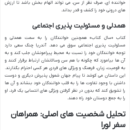
خواننده ای، صرف نظر از سن، می تواند الهام بخش باشد تا ارزش
های درونی خود را کشف و قدر بداند.
همدلی و مسئولیت پذیری اجتماعی
کتاب «سال کتاب» همچنین خوانندگان را به سمت همدلی و
مسئولیت پذیری اجتماعی سوق می دهد. آندریا چنگ سعی دارد
توجه خوانندگان خود را نسبت به محیط پیرامونشان جلب کند و به
آن ها بیاموزد که چگونه با هم سن وسالانشان ارتباط برقرار کنند و
به قومیت، زبان، فرهنگ و ویژگی های فردی هر کسی احترام بگذارند.
این داستان می کوشد تا پیام جهان شمول پذیرش دیگری و دوست
داشتن با وجود تفاوت ها را به قلب خوانندگان خود بنشاند و آن ها
را تشویق کند که بدون در نظر گرفتن ویژگی های انتسابی یک فرد، او
را به جمع دوستان خود راه دهند.
تحلیل شخصیت های اصلی: همراهان
سفر لورا