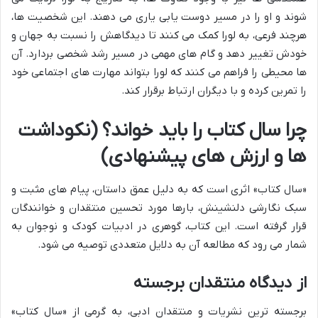
شوند و او را در مسیر دوست یابی یاری می دهند. این شخصیت ها،
هرچند فرعی، به لورا کمک می کنند تا دیدگاهش را نسبت به جهان و
خودش تغییر دهد و گام های مهمی در مسیر رشد شخصی بردارد. آن
ها محیطی را فراهم می کنند که لورا بتواند مهارت های اجتماعی خود
را تمرین کرده و با دیگران ارتباط برقرار کند.
چرا سال کتاب را باید خواند؟ (نکوداشت
ها و ارزش های پیشنهادی)
«سال کتاب» اثری است که به دلیل عمق داستان، پیام های مثبت و
سبک نگارشی دلنشینش، بارها مورد تحسین منتقدان و خوانندگان
قرار گرفته است. این کتاب، گوهری در ادبیات کودک و نوجوان به
شمار می رود که مطالعه آن به دلایل متعددی توصیه می شود.
از دیدگاه منتقدان برجسته
برجسته ترین نشریات و منتقدان ادبی، به گرمی از «سال کتاب»