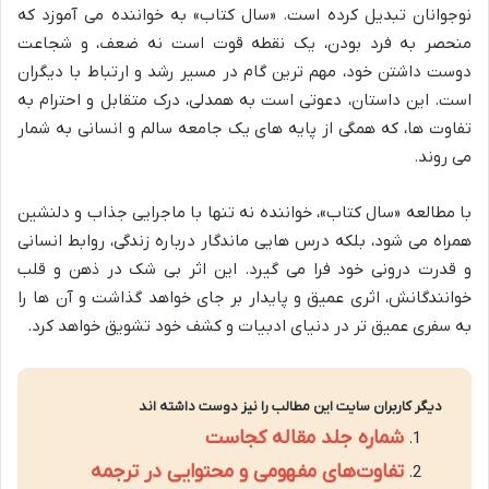
نوجوانان تبدیل کرده است. «سال کتاب» به خواننده می آموزد که
منحصر به فرد بودن، یک نقطه قوت است نه ضعف، و شجاعت
دوست داشتن خود، مهم ترین گام در مسیر رشد و ارتباط با دیگران
است. این داستان، دعوتی است به همدلی، درک متقابل و احترام به
تفاوت ها، که همگی از پایه های یک جامعه سالم و انسانی به شمار
می روند.
با مطالعه «سال کتاب»، خواننده نه تنها با ماجرایی جذاب و دلنشین
همراه می شود، بلکه درس هایی ماندگار درباره زندگی، روابط انسانی
و قدرت درونی خود فرا می گیرد. این اثر بی شک در ذهن و قلب
خوانندگانش، اثری عمیق و پایدار بر جای خواهد گذاشت و آن ها را
به سفری عمیق تر در دنیای ادبیات و کشف خود تشویق خواهد کرد.
دیگر کاربران سایت این مطالب را نیز دوست داشته اند
شماره جلد مقاله کجاست
تفاوت‌های مفهومی و محتوایی در ترجمه