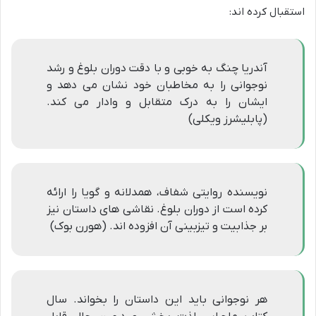
استقبال کرده اند:
آندریا چنگ به خوبی و با دقت دوران بلوغ و رشد
نوجوانی را به مخاطبان خود نشان می دهد و
ایشان را به درک متقابل و وادار می کند.
(پابلیشرز ویکلی)
نویسنده روایتی شفاف، همدلانه و گویا را ارائه
کرده است از دوران بلوغ. نقاشی های داستان نیز
بر جذابیت و تیزبینی آن افزوده اند. (هورن بوک)
هر نوجوانی باید این داستان را بخواند. سال