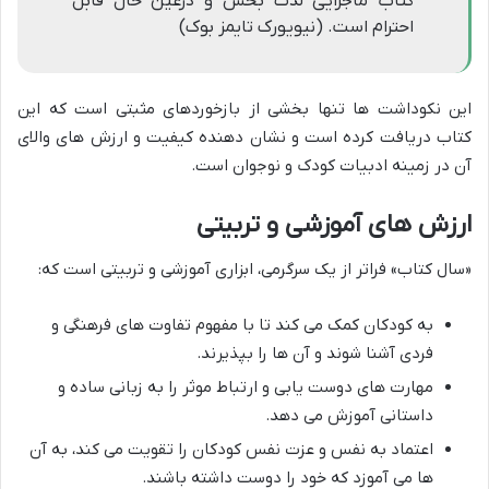
کتاب ماجرایی لذت بخش و درعین حال قابل
احترام است. (نیویورک تایمز بوک)
این نکوداشت ها تنها بخشی از بازخوردهای مثبتی است که این
کتاب دریافت کرده است و نشان دهنده کیفیت و ارزش های والای
آن در زمینه ادبیات کودک و نوجوان است.
ارزش های آموزشی و تربیتی
«سال کتاب» فراتر از یک سرگرمی، ابزاری آموزشی و تربیتی است که:
به کودکان کمک می کند تا با مفهوم تفاوت های فرهنگی و
فردی آشنا شوند و آن ها را بپذیرند.
مهارت های دوست یابی و ارتباط موثر را به زبانی ساده و
داستانی آموزش می دهد.
اعتماد به نفس و عزت نفس کودکان را تقویت می کند، به آن
ها می آموزد که خود را دوست داشته باشند.