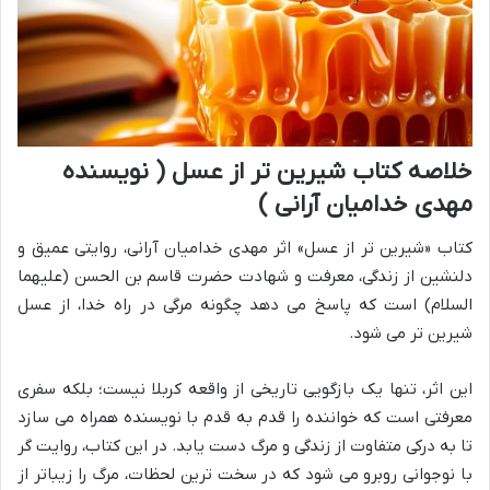
خلاصه کتاب شیرین تر از عسل ( نویسنده
مهدی خدامیان آرانی )
کتاب «شیرین تر از عسل» اثر مهدی خدامیان آرانی، روایتی عمیق و
دلنشین از زندگی، معرفت و شهادت حضرت قاسم بن الحسن (علیهما
السلام) است که پاسخ می دهد چگونه مرگی در راه خدا، از عسل
شیرین تر می شود.
این اثر، تنها یک بازگویی تاریخی از واقعه کربلا نیست؛ بلکه سفری
معرفتی است که خواننده را قدم به قدم با نویسنده همراه می سازد
تا به درکی متفاوت از زندگی و مرگ دست یابد. در این کتاب، روایت گر
با نوجوانی روبرو می شود که در سخت ترین لحظات، مرگ را زیباتر از