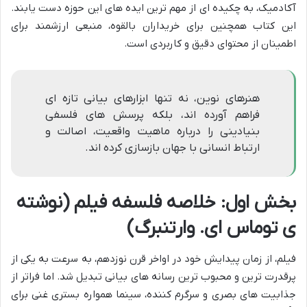
آکادمیک، به چکیده ای از مهم ترین ایده های این حوزه دست یابند.
این کتاب همچنین برای خریداران بالقوه، منبعی ارزشمند برای
اطمینان از محتوای دقیق و کاربردی است.
هنرهای نوین، نه تنها ابزارهای بیانی تازه ای
فراهم آورده اند، بلکه پرسش های فلسفی
بنیادینی را درباره ماهیت واقعیت، اصالت و
ارتباط انسانی با جهان بازسازی کرده اند.
بخش اول: خلاصه فلسفه فیلم (نوشته
ی توماس ای. وارتنبرگ)
فیلم، از زمان پیدایش خود در اواخر قرن نوزدهم، به سرعت به یکی از
پرقدرت ترین و محبوب ترین رسانه های بیانی تبدیل شد. اما فراتر از
جذابیت های بصری و سرگرم کننده، سینما همواره بستری غنی برای