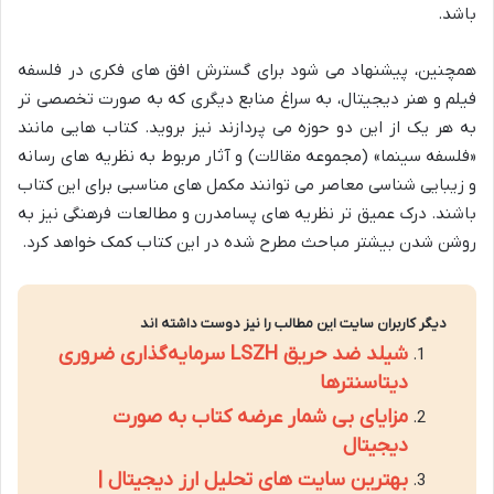
باشد.
همچنین، پیشنهاد می شود برای گسترش افق های فکری در فلسفه
فیلم و هنر دیجیتال، به سراغ منابع دیگری که به صورت تخصصی تر
به هر یک از این دو حوزه می پردازند نیز بروید. کتاب هایی مانند
«فلسفه سینما» (مجموعه مقالات) و آثار مربوط به نظریه های رسانه
و زیبایی شناسی معاصر می توانند مکمل های مناسبی برای این کتاب
باشند. درک عمیق تر نظریه های پسامدرن و مطالعات فرهنگی نیز به
روشن شدن بیشتر مباحث مطرح شده در این کتاب کمک خواهد کرد.
دیگر کاربران سایت این مطالب را نیز دوست داشته اند
شیلد ضد حریق LSZH سرمایه‌گذاری ضروری
دیتاسنترها
مزایای بی شمار عرضه کتاب به صورت
دیجیتال
بهترین سایت های تحلیل ارز دیجیتال |