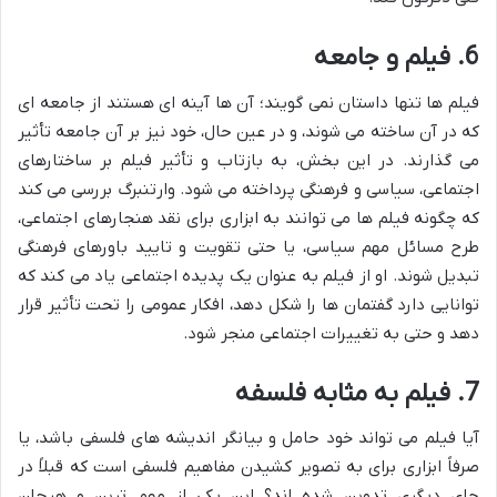
6. فیلم و جامعه
فیلم ها تنها داستان نمی گویند؛ آن ها آینه ای هستند از جامعه ای
که در آن ساخته می شوند، و در عین حال، خود نیز بر آن جامعه تأثیر
می گذارند. در این بخش، به بازتاب و تأثیر فیلم بر ساختارهای
اجتماعی، سیاسی و فرهنگی پرداخته می شود. وارتنبرگ بررسی می کند
که چگونه فیلم ها می توانند به ابزاری برای نقد هنجارهای اجتماعی،
طرح مسائل مهم سیاسی، یا حتی تقویت و تایید باورهای فرهنگی
تبدیل شوند. او از فیلم به عنوان یک پدیده اجتماعی یاد می کند که
توانایی دارد گفتمان ها را شکل دهد، افکار عمومی را تحت تأثیر قرار
دهد و حتی به تغییرات اجتماعی منجر شود.
7. فیلم به مثابه فلسفه
آیا فیلم می تواند خود حامل و بیانگر اندیشه های فلسفی باشد، یا
صرفاً ابزاری برای به تصویر کشیدن مفاهیم فلسفی است که قبلاً در
جای دیگری تدوین شده اند؟ این یکی از مهم ترین و هیجان