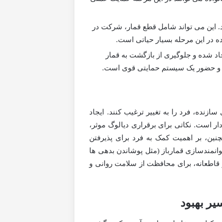
د. این می تواند شامل قطع قمار، شرکت در
ه در این مرحله بسیار حیاتی است.
د شده و جلوگیری از بازگشت به قمار
ای و حضور یک سیستم حمایتی قوی است.
سازنده، فرد را به تغییر ترغیب کنند. ایجاد
ار است. نکاتی برای برقراری دیالوگ موثر،
ین، بر اهمیت کمک به فرد برای پذیرفتن
وانمندسازی قمارباز (مثل پوشاندن بدهی ها
قاطعانه، برای محافظت از سلامت روانی و