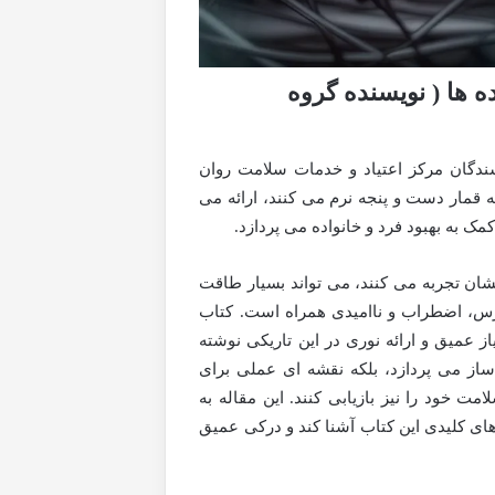
 ها ( نویسنده گروه
ندگان مرکز اعتیاد و خدمات سلامت روان
ه قمار دست و پنجه نرم می کنند، ارائه می
مک به بهبود فرد و خانواده می پردازد.
شان تجربه می کنند، می تواند بسیار طاقت
ترس، اضطراب و ناامیدی همراه است. کتاب
از عمیق و ارائه نوری در این تاریکی نوشته
ساز می پردازد، بلکه نقشه ای عملی برای
مت خود را نیز بازیابی کنند. این مقاله به
 های کلیدی این کتاب آشنا کند و درکی عمیق