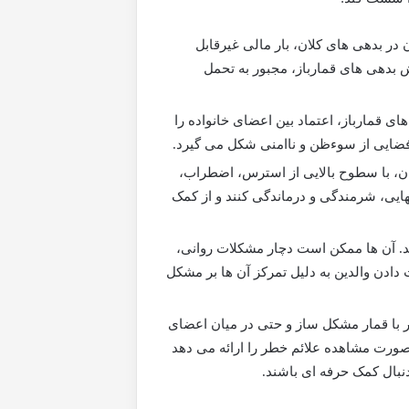
در بدهی های کلان، بار مالی غیرقابل
ش بدهی های قمارباز، مجبور به تحمل
ی قمارباز، اعتماد بین اعضای خانواده را
 فضایی از سوءظن و ناامنی شکل می گیرد.
، با سطوح بالایی از استرس، اضطراب،
ی، شرمندگی و درماندگی کنند و از کمک
د. آن ها ممکن است دچار مشکلات روانی،
دن والدین به دلیل تمرکز آن ها بر مشکل
 با قمار مشکل ساز و حتی در میان اعضای
 صورت مشاهده علائم خطر را ارائه می دهد
 دنبال کمک حرفه ای باشند.