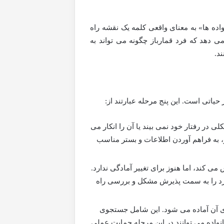
ده ها» به معنای واقعی کلمه یک نقشه راه
 دهد که فرد قمارباز چگونه می تواند به
د.
 حیاتی است. این پنج مرحله عبارتند از:
ی در رفتار خود نمی بیند یا آن را انکار می
ار، به فراهم آوردن اطلاعات و بستر مناسب
 کند، اما هنوز برای تغییر آمادگی ندارد.
 فرد را به سمت پذیرش مشکل و بررسی راه
ای آن آماده می شود. این شامل جستجوی
واده می توانند در این مرحله حمایت عملی