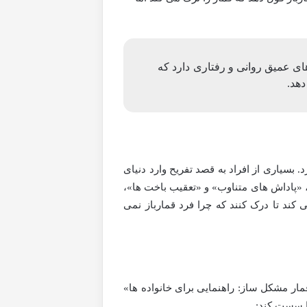
ی عمیق روانی و رفتاری دارد که
دهد.
 بسیاری از افراد به قصد تفریح وارد دنیای
، «پاداش های متناوب» و «تعقیب باخت ها»،
کند تا درک کنند که چرا فرد قمارباز نمی
مار مشکل ساز: راهنمایی برای خانواده ها»
را سست کند: