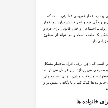
پردازد. قمار تفریحی فعالیتی است که با
ر زندگی فرد و اطرافیانش ندارد. اما قمار
وانی، اجتماعی و حتی قانونی برای فرد و
ن مشکل یک طیف است و می تواند از سطوح
یادی دارد.
ین است که «چرا برخی افراد به قمار مشکل
 محیطی می پردازد. این عوامل می توانند
ضطراب، مشکلات مالی، تنهایی، ضربه های
خانواده ها کمک کند تا با نگاهی عمیق تر و
د.
ی خانواده ها