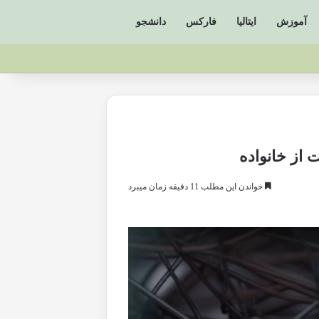
آموزش
ایتالیا
فارکس
دانشجو
 از خانواده
خواندن این مطلب 11 دقیقه زمان میبرد