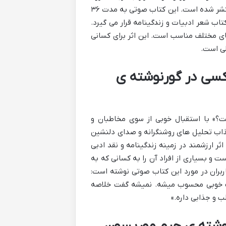
مترجمان و صدای رضا خاکی زمانی توسط شرکت توسعه محتوای لحن دیگر منتشر شده است. این کتاب صوتی به مدت ۳۶
اب شعر ادبیات و زندگینامه قرار می گیرد.
ر دستگاه های مختلف مناسب است. این اثر برای کسانی
لی است.
کسی در گورنوشته ی
» با استقبال خوبی از سوی مخاطبان و
جذاب تحلیل های روشنگرانه و صدای دلنشین
ثر ارزشمند در زمینه زندگینامه و نقد ادبی
 و بسیاری از افراد آن را به کسانی که به
بران در مورد این کتاب صوتی نوشته است:
اب خوبی محسوب میشه. نمیشه گفت خلاصه
 و جذابی داره.»