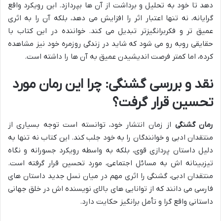
دهد تا خود به تحلیل و برداشت از آن ها بپردازد. این رویکرد واقع
گرایانه، نه تنها اعتبار اثر را افزایش می دهد، بلکه آن را به اثری
عمیق تر و فکربرانگیزتر تبدیل می کند. خواننده در این کتاب با
حقایقی روبه رو می شود که شاید در زندگی روزمره خود نیز مشاهده
کرده، اما کمتر فرصت اندیشیدن عمیق به آن ها را داشته است.
نقد و بررسی گشنگی: چرا این رمان مورد
تحسین قرار گرفت؟
رمان گشنگی
از زمان انتشار خود، توانسته است توجه بسیاری از
منتقدان ادبی و خوانندگان را به خود جلب کند. این کتاب نه تنها به
دلیل داستان پردازی قوی، بلکه به واسطه رویکرد جسورانه و نگاه
تیزبینانه اش به مسائل اجتماعی، مورد تحسین قرار گرفته است.
منتقدان ادبی، گشنگی را اثری مهم در میان نسل جدید داستان های
فارسی می دانند که از توانایی های بالای نویسنده اش در خلق جهانی
داستانی واقع گرا و تأمل برانگیز حکایت دارد.