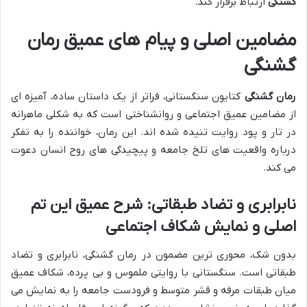
گشنگی
ارتباط برقرار کند.
مضامین اصلی و پیام های عمیق رمان
گشنگی
رمان گشنگی
کتایون سنگستانی، فراتر از یک داستان ساده، آمیزه ای
از مضامین عمیق اجتماعی و روانشناختی است که به شکلی ماهرانه
در تار و پود روایت تنیده شده اند. این رمان، خواننده را به تفکر
درباره واقعیت های تلخ جامعه و پیچیدگی های روح انسان دعوت
می کند.
نابرابری و تضاد طبقاتی: شرح عمیق این تم
اصلی و نمایش شکاف اجتماعی
بدون شک، محوری ترین مضمون در رمان گشنگی، نابرابری و تضاد
طبقاتی است. سنگستانی با روایتی ملموس و بی پرده، شکاف عمیق
میان طبقات مرفه و قشر متوسط و فرودست جامعه را به نمایش می