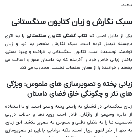
دهند.
سبک نگارش و زبان کتایون سنگستانی
یکی از دلایل اصلی که
کتاب گشنگی کتایون سنگستانی
را به اثری
برجسته تبدیل کرده است، سبک نگارش منحصر به فرد و زبان
توانمند نویسنده است. کتایون سنگستانی با ظرافت و چیره دستی،
بافتار زبانی خاص خود را آفریده که به داستان عمق و اصالت می
بخشد و خواننده را از همان صفحات نخست، مجذوب می کند.
زبانی پخته و تصویرسازی های ملموس: ویژگی
های نثر و چگونگی خلق فضای داستان
زبان سنگستانی در گشنگی به راستی پخته و غنی است. او با استفاده
از دایره وسیعی از واژگان، قادر است رویدادها و حالات درونی
شخصیت ها را به شکلی دقیق و ملموس به تصویر بکشد. این زبان،
نه تنها از نظر لغوی پربار است، بلکه توانایی بالایی در تصویرسازی