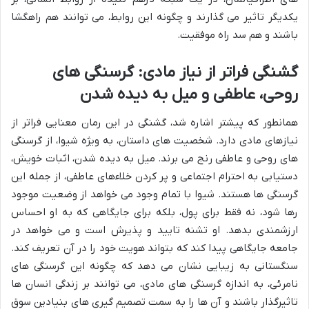
یکدیگر تاثیر می گذارند و چگونه این روابط، می توانند هم راهگشا
باشند و هم سد راه موفقیت.
گشنگی فراتر از نیاز مادی: گرسنگی های
روحی، عاطفی و میل به دیده شدن
همانطور که پیشتر اشاره شد، گشنگی در این رمان معنایی فراتر از
نیازهای مادی دارد. شخصیت های داستان، به ویژه شیوا، از گرسنگی
های روحی و عاطفی رنج می برند. میل به دیده شدن، اثبات خویش،
دستیابی به احترام اجتماعی و پر کردن خلاءهای عاطفی، از جمله این
گرسنگی ها هستند. شیوا با تمام وجود می خواهد از وضعیت موجود
رها شود، نه فقط برای پول، بلکه برای جایگاهی که به او احساس
ارزشمندی بدهد. او تشنه تایید و پذیرش است و می خواهد در
جامعه جایگاهی پیدا کند که بتواند هویت خود را در آن تعریف کند.
سنگستانی به زیبایی نشان می دهد که چگونه این گرسنگی های
نامرئی، به اندازه گرسنگی های مادی، می توانند بر زندگی انسان ها
تاثیرگذار باشند و آن ها را به سمت تصمیم گیری های بنیادین سوق