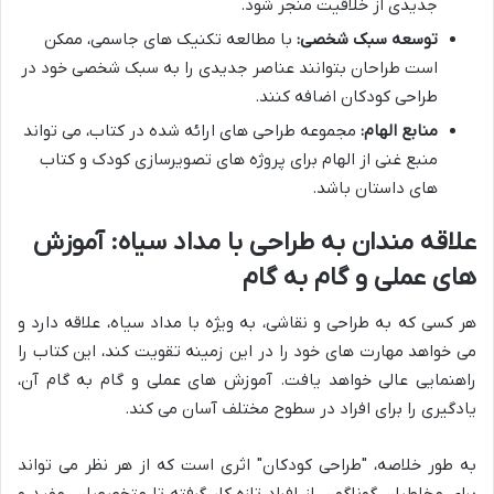
جدیدی از خلاقیت منجر شود.
توسعه سبک شخصی:
با مطالعه تکنیک های جاسمی، ممکن
است طراحان بتوانند عناصر جدیدی را به سبک شخصی خود در
طراحی کودکان اضافه کنند.
منابع الهام:
مجموعه طراحی های ارائه شده در کتاب، می تواند
منبع غنی از الهام برای پروژه های تصویرسازی کودک و کتاب
های داستان باشد.
علاقه مندان به طراحی با مداد سیاه: آموزش
های عملی و گام به گام
هر کسی که به طراحی و نقاشی، به ویژه با مداد سیاه، علاقه دارد و
می خواهد مهارت های خود را در این زمینه تقویت کند، این کتاب را
راهنمایی عالی خواهد یافت. آموزش های عملی و گام به گام آن،
یادگیری را برای افراد در سطوح مختلف آسان می کند.
به طور خلاصه، "طراحی کودکان" اثری است که از هر نظر می تواند
برای مخاطبان گوناگون، از افراد تازه کار گرفته تا متخصصان، مفید و