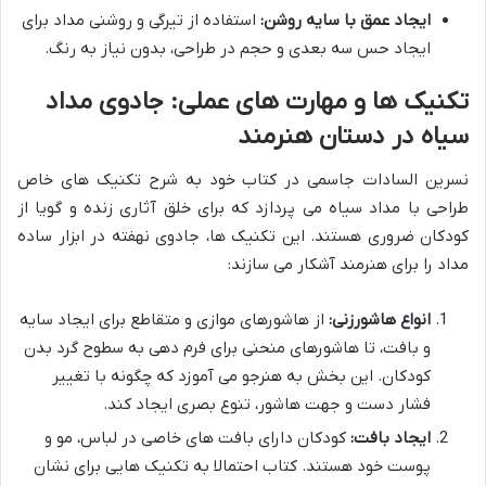
ایجاد عمق با سایه روشن:
استفاده از تیرگی و روشنی مداد برای
ایجاد حس سه بعدی و حجم در طراحی، بدون نیاز به رنگ.
تکنیک ها و مهارت های عملی: جادوی مداد
سیاه در دستان هنرمند
نسرین السادات جاسمی در کتاب خود به شرح تکنیک های خاص
طراحی با مداد سیاه می پردازد که برای خلق آثاری زنده و گویا از
کودکان ضروری هستند. این تکنیک ها، جادوی نهفته در ابزار ساده
مداد را برای هنرمند آشکار می سازند:
انواع هاشورزنی:
از هاشورهای موازی و متقاطع برای ایجاد سایه
و بافت، تا هاشورهای منحنی برای فرم دهی به سطوح گرد بدن
کودکان. این بخش به هنرجو می آموزد که چگونه با تغییر
فشار دست و جهت هاشور، تنوع بصری ایجاد کند.
ایجاد بافت:
کودکان دارای بافت های خاصی در لباس، مو و
پوست خود هستند. کتاب احتمالا به تکنیک هایی برای نشان