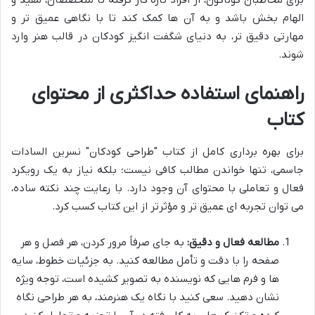
الهام بخش باشد و به آن ها کمک کند تا با نگاهی عمیق تر و
مهارتی دقیق تر، به دنیای شگفت انگیز کودکان در قالب هنر وارد
شوند.
راهنمای استفاده حداکثری از محتوای
کتاب
برای بهره برداری کامل از کتاب "طراحی کودکان" نسرین السادات
جاسمی، تنها خواندن مطالب کافی نیست؛ بلکه نیاز به یک رویکرد
فعال و تعاملی با محتوای آن وجود دارد. با رعایت چند نکته ساده،
می توان تجربه ای عمیق تر و مؤثرتر از این کتاب کسب کرد.
مطالعه فعال و دقیق:
به جای صرفاً مرور کردن، هر فصل و هر
صفحه را با دقت و تأمل مطالعه کنید. به جزئیات خطوط، سایه
ها و فرم هایی که نویسنده به تصویر کشیده است، توجه ویژه
نشان دهید. سعی کنید با نگاه یک هنرمند، به هر طراحی نگاه