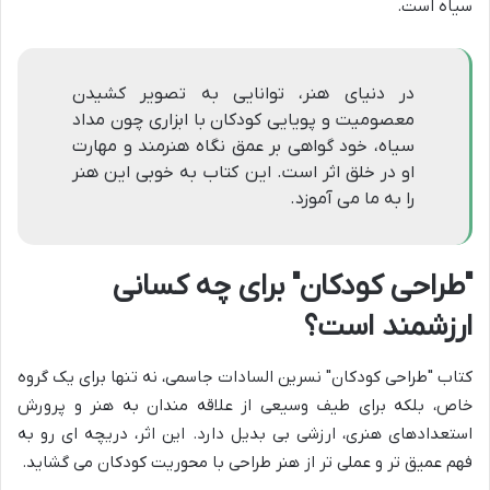
سیاه است.
در دنیای هنر، توانایی به تصویر کشیدن
معصومیت و پویایی کودکان با ابزاری چون مداد
سیاه، خود گواهی بر عمق نگاه هنرمند و مهارت
او در خلق اثر است. این کتاب به خوبی این هنر
را به ما می آموزد.
"طراحی کودکان" برای چه کسانی
ارزشمند است؟
کتاب "طراحی کودکان" نسرین السادات جاسمی، نه تنها برای یک گروه
خاص، بلکه برای طیف وسیعی از علاقه مندان به هنر و پرورش
استعدادهای هنری، ارزشی بی بدیل دارد. این اثر، دریچه ای رو به
فهم عمیق تر و عملی تر از هنر طراحی با محوریت کودکان می گشاید.