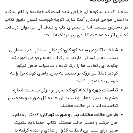
ساختار کتاب به گونه ای طراحی شده است که خواننده را گام به گام
با اصول طراحی کودکان آشنا سازد. اگرچه فهرست فصول دقیق کتاب
در دسترس نیست، اما از محتوای کلی و هدف آن می توان دریافت
که این اثر به مفاهیم کلیدی زیر پرداخته است:
شناخت آناتومی ساده کودکان:
کودکان ساختار بدنی متفاوتی
نسبت به بزرگسالان دارند. این کتاب به هنرجو می آموزد که
چگونه این تفاوت ها را درک کرده و تناسبات خاص فیگور
کودک (مثلاً سر بزرگ تر نسبت به بدن، پاهای کوتاه تر) را به
درستی به تصویر بکشد.
تناسبات چهره و اندام کودک:
تمرکز بر جزئیاتی مانند اندازه
چشم ها، بینی، دهان و نسبت آن ها به کل صورت و همچنین
تناسبات اندام در حالات مختلف.
طراحی حالات مختلف بدن و صورت کودکان:
کودکان مدام در
حال حرکت و تغییر حالت هستند. کتاب احتمالا به تکنیک
هایی برای ثبت این لحظات گذرا، از شادی و خنده گرفته تا