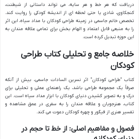
دریافت که هر خط و هر سایه، می تواند داستانی از شیطنت،
کنجکاوی، شادی یا حتی لحظه ای از اندیشه کودکی را روایت کند.
تخصص خانم جاسمی در زمینه طراحی کودکان با مداد سیاه، این اثر
را به منبعی قابل اعتماد و الهام بخش برای تمامی علاقه مندان به
این حوزه تبدیل کرده است.
خلاصه جامع و تحلیلی کتاب طراحی
کودکان
کتاب "طراحی کودکان" اثر نسرین السادات جاسمی، بیش از آنکه
صرفاً یک مجموعه طراحی باشد، یک راهنمای عملی و تحلیلی برای
درک و به تصویر کشیدن دنیای کودکان با ابزار مداد سیاه است. این
کتاب، هنرجویان و علاقه مندان را به سفری در عمق مشاهده و
تفسیر هنری از فیگور و چهره کودکان دعوت می کند.
فصول و مفاهیم اصلی: از خط تا حجم در
دنیای کودکانه