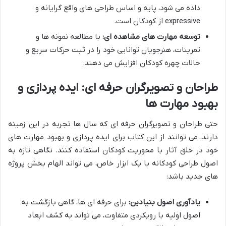
داده می شود، پایه و اساس طراحی های واقع گرایانه و
expressive از کودکان است.
توسعه مهارت های مشاهده ای:
با مطالعه نمونه ها و
تمرینات، هنرجویان توانایی خود را در ثبت حرکات سریع و
حالات چهره کودکان افزایش می دهند.
طراحان و تصویرگران حرفه ای: ایده پردازی و
بهبود مهارت ها
حتی طراحان و تصویرگران حرفه ای که سال ها تجربه در این زمینه
دارند، می توانند از این کتاب برای ایده پردازی و بهبود مهارت های
خود در خلق آثار با محوریت کودکان استفاده کنند. نگاهی تازه به
اصول طراحی کودکانه با یک ابزار خاص، می تواند الهام بخش پروژه
های جدید باشد:
یادآوری اصول بنیادین:
برای حرفه ای ها، گاهی بازگشت به
اصول اولیه با رویکردی متفاوت، می تواند به کشف ابعاد