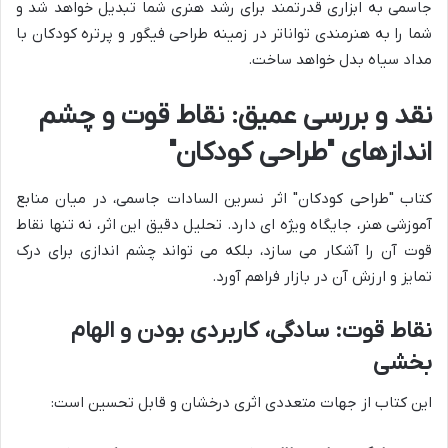
جاسمی به ابزاری قدرتمند برای رشد هنری شما تبدیل خواهد شد و
شما را به هنرمندی تواناتر در زمینه طراحی فیگور و پرتره کودکان با
مداد سیاه بدل خواهد ساخت.
نقد و بررسی عمیق: نقاط قوت و چشم
اندازهای "طراحی کودکان"
کتاب "طراحی کودکان" اثر نسرین السادات جاسمی، در میان منابع
آموزشی هنر، جایگاه ویژه ای دارد. تحلیل دقیق این اثر، نه تنها نقاط
قوت آن را آشکار می سازد، بلکه می تواند چشم اندازی برای درک
تمایز و ارزش آن در بازار فراهم آورد.
نقاط قوت: سادگی، کاربردی بودن و الهام
بخشی
این کتاب از جهات متعددی اثری درخشان و قابل تحسین است: