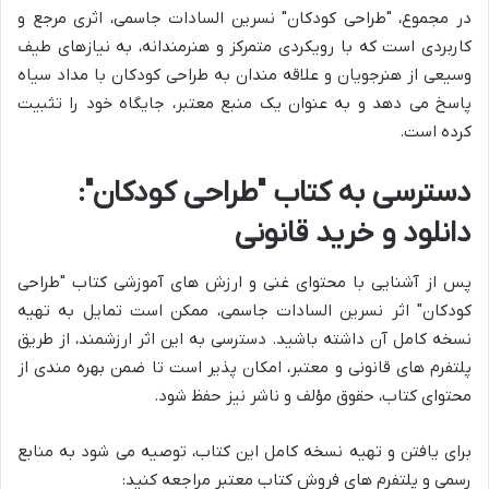
در مجموع، "طراحی کودکان" نسرین السادات جاسمی، اثری مرجع و
کاربردی است که با رویکردی متمرکز و هنرمندانه، به نیازهای طیف
وسیعی از هنرجویان و علاقه مندان به طراحی کودکان با مداد سیاه
پاسخ می دهد و به عنوان یک منبع معتبر، جایگاه خود را تثبیت
کرده است.
دسترسی به کتاب "طراحی کودکان":
دانلود و خرید قانونی
پس از آشنایی با محتوای غنی و ارزش های آموزشی کتاب "طراحی
کودکان" اثر نسرین السادات جاسمی، ممکن است تمایل به تهیه
نسخه کامل آن داشته باشید. دسترسی به این اثر ارزشمند، از طریق
پلتفرم های قانونی و معتبر، امکان پذیر است تا ضمن بهره مندی از
محتوای کتاب، حقوق مؤلف و ناشر نیز حفظ شود.
برای یافتن و تهیه نسخه کامل این کتاب، توصیه می شود به منابع
رسمی و پلتفرم های فروش کتاب معتبر مراجعه کنید: