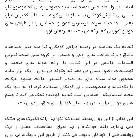
انتقال بی واسطه حس نهفته است، به خصوص زمانی که موضوع کار،
دنیای بی آلایش کودکان باشد. او تلاش کرده است تا با کمترین ابزار،
یعنی تنها مداد سیاه، بیشترین عمق و احساس را در طراحی های
خود و آموزشی که ارائه می دهد، به ارمغان آورد.
تجربه یک هنرمند در زمینه طراحی کودکان، نیازمند صبر، مشاهده
دقیق و درک ظرافت های روحی و جسمی این گروه سنی است. نسرین
السادات جاسمی در این کتاب، با ارائه نمونه های متعدد و
توضیحات دقیق، نشان می دهد که چگونه می توان از یک ابزار ساده
همچون مداد سیاه، برای به تصویر کشیدن حالات متنوع، حرکات
بازیگوشانه و معصومیت ذاتی کودکان استفاده کرد. او نه تنها یک
معلم است، بلکه راهنمایی است که به خواننده کمک می کند تا چشم
هنری خود را برای دیدن و دستان خود را برای خلق، پرورش دهد.
این کتاب از این رو ارزشمند است که تنها به ارائه تکنیک های خشک
نمی پردازد، بلکه خواننده را به دنیای مشاهدات عمیق و درک
روانشناختی از کودکان دعوت می کند. از طریق این دیدگاه، می توان