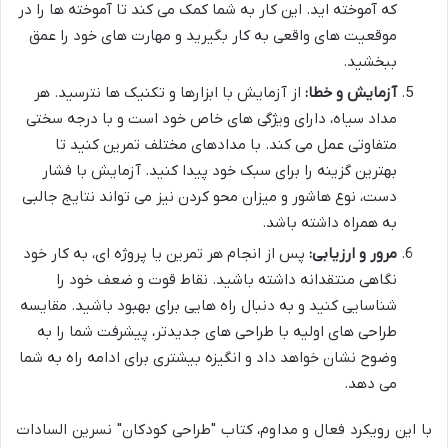
که آموخته اید. این کار به شما کمک می کند تا آموخته ها را در
موقعیت های واقعی به کار بگیرید و مهارت های خود را عمق
ببخشید.
آزمایش و خطا:
از آزمایش با ابزارها و تکنیک ها نترسید. هر
مداد سیاه، دارای ویژگی های خاص خود است و با درجه سختی
متفاوتی عمل می کند. با مدادهای مختلف تمرین کنید تا
بهترین گزینه را برای سبک خود پیدا کنید. آزمایش با فشار
دست، نوع هاشور و میزان محو کردن نیز می تواند نتایج جالبی
به همراه داشته باشد.
مرور و ارزیابی:
پس از انجام هر تمرین یا پروژه ای، به کار خود
نگاهی منتقدانه داشته باشید. نقاط قوت و ضعف خود را
شناسایی کنید و به دنبال راه هایی برای بهبود باشید. مقایسه
طراحی های اولیه با طراحی های جدیدتر، پیشرفت شما را به
وضوح نشان خواهد داد و انگیزه بیشتری برای ادامه راه به شما
می دهد.
با این رویکرد فعال و مداوم، کتاب "طراحی کودکان" نسرین السادات