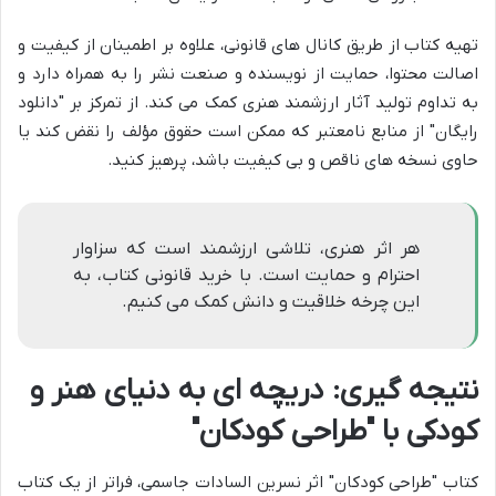
تهیه کتاب از طریق کانال های قانونی، علاوه بر اطمینان از کیفیت و
اصالت محتوا، حمایت از نویسنده و صنعت نشر را به همراه دارد و
به تداوم تولید آثار ارزشمند هنری کمک می کند. از تمرکز بر "دانلود
رایگان" از منابع نامعتبر که ممکن است حقوق مؤلف را نقض کند یا
حاوی نسخه های ناقص و بی کیفیت باشد، پرهیز کنید.
هر اثر هنری، تلاشی ارزشمند است که سزاوار
احترام و حمایت است. با خرید قانونی کتاب، به
این چرخه خلاقیت و دانش کمک می کنیم.
نتیجه گیری: دریچه ای به دنیای هنر و
کودکی با "طراحی کودکان"
کتاب "طراحی کودکان" اثر نسرین السادات جاسمی، فراتر از یک کتاب