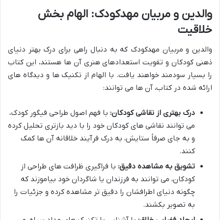
والدین و مربیان مهدکودک: الهام بخش
خلاقیت
والدین و مربیان مهدکودک که به دنبال راهی برای درک بهتر دنیای
ذهنی کودکان و تقویت استعدادهای هنری آن ها هستند، این کتاب
را بسیار سودمند خواهند یافت. با الهام از تکنیک ها و دیدگاه های
ارائه شده در کتاب، آن ها می توانند:
درک بهتری از نقاشی کودکان:
با فهم اصول طراحی فیگور کودک،
می توانند نقاشی های کودکان خود را با دید بازتری تحلیل کرده
و به جای صرفاً ستایش، به درک فرآیند خلاقانه آن ها کمک
کنند.
تشویق به مشاهده دقیق:
با فراگیری ظرافت های طراحی از
کودکان، می توانند به فرزندان یا شاگردان خود بیاموزند که
چگونه دنیای اطرافشان را دقیق تر مشاهده کرده و جزئیات را
به تصویر بکشند.