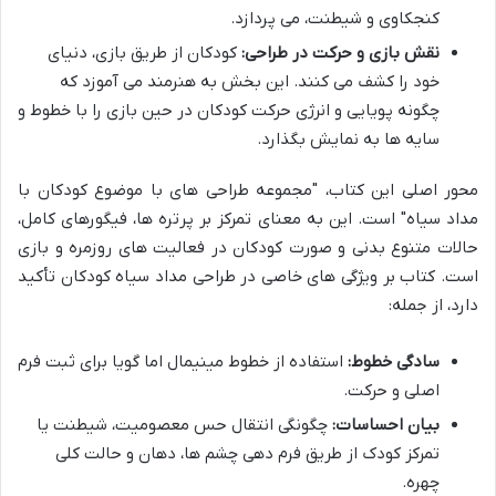
کنجکاوی و شیطنت، می پردازد.
نقش بازی و حرکت در طراحی:
کودکان از طریق بازی، دنیای
خود را کشف می کنند. این بخش به هنرمند می آموزد که
چگونه پویایی و انرژی حرکت کودکان در حین بازی را با خطوط و
سایه ها به نمایش بگذارد.
محور اصلی این کتاب، "مجموعه طراحی های با موضوع کودکان با
مداد سیاه" است. این به معنای تمرکز بر پرتره ها، فیگورهای کامل،
حالات متنوع بدنی و صورت کودکان در فعالیت های روزمره و بازی
است. کتاب بر ویژگی های خاصی در طراحی مداد سیاه کودکان تأکید
دارد، از جمله:
سادگی خطوط:
استفاده از خطوط مینیمال اما گویا برای ثبت فرم
اصلی و حرکت.
بیان احساسات:
چگونگی انتقال حس معصومیت، شیطنت یا
تمرکز کودک از طریق فرم دهی چشم ها، دهان و حالت کلی
چهره.