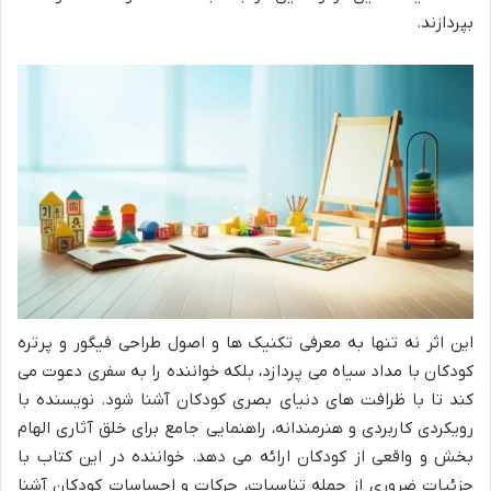
بپردازند.
این اثر نه تنها به معرفی تکنیک ها و اصول طراحی فیگور و پرتره
کودکان با مداد سیاه می پردازد، بلکه خواننده را به سفری دعوت می
کند تا با ظرافت های دنیای بصری کودکان آشنا شود. نویسنده با
رویکردی کاربردی و هنرمندانه، راهنمایی جامع برای خلق آثاری الهام
بخش و واقعی از کودکان ارائه می دهد. خواننده در این کتاب با
جزئیات ضروری از جمله تناسبات، حرکات و احساسات کودکان آشنا