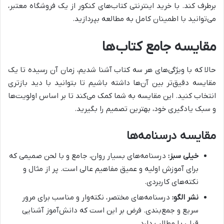
برطرف کند. با خرید اینترنتی کتاب‌های کنکور از یک فروشگاه معتبر،
می‌توانید با اطمینان کامل به مطالعه بپردازید.
مقایسه جامع کتاب‌ها
حالا که با ویژگی‌های هر سه کتاب آشنا شدیم، زمان آن رسیده تا یک
مقایسه دقیق‌تر بین آن‌ها داشته باشیم تا بتوانید با دید بازتری
انتخاب کنید. این مقایسه به شما کمک می‌کند تا بر اساس اولویت‌ها
و سبک یادگیری خود، بهترین تصمیم را بگیرید.
مقایسه درسنامه‌ها
خیلی سبز:
درسنامه‌های بسیار روان، جامع و با لحن صمیمی که
برای آموزش اولیه و عمیق مفاهیم عالی است. پر از مثال و
نکته‌های کاربردی.
نشر الگو:
درسنامه‌های مختصر، نکته‌وار و مناسب برای مرور
سریع و جمع‌بندی. فرض بر این است که دانش‌آموز آشنایی
قبلی با مطالب دارد.