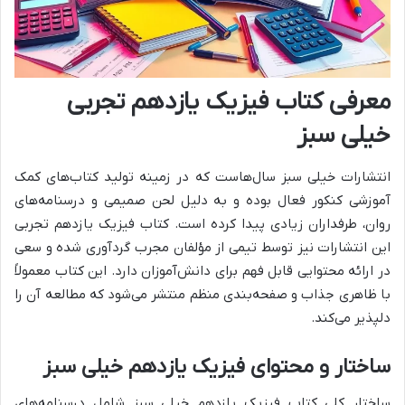
معرفی کتاب فیزیک یازدهم تجربی
خیلی سبز
انتشارات خیلی سبز سال‌هاست که در زمینه تولید کتاب‌های کمک
آموزشی کنکور فعال بوده و به دلیل لحن صمیمی و درسنامه‌های
روان، طرفداران زیادی پیدا کرده است. کتاب فیزیک یازدهم تجربی
این انتشارات نیز توسط تیمی از مؤلفان مجرب گردآوری شده و سعی
در ارائه محتوایی قابل فهم برای دانش‌آموزان دارد. این کتاب معمولاً
با ظاهری جذاب و صفحه‌بندی منظم منتشر می‌شود که مطالعه آن را
دلپذیر می‌کند.
ساختار و محتوای فیزیک یازدهم خیلی سبز
ساختار کلی کتاب فیزیک یازدهم خیلی سبز شامل درسنامه‌های