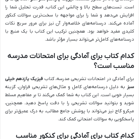
است. تست‌های سطح بالا و چالشی این کتاب، قدرت تحلیل شما را
افزایش می‌دهد و شما را برای مواجهه با سخت‌ترین سوالات کنکور
آماده می‌کند. درسنامه‌های خلاصه‌وار آن نیز برای مرور سریع نکات
کلیدی مفید خواهد بود. همچنین ترکیب این کتاب با یک منبع با
درسنامه‌های کامل‌تر می‌تواند بسیار مؤثر باشد.
کدام کتاب برای آمادگی برای امتحانات مدرسه
مناسب است؟
برای آمادگی در امتحانات تشریحی مدرسه، کتاب
فیزیک یازدهم خیلی
سبز
به دلیل درسنامه‌های کامل و مثال‌های تشریحی فراوان، گزینه
بسیار خوبی است. این کتاب به شما کمک می‌کند تا بر مفاهیم مسلط
شوید و بتوانید سوالات تشریحی را با دقت پاسخ دهید. همچنین،
میکرو گاج نیز می‌تواند با پوشش جامع مطالب، به درک عمیق‌تر برای
پاسخگویی به سوالات امتحانی کمک کند.
کدام کتاب برای آمادگی برای کنکور مناسب