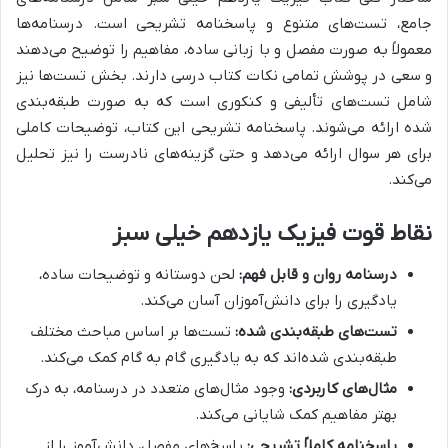
جامع، تست‌های متنوع و پاسخنامه تشریحی است. درسنامه‌ها
معمولاً به صورت مفصل و با زبانی ساده، مفاهیم را توضیح می‌دهند
و سعی در پوشش تمامی نکات کتاب درسی دارند. بخش تست‌ها نیز
شامل تست‌های تألیفی و کنکوری است که به صورت طبقه‌بندی
شده ارائه می‌شوند. پاسخنامه تشریحی این کتاب، توضیحات کاملی
برای هر سوال ارائه می‌دهد و حتی گزینه‌های نادرست را نیز تحلیل
می‌کند.
نقاط قوت فیزیک یازدهم خیلی سبز
درسنامه روان و قابل فهم:
لحن دوستانه و توضیحات ساده،
یادگیری را برای دانش‌آموزان آسان می‌کند.
تست‌های طبقه‌بندی شده:
تست‌ها بر اساس مباحث مختلف
طبقه‌بندی شده‌اند که به یادگیری گام به گام کمک می‌کند.
مثال‌های کاربردی:
وجود مثال‌های متعدد در درسنامه، به درک
بهتر مفاهیم کمک شایانی می‌کند.
پاسخنامه کاملاً تشریحی:
پاسخ‌های مفصل، دانش‌آموز را از