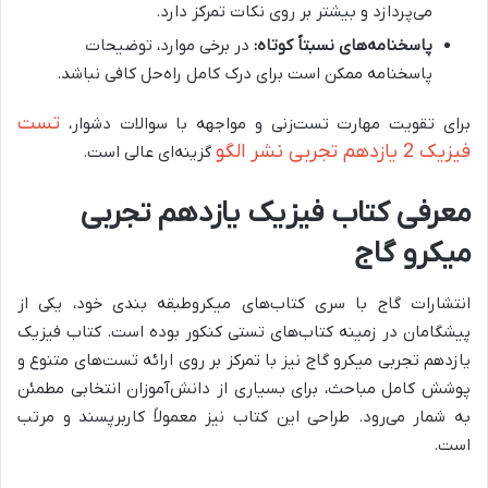
می‌پردازد و بیشتر بر روی نکات تمرکز دارد.
پاسخنامه‌های نسبتاً کوتاه:
در برخی موارد، توضیحات
پاسخنامه ممکن است برای درک کامل راه‌حل کافی نباشد.
تست
برای تقویت مهارت تست‌زنی و مواجهه با سوالات دشوار،
فیزیک 2 یازدهم تجربی نشر الگو
گزینه‌ای عالی است.
معرفی کتاب فیزیک یازدهم تجربی
میکرو گاج
انتشارات گاج با سری کتاب‌های میکروطبقه بندی خود، یکی از
پیشگامان در زمینه کتاب‌های تستی کنکور بوده است. کتاب فیزیک
یازدهم تجربی میکرو گاج نیز با تمرکز بر روی ارائه تست‌های متنوع و
پوشش کامل مباحث، برای بسیاری از دانش‌آموزان انتخابی مطمئن
به شمار می‌رود. طراحی این کتاب نیز معمولاً کاربرپسند و مرتب
است.