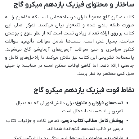
ساختار و محتوای فیزیک یازدهم میکرو گاج
کتاب میکرو گاج معمولاً دارای درسنامه‌هایی است که مفاهیم را به
صورت طبقه بندی شده و نکته‌وار بیان می‌کنند. تمرکز اصلی این
کتاب بر روی ارائه تعداد زیادی تست است که از نظر تنوع و پوشش
مباحث، بسیار غنی است. تست‌ها شامل سوالات تألیفی، سوالات
کنکور سراسری و حتی سوالات آزمون‌های آزمایشی گاج می‌شوند.
پاسخنامه تشریحی این کتاب نیز تلاش می‌کند تا راه‌حل‌های کامل و
جامعی ارائه دهد، اما گاهی اوقات ممکن است در مقایسه با خیلی
سبز، کمی مختصر به نظر برسد.
نقاط قوت فیزیک یازدهم میکرو گاج
تست‌های فراوان و متنوع:
برای دانش‌آموزانی که به دنبال
تمرین زیاد هستند، ایده‌آل است.
پوشش کامل مطالب کتاب درسی:
تمامی نکات و جزئیات کتاب
درسی در قالب تست‌ها گنجانده شده‌اند.
طبقه‌بندی موضوعی تست‌ها:
این ویژگی به دانش‌آموز کمک