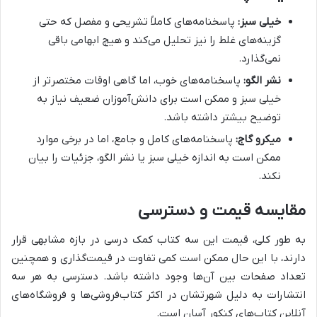
خیلی سبز:
پاسخنامه‌های کاملاً تشریحی و مفصل که حتی
گزینه‌های غلط را نیز تحلیل می‌کند و هیچ ابهامی باقی
نمی‌گذارد.
نشر الگو:
پاسخنامه‌های خوب، اما گاهی اوقات مختصرتر از
خیلی سبز و ممکن است برای دانش‌آموزان ضعیف نیاز به
توضیح بیشتر داشته باشد.
میکرو گاج:
پاسخنامه‌های کامل و جامع، اما در برخی موارد
ممکن است به اندازه خیلی سبز یا نشر الگو، جزئیات را بیان
نکند.
مقایسه قیمت و دسترسی
به طور کلی، قیمت این سه کتاب کمک درسی در بازه مشابهی قرار
دارند، با این حال ممکن است کمی تفاوت در قیمت‌گذاری و همچنین
تعداد صفحات بین آن‌ها وجود داشته باشد. دسترسی به هر سه
انتشارات به دلیل شهرتشان در اکثر کتاب‌فروشی‌ها و فروشگاه‌های
آنلاین کتاب‌های کنکور آسان است.