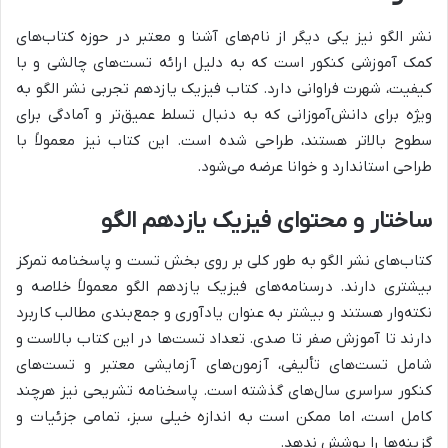
نشر الگو نیز یکی دیگر از نام‌های آشنا و معتبر در حوزه کتاب‌های
کمک آموزشی کنکور است که به دلیل ارائه تست‌های چالشی و با
کیفیت، شهرت فراوانی دارد. کتاب فیزیک یازدهم تجربی نشر الگو به
ویژه برای دانش‌آموزانی که به دنبال تسلط عمیق‌تر و آمادگی برای
سطوح بالاتر هستند، طراحی شده است. این کتاب نیز معمولاً با
طراحی استاندارد و خوانا عرضه می‌شود.
ساختار و محتوای فیزیک یازدهم الگو
کتاب‌های نشر الگو به طور کلی بر روی بخش تست و پاسخنامه تمرکز
بیشتری دارند. درسنامه‌های فیزیک یازدهم الگو معمولاً خلاصه و
نکته‌وار هستند و بیشتر به عنوان یادآوری و جمع‌بندی مطالب کاربرد
دارند تا آموزش صفر تا صدی. تعداد تست‌ها در این کتاب بالاست و
شامل تست‌های تألیفی، آزمون‌های آزمایشی معتبر و تست‌های
کنکور سراسری سال‌های گذشته است. پاسخنامه تشریحی نیز هرچند
کامل است، اما ممکن است به اندازه خیلی سبز، تمامی جزئیات و
گزینه‌ها را پوشش ندهد.