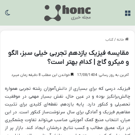
منو
تغی
خانه
/
کتاب
مقایسه فیزیک یازدهم تجربی خیلی سبز، الگو
و میکرو گاج | کدام بهتر است؟
آخرین به روز رسانی: 17/08/1404
خواندن این مطلب 8 دقیقه زمان میبرد
فیزیک، درسی که برای بسیاری از دانش‌آموزان رشته تجربی همواره
چالش‌برانگیز بوده و در عین حال، نقش بسیار مهمی در موفقیت
تحصیلی و کنکور دارد. پایه یازدهم، نقطه‌ای کلیدی برای تثبیت
مفاهیم فیزیک و آمادگی برای سال سرنوشت‌ساز کنکور است. در این
میان، انتخاب منبع کمک آموزشی مناسب می‌تواند تفاوت چشمگیری
در درک عمیق مطالب و کسب نتایج درخشان ایجاد کند. بازار پر از