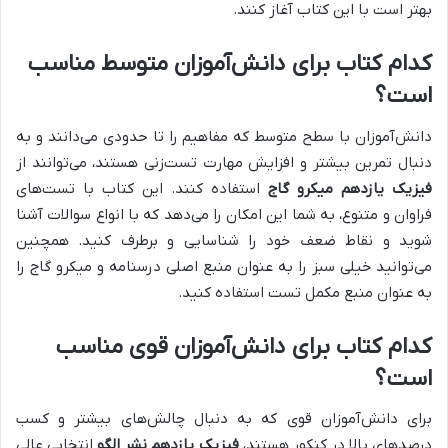
بهتر است با این کتاب آغاز کنند.
کدام کتاب برای دانش‌آموزان متوسط مناسب
است؟
دانش‌آموزان با سطح متوسط که مفاهیم را تا حدودی می‌دانند و به
دنبال تمرین بیشتر و افزایش مهارت تست‌زنی هستند، می‌توانند از
فیزیک یازدهم میکرو گاج
استفاده کنند. این کتاب با تست‌های
فراوان و متنوع، به شما این امکان را می‌دهد که با انواع سوالات آشنا
شوید و نقاط ضعف خود را شناسایی و برطرف کنید. همچنین
می‌توانید خیلی سبز را به عنوان منبع اصلی درسنامه و میکرو گاج را
به عنوان منبع مکمل تست استفاده کنید.
کدام کتاب برای دانش‌آموزان قوی مناسب
است؟
برای دانش‌آموزان قوی که به دنبال چالش‌های بیشتر و کسب
درصدهای بالا در کنکور هستند،
فیزیک یازدهم نشر الگو
انتخابی عالی