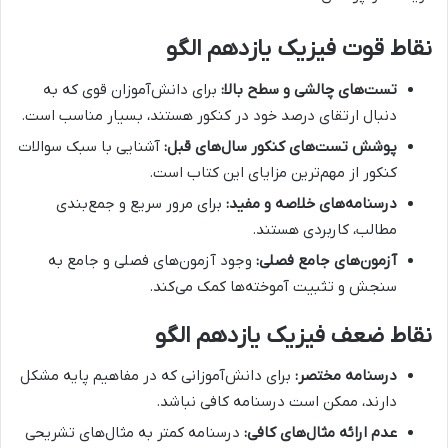
نقاط قوت فیزیک یازدهم الگو
تست‌های چالشی و سطح بالا:
برای دانش‌آموزان قوی که به
دنبال ارتقای درصد خود در کنکور هستند، بسیار مناسب است.
پوشش تست‌های کنکور سال‌های قبل:
آشنایی با سبک سوالات
کنکور از مهم‌ترین مزایای این کتاب است.
درسنامه‌های خلاصه و مفید:
برای مرور سریع و جمع‌بندی
مطالب، کاربردی هستند.
آزمون‌های جامع فصلی:
وجود آزمون‌های فصلی و جامع به
سنجش و تثبیت آموخته‌ها کمک می‌کند.
نقاط ضعف فیزیک یازدهم الگو
درسنامه مختصر:
برای دانش‌آموزانی که در مفاهیم پایه مشکل
دارند، ممکن است درسنامه کافی نباشد.
عدم ارائه مثال‌های کافی:
درسنامه کمتر به مثال‌های تشریحی