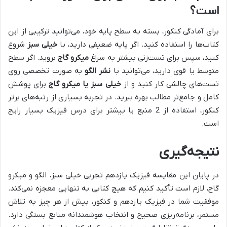
است؟
برای آمادگی کنکور، بسته به سطح پایه خود، می‌توانید ترکیبی از این
کتاب‌ها را استفاده کنید. اگر پایه ضعیفی دارید، با
خیلی سبز
شروع
کنید، سپس برای تست‌زنی بیشتر به سراغ
میکرو گاج
بروید. اگر سطح
متوسط یا قوی دارید، می‌توانید با
نشر الگو
به صورت تخصصی روی
تست‌های چالشی کار کنید و از
خیلی سبز یا میکرو گاج
برای پوشش
کامل و جامع‌تر مطالب بهره ببرید. در تجربه بسیاری از رتبه‌های برتر
کنکور، استفاده از 2 منبع یا بیشتر برای درس فیزیک بسیار رایج
است.
نتیجه‌گیری
در پایان این مقایسه فیزیک یازدهم تجربی خیلی سبز، الگو و میکرو
گاج، لازم است تأکید کنیم که هیچ کتابی به تنهایی معجزه نمی‌کند.
موفقیت شما در فیزیک یازدهم و کنکور، بیش از هر چیز به تلاش
مستمر، برنامه‌ریزی صحیح و انتخاب هوشمندانه منابع بستگی دارد.