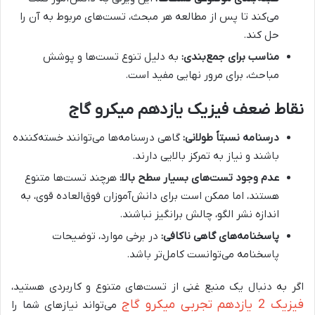
می‌کند تا پس از مطالعه هر مبحث، تست‌های مربوط به آن را
حل کند.
مناسب برای جمع‌بندی:
به دلیل تنوع تست‌ها و پوشش
مباحث، برای مرور نهایی مفید است.
نقاط ضعف فیزیک یازدهم میکرو گاج
درسنامه نسبتاً طولانی:
گاهی درسنامه‌ها می‌توانند خسته‌کننده
باشند و نیاز به تمرکز بالایی دارند.
عدم وجود تست‌های بسیار سطح بالا:
هرچند تست‌ها متنوع
هستند، اما ممکن است برای دانش‌آموزان فوق‌العاده قوی، به
اندازه نشر الگو، چالش برانگیز نباشند.
پاسخنامه‌های گاهی ناکافی:
در برخی موارد، توضیحات
پاسخنامه می‌توانست کامل‌تر باشد.
اگر به دنبال یک منبع غنی از تست‌های متنوع و کاربردی هستید،
فیزیک 2 یازدهم تجربی میکرو گاج
می‌تواند نیازهای شما را