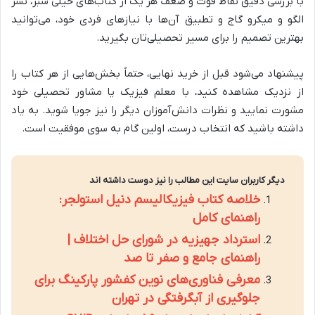
با بررسی دقیق نقاط قوت و ضعف هر یک از کتاب‌های خیلی سبز، نشر
الگو و میکرو گاج و تطبیق آن‌ها با نیازهای فردی خود، می‌توانید
بهترین تصمیم را برای مسیر تحصیلی‌تان بگیرید.
پیشنهاد می‌شود قبل از خرید نهایی، حتماً بخش‌هایی از هر کتاب را
از نزدیک مشاهده کنید، با معلم فیزیک یا مشاور تحصیلی خود
مشورت نمایید و نظرات دانش‌آموزان دیگر را نیز جویا شوید. به یاد
داشته باشید که انتخاب درست، اولین گام به سوی موفقیت است.
دیگر کاربران سایت این مطالب را نیز دوست داشته اند
خلاصه کتاب فیزیکالیسم دنیل استولجر:
راهنمای کامل
استرداد جهیزیه در شورای حل اختلاف |
راهنمای جامع و صفر تا صد
معرفی فناوری‌های نوین کفشور پارکینگ برای
جلوگیری از آبگرفتگی در تهران