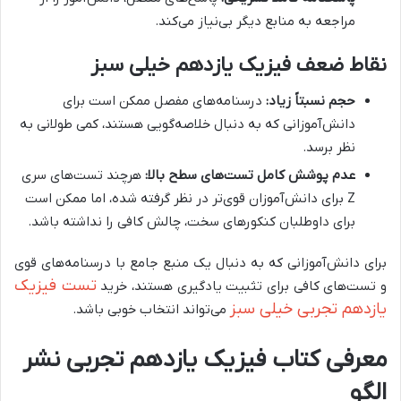
مراجعه به منابع دیگر بی‌نیاز می‌کند.
نقاط ضعف فیزیک یازدهم خیلی سبز
حجم نسبتاً زیاد:
درسنامه‌های مفصل ممکن است برای
دانش‌آموزانی که به دنبال خلاصه‌گویی هستند، کمی طولانی به
نظر برسد.
عدم پوشش کامل تست‌های سطح بالا:
هرچند تست‌های سری
Z برای دانش‌آموزان قوی‌تر در نظر گرفته شده، اما ممکن است
برای داوطلبان کنکورهای سخت، چالش کافی را نداشته باشد.
برای دانش‌آموزانی که به دنبال یک منبع جامع با درسنامه‌های قوی
تست فیزیک
و تست‌های کافی برای تثبیت یادگیری هستند، خرید
یازدهم تجربی خیلی سبز
می‌تواند انتخاب خوبی باشد.
معرفی کتاب فیزیک یازدهم تجربی نشر
الگو