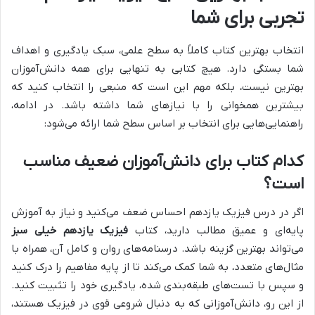
تجربی برای شما
انتخاب بهترین کتاب کاملاً به سطح علمی، سبک یادگیری و اهداف
شما بستگی دارد. هیچ کتابی به تنهایی برای همه دانش‌آموزان
بهترین نیست، بلکه مهم این است که منبعی را انتخاب کنید که
بیشترین همخوانی را با نیازهای شما داشته باشد. در ادامه،
راهنمایی‌هایی برای انتخاب بر اساس سطح شما ارائه می‌شود:
کدام کتاب برای دانش‌آموزان ضعیف مناسب
است؟
اگر در درس فیزیک یازدهم احساس ضعف می‌کنید و نیاز به آموزش
پایه‌ای و عمیق مطالب دارید، کتاب
فیزیک یازدهم خیلی سبز
می‌تواند بهترین گزینه باشد. درسنامه‌های روان و کامل آن، همراه با
مثال‌های متعدد، به شما کمک می‌کند تا از پایه مفاهیم را درک کنید
و سپس با تست‌های طبقه‌بندی شده، یادگیری خود را تثبیت کنید.
از این رو، دانش‌آموزانی که به دنبال شروعی قوی در فیزیک هستند،