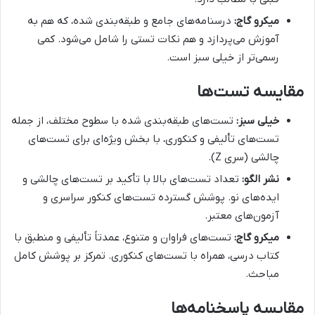
میکرو گاج:
درسنامه‌های جامع و طبقه‌بندی شده، که هم به
آموزش می‌پردازد و هم نکات تستی را شامل می‌شود. کمی
رسمی‌تر از خیلی سبز است.
مقایسه تست‌ها
خیلی سبز:
تست‌های طبقه‌بندی شده با سطوح مختلف، از جمله
تست‌های تألیفی و کنکوری، با بخش ویژه‌ای برای تست‌های
چالشی (سری Z).
نشر الگو:
تعداد تست‌های بالا با تأکید بر تست‌های چالشی و
ایده‌های نو. پوشش گسترده تست‌های کنکور سراسری و
آزمون‌های معتبر.
میکرو گاج:
تست‌های فراوان و متنوع، عمدتاً تألیفی و منطبق با
کتاب درسی، همراه با تست‌های کنکوری. تمرکز بر پوشش کامل
مباحث.
مقایسه پاسخنامه‌ها