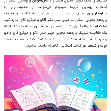
کتاب‌های کمک درسی متنوع است و دانش‌آموزان و والدین اغلب در
انتخاب بهترین گزینه سردرگم می‌شوند. از محبوب‌ترین و
پرطرفدارترین منابع موجود در بازار، می‌توان به کتاب‌های فیزیک
یازدهم تجربی انتشارات خیلی سبز، نشر الگو و میکرو گاج اشاره کرد.
اما کدام یک واقعاً برای شما مناسب‌تر است؟ این مقاله با هدف ارائه
یک مقایسه فیزیک یازدهم تجربی خیلی سبز، الگو و میکرو گاج جامع
و بی‌طرفانه نوشته شده است تا به شما کمک کند با شناخت نقاط
قوت و ضعف هر کتاب، انتخابی آگاهانه داشته باشید.